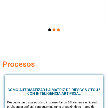
Procesos
CÓMO AUTOMATIZAR LA MATRIZ DE RIESGOS GTC 45
CON INTELIGENCIA ARTIFICIAL
Descubre paso a paso cómo implementar un SGI eficiente utilizando
inteligencia artificial para automatizar la creación de tu matriz de