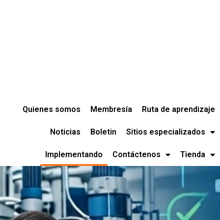
Quienes somos
Membresía
Ruta de aprendizaje
Noticias
Boletin
Sitios especializados
Implementando
Contáctenos
Tienda