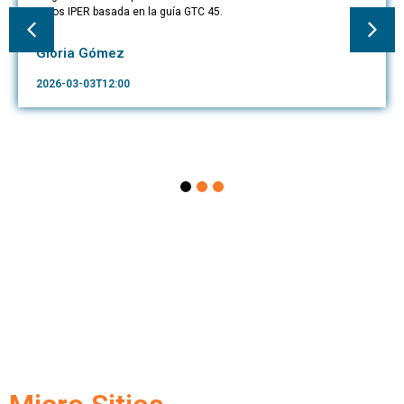
riesgos IPER basada en la guía GTC 45.
Gloria Gómez
2026-03-03T12:00