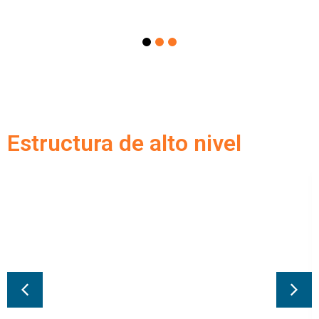
Estructura de alto nivel