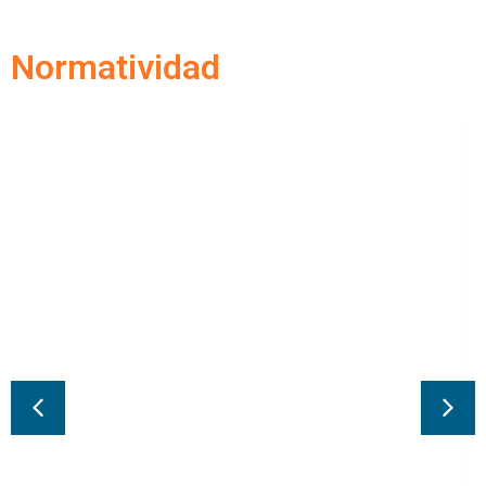
Normatividad