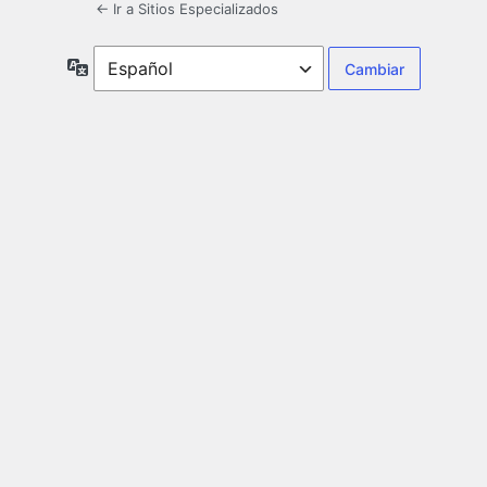
← Ir a Sitios Especializados
Idioma