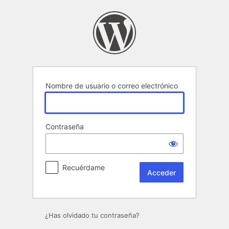
Acceder
Nombre de usuario o correo electrónico
Contraseña
Recuérdame
¿Has olvidado tu contraseña?