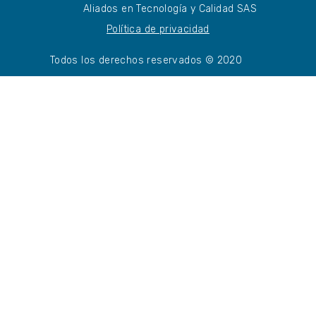
Aliados en Tecnología y Calidad SAS
Política de privacidad
Todos los derechos reservados © 2020