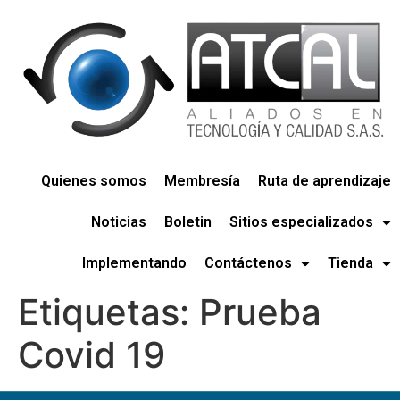
Quienes somos
Membresía
Ruta de aprendizaje
Noticias
Boletin
Sitios especializados
Implementando
Contáctenos
Tienda
Etiquetas:
Prueba
Covid 19