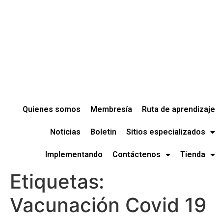
Quienes somos
Membresía
Ruta de aprendizaje
Noticias
Boletin
Sitios especializados
Implementando
Contáctenos
Tienda
Etiquetas:
Vacunación Covid 19