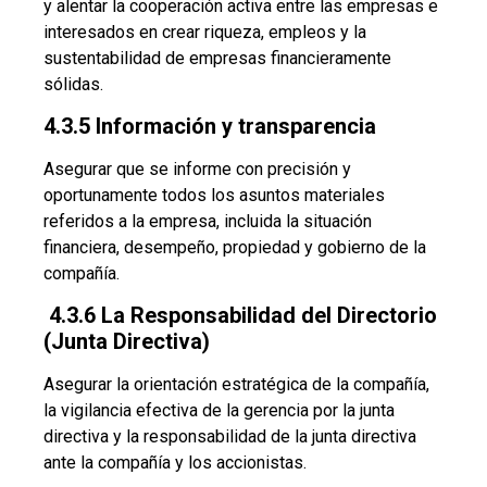
y alentar la cooperación activa entre las empresas e
interesados en crear riqueza, empleos y la
sustentabilidad de empresas financieramente
sólidas.
4.3.5 Información y transparencia
Asegurar que se informe con precisión y
oportunamente todos los asuntos materiales
referidos a la empresa, incluida la situación
financiera, desempeño, propiedad y gobierno de la
compañía.
4.3.6 La Responsabilidad del Directorio
(Junta Directiva)
Asegurar la orientación estratégica de la compañía,
la vigilancia efectiva de la gerencia por la junta
directiva y la responsabilidad de la junta directiva
ante la compañía y los accionistas.