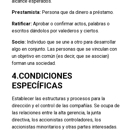
alcance esperados.
Prestamista:
Persona que da dinero a préstamo.
Ratificar:
Aprobar o confirmar actos, palabras o
escritos dándolos por valederos y ciertos.
Socio:
Individuo que se une a otro para desarrollar
algo en conjunto. Las personas que se vinculan con
un objetivo en común (es decir, que se asocian)
forman una sociedad.
4.CONDICIONES
ESPECÍFICAS
Establecer las estructuras y procesos para la
dirección y el control de las compañías. Se ocupa de
las relaciones entre la alta gerencia, la junta
directiva, los accionistas controladores, los
accionistas minoritarios y otras partes interesadas.