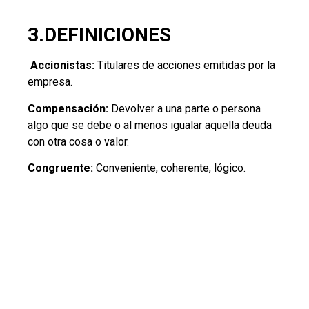
3.DEFINICIONES
Accionistas:
Titulares de acciones emitidas por la
empresa.
Compensación:
Devolver a una parte o persona
algo que se debe o al menos igualar aquella deuda
con otra cosa o valor.
Congruente:
Conveniente, coherente, lógico.