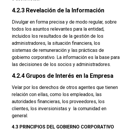
4.2.3 Revelación de la Información
Divulgar en forma precisa y de modo regular, sobre
todos los asuntos relevantes para la entidad,
incluidos los resultados de la gestión de los
administradores, la situación financiera, los
sistemas de remuneración y las prácticas de
gobierno corporativo. La información es la base para
las decisiones de los socios y administradores.
4.2.4 Grupos de Interés en la Empresa
Velar por los derechos de otros agentes que tienen
relación con ellas, como los empleados, las
autoridades financieras, los proveedores, los
clientes, los inversionistas y la comunidad en
general.
4.3 PRINCIPIOS DEL GOBIERNO CORPORATIVO