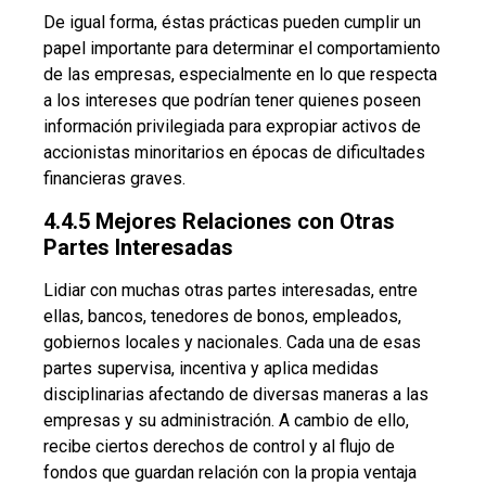
De igual forma, éstas prácticas pueden cumplir un
papel importante para determinar el comportamiento
de las empresas, especialmente en lo que respecta
a los intereses que podrían tener quienes poseen
información privilegiada para expropiar activos de
accionistas minoritarios en épocas de dificultades
financieras graves.
4.4.5 Mejores Relaciones con Otras
Partes Interesadas
Lidiar con muchas otras partes interesadas, entre
ellas, bancos, tenedores de bonos, empleados,
gobiernos locales y nacionales. Cada una de esas
partes supervisa, incentiva y aplica medidas
disciplinarias afectando de diversas maneras a las
empresas y su administración. A cambio de ello,
recibe ciertos derechos de control y al flujo de
fondos que guardan relación con la propia ventaja