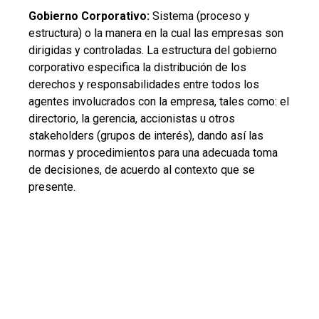
Gobierno Corporativo:
Sistema (proceso y
estructura) o la manera en la cual las empresas son
dirigidas y controladas. La estructura del gobierno
corporativo especifica la distribución de los
derechos y responsabilidades entre todos los
agentes involucrados con la empresa, tales como: el
directorio, la gerencia, accionistas u otros
stakeholders (grupos de interés), dando así las
normas y procedimientos para una adecuada toma
de decisiones, de acuerdo al contexto que se
presente.