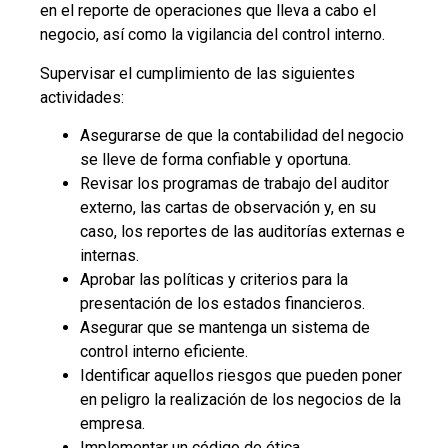
en el reporte de operaciones que lleva a cabo el
negocio, así como la vigilancia del control interno.
Supervisar el cumplimiento de las siguientes
actividades:
Asegurarse de que la contabilidad del negocio
se lleve de forma confiable y oportuna.
Revisar los programas de trabajo del auditor
externo, las cartas de observación y, en su
caso, los reportes de las auditorías externas e
internas.
Aprobar las políticas y criterios para la
presentación de los estados financieros.
Asegurar que se mantenga un sistema de
control interno eficiente.
Identificar aquellos riesgos que pueden poner
en peligro la realización de los negocios de la
empresa.
Implementar un código de ética.