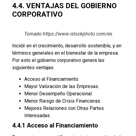
4.4. VENTAJAS DEL GOBIERNO
CORPORATIVO
Tomado:https://www.istockphoto.com/es
Incidir en el crecimiento, desarrollo sostenible, y en
términos generales en el bienestar de la empresa.
Por esto el gobierno corporativo genera las
siguientes ventajas:
Acceso al Financiamiento.
Mayor Valoración de las Empresas.
Menor Desempeño Operacional.
Menor Riesgo de Crisis Financieras.
Mejores Relaciones con Otras Partes
Interesadas.
4.4.1 Acceso al Financiamiento