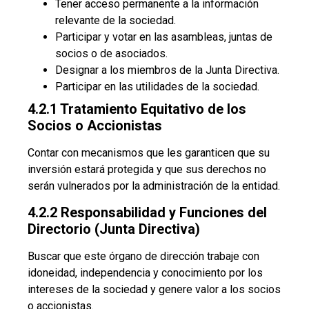
Tener acceso permanente a la información
relevante de la sociedad.
Participar y votar en las asambleas, juntas de
socios o de asociados.
Designar a los miembros de la Junta Directiva.
Participar en las utilidades de la sociedad.
4.2.1 Tratamiento Equitativo de los
Socios o Accionistas
Contar con mecanismos que les garanticen que su
inversión estará protegida y que sus derechos no
serán vulnerados por la administración de la entidad.
4.2.2 Responsabilidad y Funciones del
Directorio (Junta Directiva)
Buscar que este órgano de dirección trabaje con
idoneidad, independencia y conocimiento por los
intereses de la sociedad y genere valor a los socios
o accionistas.