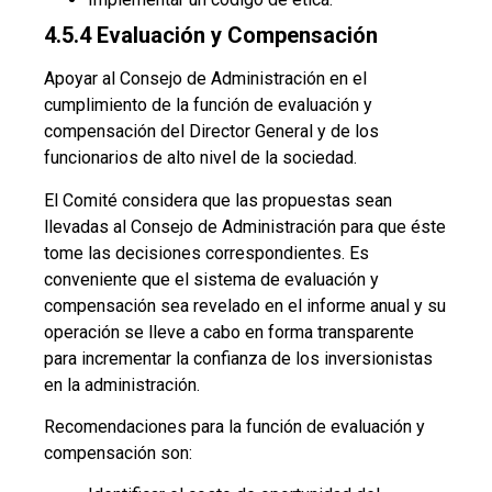
4.5.4 Evaluación y Compensación
Apoyar al Consejo de Administración en el
cumplimiento de la función de evaluación y
compensación del Director General y de los
funcionarios de alto nivel de la sociedad.
El Comité considera que las propuestas sean
llevadas al Consejo de Administración para que éste
tome las decisiones correspondientes. Es
conveniente que el sistema de evaluación y
compensación sea revelado en el informe anual y su
operación se lleve a cabo en forma transparente
para incrementar la confianza de los inversionistas
en la administración.
Recomendaciones para la función de evaluación y
compensación son: