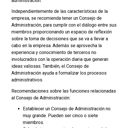
administración.
Independientemente de las características de la
empresa, se recomienda tener un Consejo de
Administración, para cumplir con el diálogo entre sus
miembros proporcionando un espacio de reflexión
sobre la toma de decisiones que se va a llevar a
cabo en la empresa. Además se aprovecha la
experiencia y conocimiento de terceros no
involucrados con la operación diaria que generan
ideas valiosas. También, el Consejo de
Administración ayuda a formalizar los procesos
administrativos.
Recomendaciones sobre las funciones relacionadas
al Consejo de Administración:
Establecer un Consejo de Administración no
muy grande. Pueden ser cinco o siete
miembros.