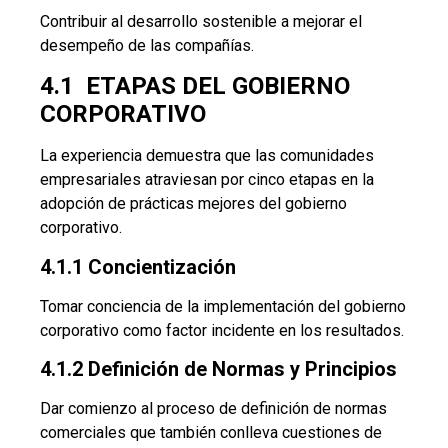
Contribuir al desarrollo sostenible a mejorar el
desempeño de las compañías.
4.1 ETAPAS DEL GOBIERNO
CORPORATIVO
La experiencia demuestra que las comunidades
empresariales atraviesan por cinco etapas en la
adopción de prácticas mejores del gobierno
corporativo.
4.1.1 Concientización
Tomar conciencia de la implementación del gobierno
corporativo como factor incidente en los resultados.
4.1.2 Definición de Normas y Principios
Dar comienzo al proceso de definición de normas
comerciales que también conlleva cuestiones de