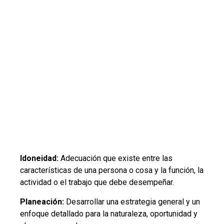
Idoneidad:
Adecuación que existe entre las
características de una persona o cosa y la función, la
actividad o el trabajo que debe desempeñar.
Planeación:
Desarrollar una estrategia general y un
enfoque detallado para la naturaleza, oportunidad y