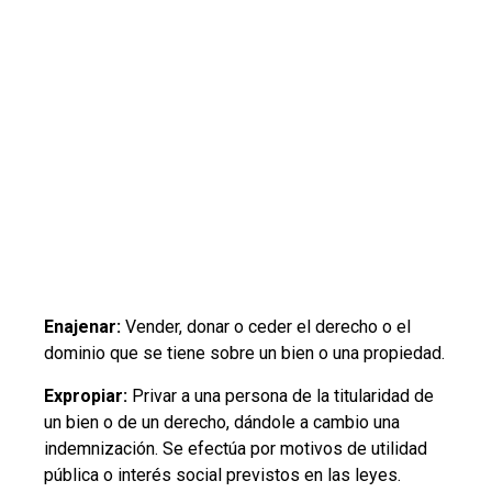
Enajenar:
Vender, donar o ceder el derecho o el
dominio que se tiene sobre un bien o una propiedad.
Expropiar:
Privar a una persona de la titularidad de
un bien o de un derecho, dándole a cambio una
indemnización. Se efectúa por motivos de utilidad
pública o interés social previstos en las leyes.