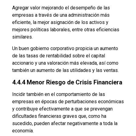
Agregar valor mejorando el desempeño de las
empresas a través de una administración más
eficiente, la mejor asignación de los activos y
mejores políticas laborales, entre otras eficiencias
similares.
Un buen gobierno corporativo propicia un aumento
de las tasas de rentabilidad sobre el capital
accionario y una valoración más elevada, así como
también un aumento de las utilidades y las ventas.
4.4.4 Menor Riesgo de Crisis Financiera
Incidir también en el comportamiento de las
empresas en épocas de perturbaciones económicas
y contribuye efectivamente a que se prevengan
dificultades financieras graves que, como ha
sucedido, pueden afectar negativamente a toda la
economía.