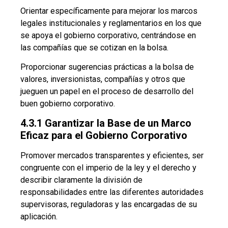
Orientar específicamente para mejorar los marcos
legales institucionales y reglamentarios en los que
se apoya el gobierno corporativo, centrándose en
las compañías que se cotizan en la bolsa.
Proporcionar sugerencias prácticas a la bolsa de
valores, inversionistas, compañías y otros que
jueguen un papel en el proceso de desarrollo del
buen gobierno corporativo.
4.3.1 Garantizar la Base de un Marco
Eficaz para el Gobierno Corporativo
Promover mercados transparentes y eficientes, ser
congruente con el imperio de la ley y el derecho y
describir claramente la división de
responsabilidades entre las diferentes autoridades
supervisoras, reguladoras y las encargadas de su
aplicación.