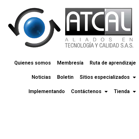
Quienes somos
Membresía
Ruta de aprendizaje
Noticias
Boletin
Sitios especializados
Implementando
Contáctenos
Tienda