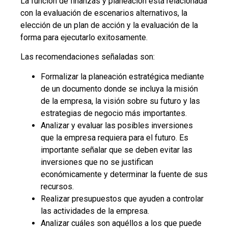
La función de finanzas y planeación está relacionada
con la evaluación de escenarios alternativos, la
elección de un plan de acción y la evaluación de la
forma para ejecutarlo exitosamente.
Las recomendaciones señaladas son:
Formalizar la planeación estratégica mediante
de un documento donde se incluya la misión
de la empresa, la visión sobre su futuro y las
estrategias de negocio más importantes.
Analizar y evaluar las posibles inversiones
que la empresa requiera para el futuro. Es
importante señalar que se deben evitar las
inversiones que no se justifican
económicamente y determinar la fuente de sus
recursos.
Realizar presupuestos que ayuden a controlar
las actividades de la empresa.
Analizar cuáles son aquéllos a los que puede