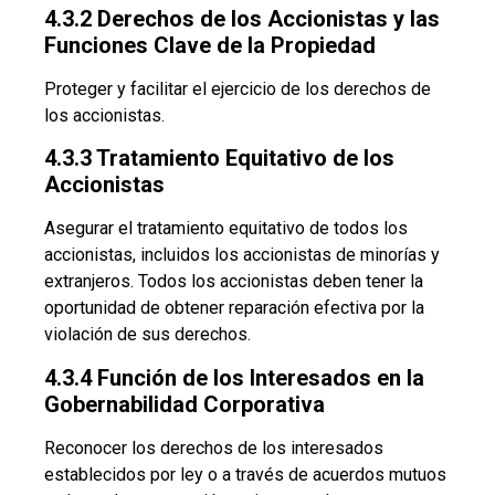
4.3.2 Derechos de los Accionistas y las
Funciones Clave de la Propiedad
Proteger y facilitar el ejercicio de los derechos de
los accionistas.
4.3.3 Tratamiento Equitativo de los
Accionistas
Asegurar el tratamiento equitativo de todos los
accionistas, incluidos los accionistas de minorías y
extranjeros. Todos los accionistas deben tener la
oportunidad de obtener reparación efectiva por la
violación de sus derechos.
4.3.4 Función de los Interesados en la
Gobernabilidad Corporativa
Reconocer los derechos de los interesados
establecidos por ley o a través de acuerdos mutuos