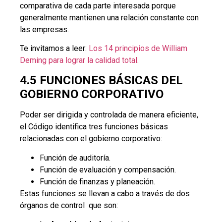
comparativa de cada parte interesada porque
generalmente mantienen una relación constante con
las empresas.
Te invitamos a leer:
Los 14 principios de William
Deming para lograr la calidad total.
4.5 FUNCIONES BÁSICAS DEL
GOBIERNO CORPORATIVO
Poder ser dirigida y controlada de manera eficiente,
el Código identifica tres funciones básicas
relacionadas con el gobierno corporativo:
Función de auditoría.
Función de evaluación y compensación.
Función de finanzas y planeación.
Estas funciones se llevan a cabo a través de dos
órganos de control que son: