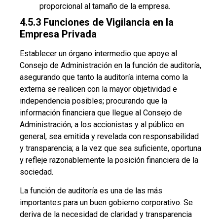
proporcional al tamaño de la empresa.
4.5.3 Funciones de Vigilancia en la
Empresa Privada
Establecer un órgano intermedio que apoye al
Consejo de Administración en la función de auditoría,
asegurando que tanto la auditoría interna como la
externa se realicen con la mayor objetividad e
independencia posibles; procurando que la
información financiera que llegue al Consejo de
Administración, a los accionistas y al público en
general, sea emitida y revelada con responsabilidad
y transparencia; a la vez que sea suficiente, oportuna
y refleje razonablemente la posición financiera de la
sociedad.
La función de auditoría es una de las más
importantes para un buen gobierno corporativo. Se
deriva de la necesidad de claridad y transparencia