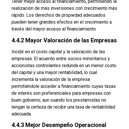
Tener mejor acceso al financiamiento, permitiendo la
realización de más inversiones con crecimiento más
rápido. Los derechos de propiedad adecuados
pueden tener grandes efectos en el crecimiento a
través del mayor acceso al financiamiento.
4.4.2 Mayor Valoración de las Empresas
Incidir en el costo capital y la valoración de las
empresas. El acuerdo entre socios minoritarios y
accionistas controlantes redunda en un menor costo
del capital y una mayor rentabilidad, lo cual
incrementa la valoración de la empresa
permitiéndole acceder a financiamiento cuyas tasas
de interés son preferenciales para empresas con
buen gobierno, aun cuando los prestamistas no
tengan la certeza de recibir una tasa de rentabilidad
adecuada.
4.4.3 Mejor Desempeño Operacional