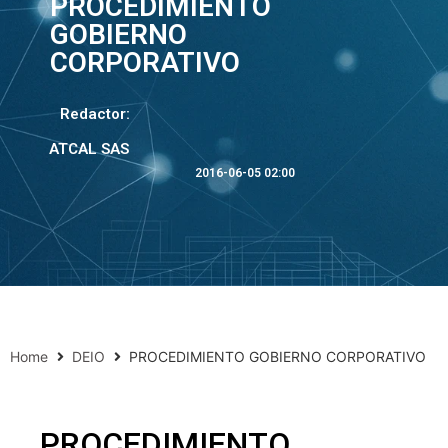
PROCEDIMIENTO
GOBIERNO
CORPORATIVO
Redactor:
ATCAL SAS
2016-06-05 02:00
Home
DEIO
PROCEDIMIENTO GOBIERNO CORPORATIVO
PROCEDIMIENTO