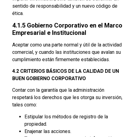
sentido de responsabilidad y un nuevo código de
ética.
4.1.5 Gobierno Corporativo en el Marco
Empresarial e Institucional
Aceptar como una parte normal y útil de la actividad
comercial, y cuando las instituciones que avalan su
cumplimiento están firmemente establecidas.
4.2 CRITERIOS BÁSICOS DE LA CALIDAD DE UN
BUEN GOBIERNO CORPORATIVO
Contar con la garantía que la administración
respetará los derechos que les otorga su inversión,
tales como:
Estipular los métodos de registro de la
propiedad.
Enajenar las acciones.