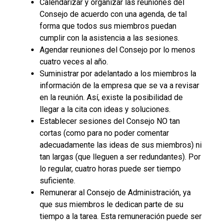
Calendarizar y organizar las reuniones del
Consejo de acuerdo con una agenda, de tal
forma que todos sus miembros puedan
cumplir con la asistencia a las sesiones.
Agendar reuniones del Consejo por lo menos
cuatro veces al año.
Suministrar por adelantado a los miembros la
información de la empresa que se va a revisar
en la reunión. Así, existe la posibilidad de
llegar a la cita con ideas y soluciones.
Establecer sesiones del Consejo NO tan
cortas (como para no poder comentar
adecuadamente las ideas de sus miembros) ni
tan largas (que lleguen a ser redundantes). Por
lo regular, cuatro horas puede ser tiempo
suficiente.
Remunerar al Consejo de Administración, ya
que sus miembros le dedican parte de su
tiempo a la tarea. Esta remuneración puede ser