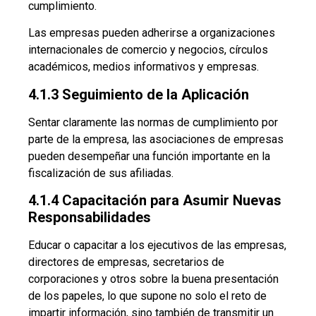
cumplimiento.
Las empresas pueden adherirse a organizaciones
internacionales de comercio y negocios, círculos
académicos, medios informativos y empresas.
4.1.3 Seguimiento de la Aplicación
Sentar claramente las normas de cumplimiento por
parte de la empresa, las asociaciones de empresas
pueden desempeñar una función importante en la
fiscalización de sus afiliadas.
4.1.4 Capacitación para Asumir Nuevas
Responsabilidades
Educar o capacitar a los ejecutivos de las empresas,
directores de empresas, secretarios de
corporaciones y otros sobre la buena presentación
de los papeles, lo que supone no solo el reto de
impartir información, sino también de transmitir un