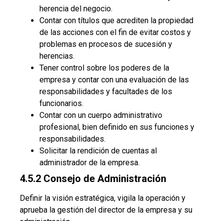
herencia del negocio.
Contar con títulos que acrediten la propiedad
de las acciones con el fin de evitar costos y
problemas en procesos de sucesión y
herencias.
Tener control sobre los poderes de la
empresa y contar con una evaluación de las
responsabilidades y facultades de los
funcionarios.
Contar con un cuerpo administrativo
profesional, bien definido en sus funciones y
responsabilidades.
Solicitar la rendición de cuentas al
administrador de la empresa.
4.5.2 Consejo de Administración
Definir la visión estratégica, vigila la operación y
aprueba la gestión del director de la empresa y su