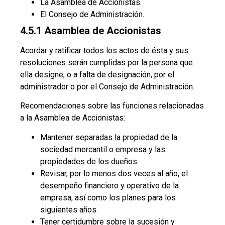
La Asamblea de Accionistas.
El Consejo de Administración.
4.5.1 Asamblea de Accionistas
Acordar y ratificar todos los actos de ésta y sus
resoluciones serán cumplidas por la persona que
ella designe, o a falta de designación, por el
administrador o por el Consejo de Administración.
Recomendaciones sobre las funciones relacionadas
a la Asamblea de Accionistas:
Mantener separadas la propiedad de la
sociedad mercantil o empresa y las
propiedades de los dueños.
Revisar, por lo menos dos veces al año, el
desempeño financiero y operativo de la
empresa, así como los planes para los
siguientes años.
Tener certidumbre sobre la sucesión y