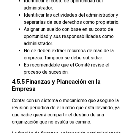
Identificar el costo de oportunidad del
administrador.
Identificar las actividades del administrador y
separarlas de sus derechos como propietario.
Asignar un sueldo con base en su costo de
oportunidad y sus responsabilidades como
administrador.
No se deben extraer recursos de más de la
empresa. Tampoco se debe subsidiar.
Es recomendable que el Comité revise el
proceso de sucesión.
4.5.5 Finanzas y Planeación en la
Empresa
Contar con un sistema o mecanismo que asegure la
revisión periódica de el rumbo que está llevando, ya
que nadie querrá compartir el destino de una
organización que no evalúa su camino.