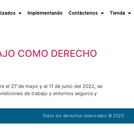
lizados
Implementando
Contáctenos
Tienda
ABAJO COMO DERECHO
re el 27 de mayo y el 11 de junio del 2022, se
ndiciones de trabajo y entornos seguros y
Todos los derechos reservados © 2020