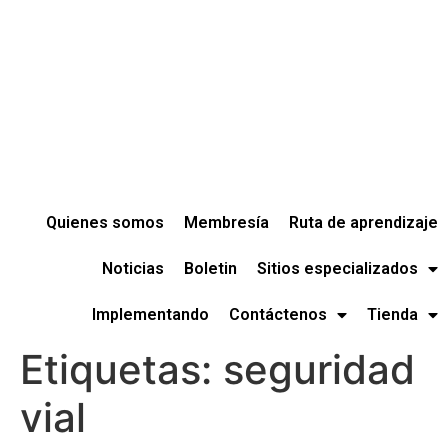
Quienes somos
Membresía
Ruta de aprendizaje
Noticias
Boletin
Sitios especializados
Implementando
Contáctenos
Tienda
Etiquetas:
seguridad
vial