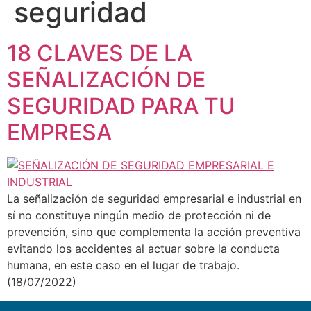
seguridad
18 CLAVES DE LA
SEÑALIZACIÓN DE
SEGURIDAD PARA TU
EMPRESA
La señalización de seguridad empresarial e industrial en
sí no constituye ningún medio de protección ni de
prevención, sino que complementa la acción preventiva
evitando los accidentes al actuar sobre la conducta
humana, en este caso en el lugar de trabajo.
(18/07/2022)