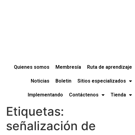
Quienes somos
Membresía
Ruta de aprendizaje
Noticias
Boletin
Sitios especializados
Implementando
Contáctenos
Tienda
Etiquetas:
señalización de