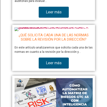
auditorías para evaluar…
Leer más
¿QUÉ SOLICITA CADA UNA DE LAS NORMAS
SOBRE LA REVISIÓN POR LA DIRECCIÓN?
En este artículo analizaremos que solicita cada una de las
normas en cuanto a la revisión por la dirección y…
Leer más