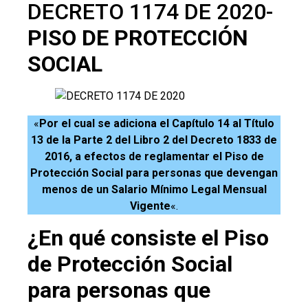
DECRETO 1174 DE 2020-
PISO DE PROTECCIÓN
SOCIAL
«
Por el cual se adiciona el Capítulo 14 al Título
13 de la Parte 2 del Libro 2 del Decreto 1833 de
2016, a efectos de reglamentar el Piso de
Protección Social para personas que devengan
menos de un Salario Mínimo Legal Mensual
Vigente
«.
¿En qué consiste el Piso
de Protección Social
para personas que