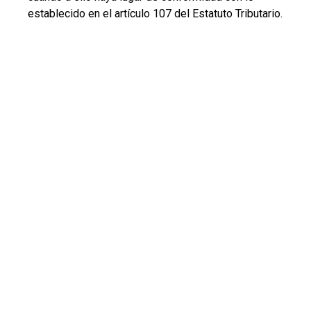
establecido en el artículo 107 del Estatuto Tributario.