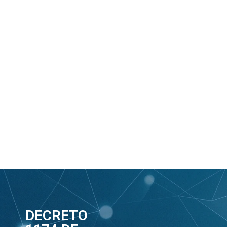
DECRETO