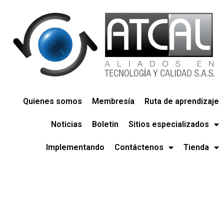
Quienes somos
Membresía
Ruta de aprendizaje
Noticias
Boletin
Sitios especializados
Implementando
Contáctenos
Tienda