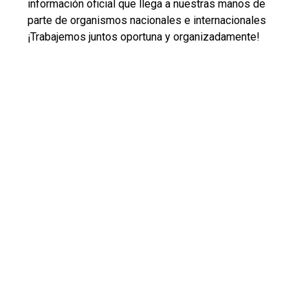
información oficial que llega a nuestras manos de
parte de organismos nacionales e internacionales
¡Trabajemos juntos oportuna y organizadamente!