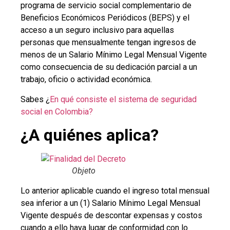
programa de servicio social complementario de
Beneficios Económicos Periódicos (BEPS) y el
acceso a un seguro inclusivo para aquellas
personas que mensualmente tengan ingresos de
menos de un Salario Mínimo Legal Mensual Vigente
como consecuencia de su dedicación parcial a un
trabajo, oficio o actividad económica.
Sabes ¿
En qué consiste el sistema de seguridad
social en Colombia?
¿A quiénes aplica?
Objeto
Lo anterior aplicable cuando el ingreso total mensual
sea inferior a un (1) Salario Mínimo Legal Mensual
Vigente después de descontar expensas y costos
cuando a ello haya lugar de conformidad con lo