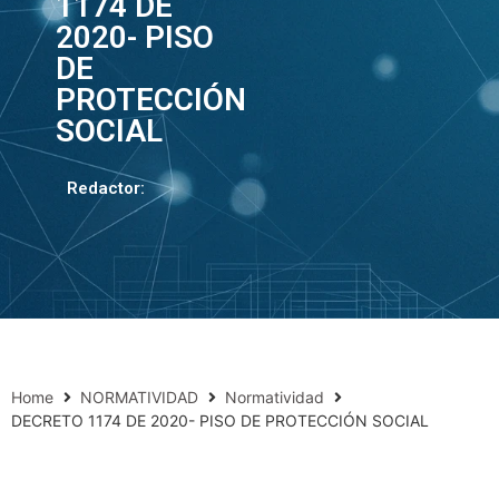
1174 DE
2020- PISO
DE
PROTECCIÓN
SOCIAL
Redactor:
Home
NORMATIVIDAD
Normatividad
DECRETO 1174 DE 2020- PISO DE PROTECCIÓN SOCIAL