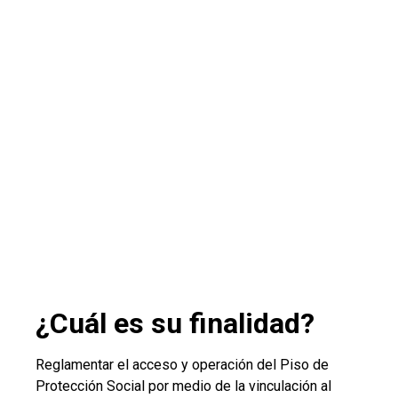
¿Cuál es su finalidad?
Reglamentar el acceso y operación del Piso de
Protección Social por medio de la vinculación al