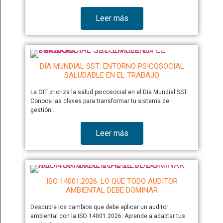
Leer más
DÍA MUNDIAL SST: ENTORNO PSICOSOCIAL
SALUDABLE EN EL TRABAJO
La OIT prioriza la salud psicosocial en el Día Mundial SST.
Conoce las claves para transformar tu sistema de
gestión…
Leer más
ISO 14001:2026: LO QUE TODO AUDITOR
AMBIENTAL DEBE DOMINAR
Descubre los cambios que debe aplicar un auditor
ambiental con la ISO 14001:2026. Aprende a adaptar tus