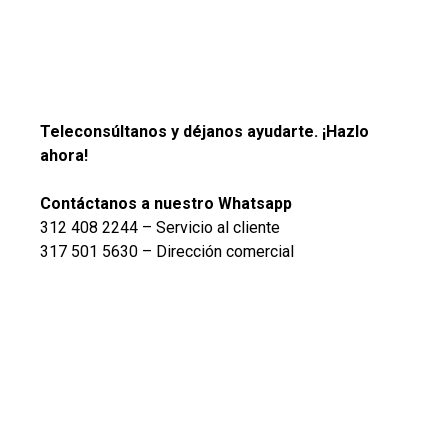
Teleconsúltanos y déjanos ayudarte. ¡Hazlo
ahora!
Contáctanos a nuestro Whatsapp
312 408 2244 – Servicio al cliente
317 501 5630 – Dirección comercial