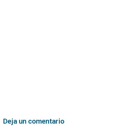
Deja un comentario