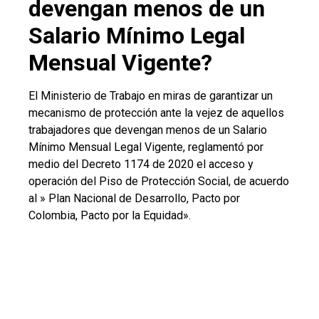
devengan menos de un
Salario Mínimo Legal
Mensual Vigente?
El Ministerio de Trabajo en miras de garantizar un
mecanismo de protección ante la vejez de aquellos
trabajadores que devengan menos de un Salario
Mínimo Mensual Legal Vigente, reglamentó por
medio del Decreto 1174 de 2020 el acceso y
operación del Piso de Protección Social, de acuerdo
al » Plan Nacional de Desarrollo, Pacto por
Colombia, Pacto por la Equidad».