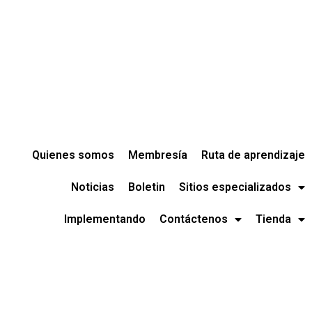
Quienes somos
Membresía
Ruta de aprendizaje
Noticias
Boletin
Sitios especializados
Implementando
Contáctenos
Tienda