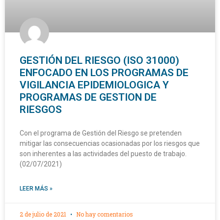
GESTIÓN DEL RIESGO (ISO 31000)
ENFOCADO EN LOS PROGRAMAS DE
VIGILANCIA EPIDEMIOLOGICA Y
PROGRAMAS DE GESTION DE
RIESGOS
Con el programa de Gestión del Riesgo se pretenden
mitigar las consecuencias ocasionadas por los riesgos que
son inherentes a las actividades del puesto de trabajo.
(02/07/2021)
LEER MÁS »
2 de julio de 2021
No hay comentarios