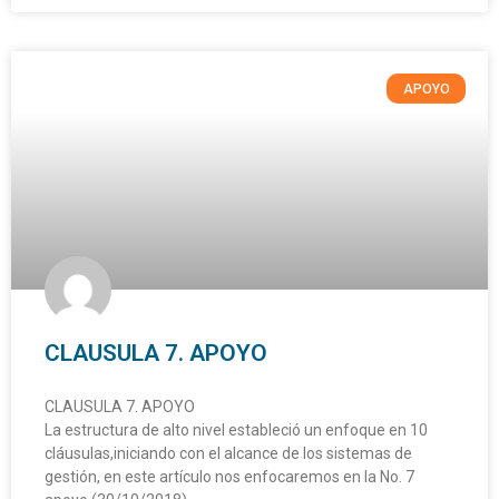
APOYO
CLAUSULA 7. APOYO
CLAUSULA 7. APOYO
La estructura de alto nivel estableció un enfoque en 10
cláusulas,iniciando con el alcance de los sistemas de
gestión, en este artículo nos enfocaremos en la No. 7