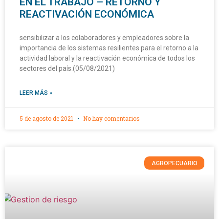
EN EL TRABAJO – RETORNO Y
REACTIVACIÓN ECONÓMICA
sensibilizar a los colaboradores y empleadores sobre la
importancia de los sistemas resilientes para el retorno a la
actividad laboral y la reactivación económica de todos los
sectores del país.(05/08/2021)
LEER MÁS »
5 de agosto de 2021
No hay comentarios
AGROPECUARIO