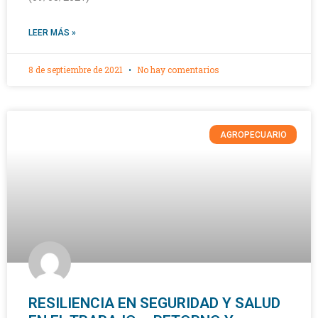
LEER MÁS »
8 de septiembre de 2021
No hay comentarios
AGROPECUARIO
RESILIENCIA EN SEGURIDAD Y SALUD