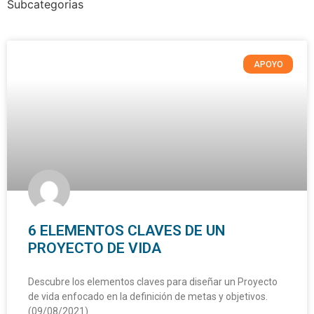
Subcategorias
APOYO
6 ELEMENTOS CLAVES DE UN
PROYECTO DE VIDA
Descubre los elementos claves para diseñar un Proyecto
de vida enfocado en la definición de metas y objetivos.
(09/08/2021)