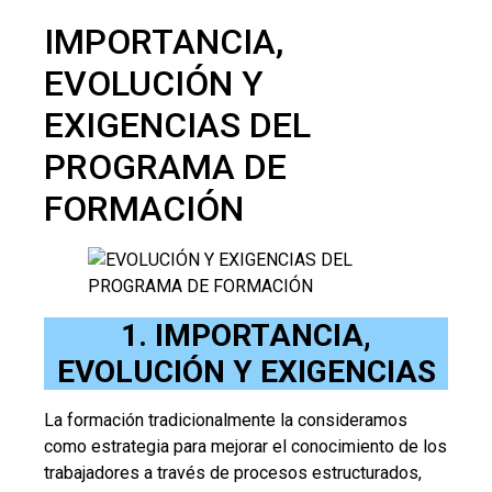
IMPORTANCIA,
EVOLUCIÓN Y
EXIGENCIAS DEL
PROGRAMA DE
FORMACIÓN
1. IMPORTANCIA,
EVOLUCIÓN Y EXIGENCIAS
La formación tradicionalmente la consideramos
como estrategia para mejorar el conocimiento de los
trabajadores a través de procesos estructurados,