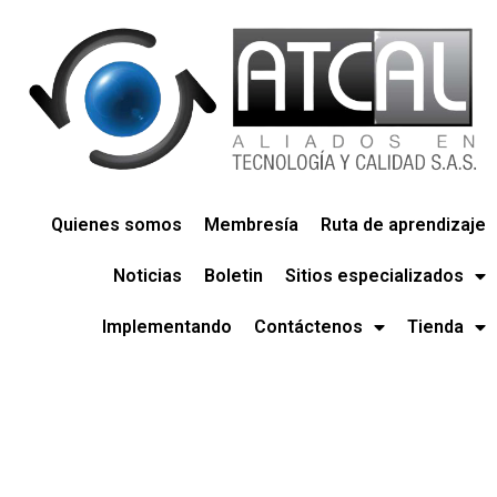
Quienes somos
Membresía
Ruta de aprendizaje
Noticias
Boletin
Sitios especializados
Implementando
Contáctenos
Tienda