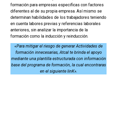
formación para empresas especificas con factores
diferentes al de su propia empresa. Así mismo se
determinan habilidades de los trabajadores teniendo
en cuenta labores previas y referencias laborales
anteriores, sin analizar la importancia de la
formación como la inducción y reinducción.
«
Para mitigar el riesgo de generar Actividades de
formación innecesarias, Atcal te brinda el apoyo
mediante una plantilla estructurada con información
base del programa de formación, la cual encontraras
en el siguiente linK».