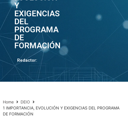
Y
EXIGENCIAS
DEL
PROGRAMA
DE
FORMACIÓN
Redactor:
Home
DEIO
1 IMPORTANCIA, EVOLUCIÓN Y EXIGENCIAS DEL PROGRAMA
DE FORMACIÓN