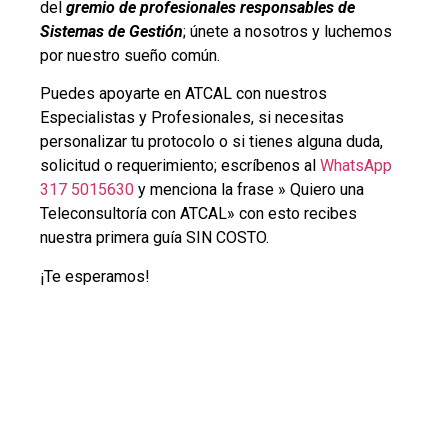
del
gremio de profesionales responsables de
Sistemas de Gestión
; únete a nosotros y luchemos
por nuestro sueño común.
Puedes apoyarte en ATCAL con nuestros
Especialistas y Profesionales, si necesitas
personalizar tu protocolo o si tienes alguna duda,
solicitud o requerimiento; escríbenos al
WhatsApp
317 5015630
y menciona la frase » Quiero una
Teleconsultoría con ATCAL» con esto recibes
nuestra primera guía SIN COSTO.
¡Te esperamos!