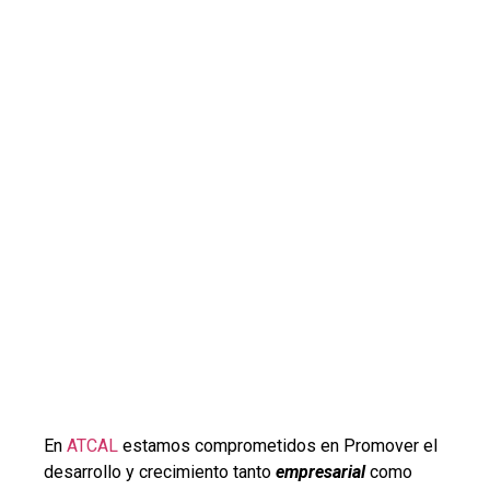
En
ATCAL
estamos comprometidos en Promover el
desarrollo y crecimiento tanto
empresarial
como