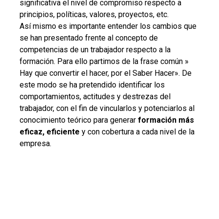
significativa el nivel de compromiso respecto a
principios, políticas, valores, proyectos, etc.
Así mismo es importante entender los cambios que
se han presentado frente al concepto de
competencias de un trabajador respecto a la
formación. Para ello partimos de la frase común »
Hay que convertir el hacer, por el Saber Hacer». De
este modo se ha pretendido identificar los
comportamientos, actitudes y destrezas del
trabajador, con el fin de vincularlos y potenciarlos al
conocimiento teórico para generar
formación más
eficaz, eficiente
y con cobertura a cada nivel de la
empresa.