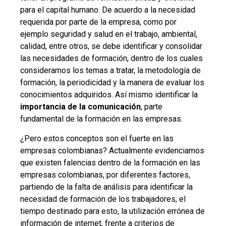
para el capital humano. De acuerdo a la necesidad
requerida por parte de la empresa, como por
ejemplo seguridad y salud en el trabajo, ambiental,
calidad, entre otros, se debe identificar y consolidar
las necesidades de formación, dentro de los cuales
consideramos los temas a tratar, la metodología de
formación, la periodicidad y la manera de evaluar los
conocimientos adquiridos. Así mismo identificar la
importancia de la comunicación
, parte
fundamental de la formación en las empresas.
¿Pero estos conceptos son el fuerte en las
empresas colombianas? Actualmente evidenciamos
que existen falencias dentro de la formación en las
empresas colombianas, por diferentes factores,
partiendo de la falta de análisis para identificar la
necesidad de formación de los trabajadores, el
tiempo destinado para esto, la utilización errónea de
información de internet, frente a criterios de