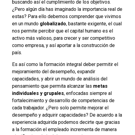
buscando así el cumplimiento de los objetivos.
¿Pero algún día has imaginado la importancia real de
estas? Para ello debemos comprender que vivimos
en un mundo
globalizado
, bastante exigente, el cual
nos permite percibir que el capital humano es el
activo más valioso, para crecer y ser competitivo
como empresa, y así aportar a la construcción de
país.
Es así como la formación integral deber permitir el
mejoramiento del desempeño, expandir
capacidades, y abrir un mundo de análisis del
pensamiento que permita alcanzar las
metas
individuales y grupales
, enfocadas siempre al
fortalecimiento y desarrollo de competencias de
cada trabajador. ¿Pero solo permite mejorar el
desempeño y adquirir capacidades? De acuerdo a la
experiencia adquirida podemos decirte que gracias
a la formación el empleado incrementa de manera