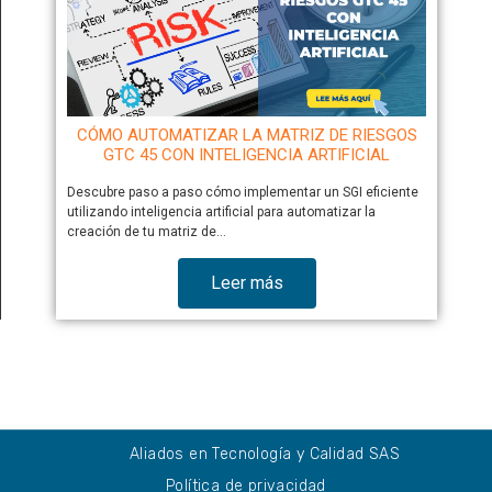
CÓMO AUTOMATIZAR LA MATRIZ DE RIESGOS
GTC 45 CON INTELIGENCIA ARTIFICIAL
Descubre paso a paso cómo implementar un SGI eficiente
utilizando inteligencia artificial para automatizar la
creación de tu matriz de…
Leer más
Aliados en Tecnología y Calidad SAS
Política de privacidad