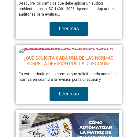
Descubre los cambios que debe aplicar un auditor
ambiental con la ISO 14001:2026. Aprende a adaptar tus
auditorías para evaluar…
Leer más
¿QUÉ SOLICITA CADA UNA DE LAS NORMAS
SOBRE LA REVISIÓN POR LA DIRECCIÓN?
En este artículo analizaremos que solicita cada una de las
normas en cuanto a la revisión por la dirección y…
Leer más