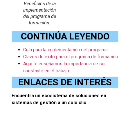
Beneficios de la
implementación
del programa de
formación.
CONTINÚA LEYENDO
Guía para la implementación del programa
Claves de éxito para el programa de formación
Aquí te enseñamos la importancia de ser
constante en el trabajo
ENLACES DE INTERÉS
Encuentra un ecosistema de soluciones en
sistemas de gestión a un solo clic