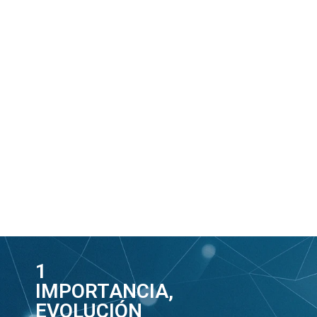
1
IMPORTANCIA,
EVOLUCIÓN