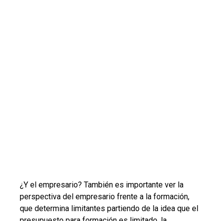
¿Y el empresario? También es importante ver la
perspectiva del empresario frente a la formación,
que determina limitantes partiendo de la idea que el
presupuesto para formación es limitado, la