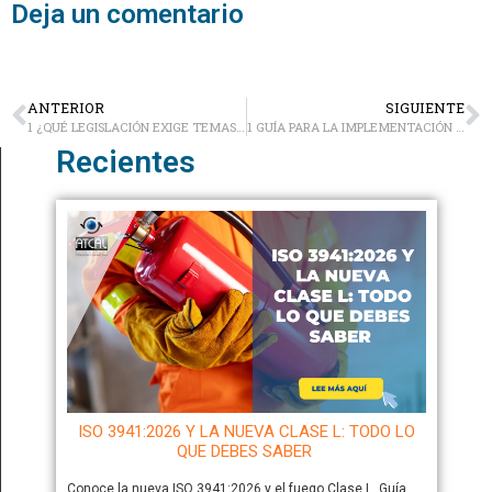
Deja un comentario
ANTERIOR
SIGUIENTE
1 ¿QUÉ LEGISLACIÓN EXIGE TEMAS DE FORMACIÓN?
1 GUÍA PARA LA IMPLEMENTACIÓN DEL PROGRAMA DE FORMACIÓN
Recientes
ISO 3941:2026 Y LA NUEVA CLASE L: TODO LO
QUE DEBES SABER
Conoce la nueva ISO 3941:2026 y el fuego Clase L. Guía