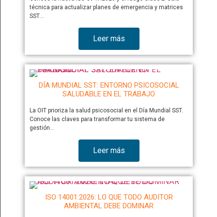
técnica para actualizar planes de emergencia y matrices
SST…
Leer más
DÍA MUNDIAL SST: ENTORNO PSICOSOCIAL
SALUDABLE EN EL TRABAJO
La OIT prioriza la salud psicosocial en el Día Mundial SST.
Conoce las claves para transformar tu sistema de
gestión…
Leer más
ISO 14001:2026: LO QUE TODO AUDITOR
AMBIENTAL DEBE DOMINAR