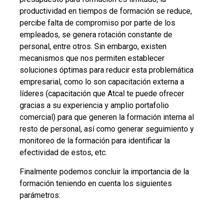
productividad en tiempos de formación se reduce,
percibe falta de compromiso por parte de los
empleados, se genera rotación constante de
personal, entre otros. Sin embargo, existen
mecanismos que nos permiten establecer
soluciones óptimas para reducir esta problemática
empresarial, como lo son capacitación externa a
líderes (capacitación que Atcal te puede ofrecer
gracias a su experiencia y amplio portafolio
comercial) para que generen la formación interna al
resto de personal, así como generar seguimiento y
monitoreo de la formación para identificar la
efectividad de estos, etc.
Finalmente podemos concluir la importancia de la
formación teniendo en cuenta los siguientes
parámetros: