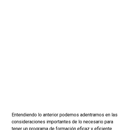
Entendiendo lo anterior podemos adentrarnos en las
consideraciones importantes de lo necesario para
tener un programa de formación eficaz y eficiente