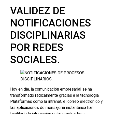
VALIDEZ DE
NOTIFICACIONES
DISCIPLINARIAS
POR REDES
SOCIALES.
Hoy en día, la comunicación empresarial se ha
transformado radicalmente gracias a la tecnología.
Plataformas como la intranet, el correo electrónico y
las aplicaciones de mensajería instantánea han
facilitado la interacción entre empleados y