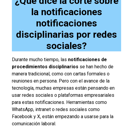
¿Qué dice la corte sobre
la notificaciones
notificaciones
disciplinarias por redes
sociales?
Durante mucho tiempo, las
notificaciones de
procedimientos disciplinarios
se han hecho de
manera tradicional, como con cartas formales o
reuniones en persona. Pero con el avance de la
tecnología, muchas empresas están pensando en
usar redes sociales o plataformas empresariales
para estas notificaciones. Herramientas como
WhatsApp, intranet o redes sociales como
Facebook y X, están empezando a usarse para la
comunicación laboral.