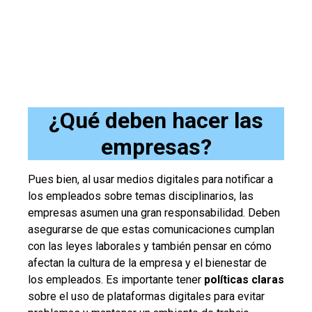
¿Qué deben hacer las
empresas?
Pues bien, al usar medios digitales para notificar a
los empleados sobre temas disciplinarios, las
empresas asumen una gran responsabilidad. Deben
asegurarse de que estas comunicaciones cumplan
con las leyes laborales y también pensar en cómo
afectan la cultura de la empresa y el bienestar de
los empleados. Es importante tener
políticas claras
sobre el uso de plataformas digitales para evitar