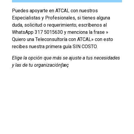
Puedes apoyarte en ATCAL con nuestros
Especialistas y Profesionales, si tienes alguna
duda, solicitud o requerimiento; escríbenos al
WhatsApp 317 5015630 y menciona la frase »
Quiero una Teleconsultoría con ATCAL» con esto
recibes nuestra primera guía SIN COSTO.
Elige la opción que más se ajuste a tus necesidades
y las de tu organización­ƒæç