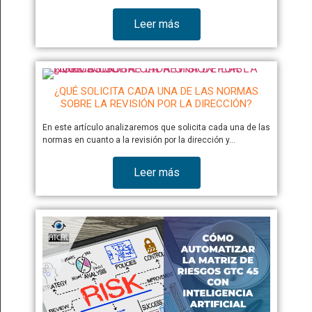
Leer más
¿QUÉ SOLICITA CADA UNA DE LAS NORMAS
SOBRE LA REVISIÓN POR LA DIRECCIÓN?
En este artículo analizaremos que solicita cada una de las
normas en cuanto a la revisión por la dirección y…
Leer más