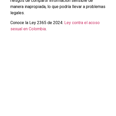
riesgos de compartir información sensible de
manera inapropiada, lo que podría llevar a problemas
legales.
Conoce la Ley 2365 de 2024:
Ley contra el acoso
sexual en Colombia
.