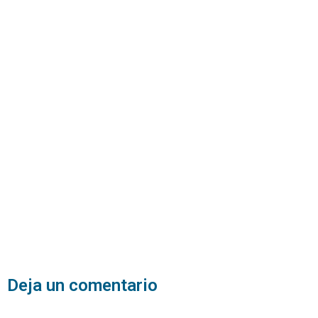
Deja un comentario