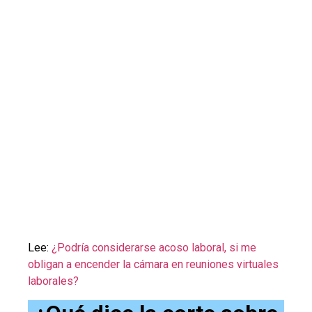
Lee:
¿Podría considerarse acoso laboral, si me
obligan a encender la cámara en reuniones virtuales
laborales?