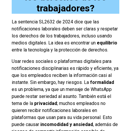
trabajadores?
La sentencia SL2632 de 2024 dice que las
notificaciones laborales deben ser claras y respetar
los derechos de los trabajadores, incluso usando
medios digitales. La idea es encontrar un
equilibrio
entre la tecnología y la protección de derechos.
Usar redes sociales o plataformas digitales para
notificaciones disciplinarias es rápido y eficiente, ya
que los empleados reciben la información casi al
instante. Sin embargo, hay riesgos. La
formalidad
es un problema, ya que un mensaje de WhatsApp
puede restar seriedad al asunto. También está el
tema de la
privacidad
; muchos empleados no
quieren recibir notificaciones laborales en
plataformas que usan para su vida personal. Esto
puede causar
incomodidad y ansiedad
, además de