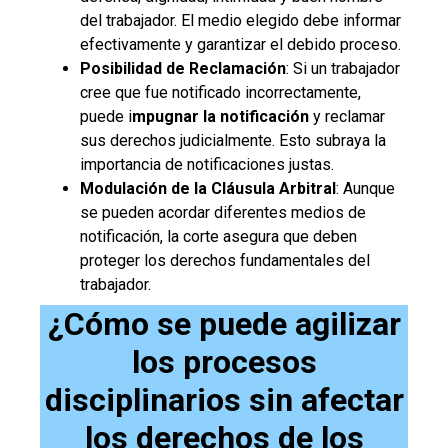
del trabajador. El medio elegido debe informar
efectivamente y garantizar el debido proceso.
Posibilidad de Reclamación
: Si un trabajador
cree que fue notificado incorrectamente,
puede i
mpugnar la notificación
y reclamar
sus derechos judicialmente. Esto subraya la
importancia de notificaciones justas.
Modulación de la Cláusula Arbitral
: Aunque
se pueden acordar diferentes medios de
notificación, la corte asegura que deben
proteger los derechos fundamentales del
trabajador.
¿Cómo se puede agilizar
los procesos
disciplinarios sin afectar
los derechos de los