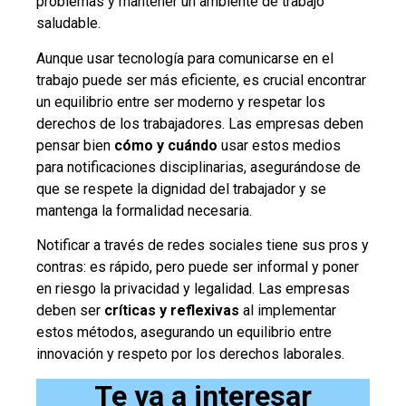
problemas y mantener un ambiente de trabajo
saludable.
Aunque usar tecnología para comunicarse en el
trabajo puede ser más eficiente, es crucial encontrar
un equilibrio entre ser moderno y respetar los
derechos de los trabajadores. Las empresas deben
pensar bien
cómo y cuándo
usar estos medios
para notificaciones disciplinarias, asegurándose de
que se respete la dignidad del trabajador y se
mantenga la formalidad necesaria.
Notificar a través de redes sociales tiene sus pros y
contras: es rápido, pero puede ser informal y poner
en riesgo la privacidad y legalidad. Las empresas
deben ser
críticas y reflexivas
al implementar
estos métodos, asegurando un equilibrio entre
innovación y respeto por los derechos laborales.
Te va a interesar