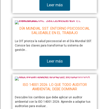
Leer más
DÍA MUNDIAL SST: ENTORNO PSICOSOCIAL
SALUDABLE EN EL TRABAJO
La OIT prioriza la salud psicosocial en el Día Mundial SST.
Conoce las claves para transformar tu sistema de
gestión…
Leer más
ISO 14001:2026: LO QUE TODO AUDITOR
AMBIENTAL DEBE DOMINAR
Descubre los cambios que debe aplicar un auditor
ambiental con la ISO 14001:2026. Aprende a adaptar tus
auditorías para evaluar…