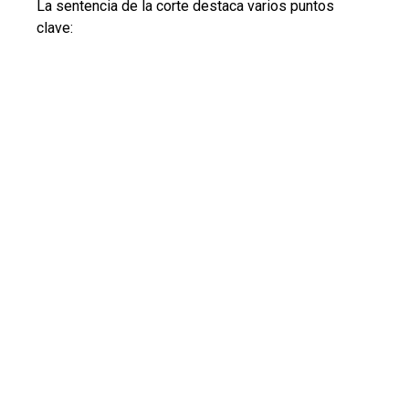
La sentencia de la corte destaca varios puntos
clave: