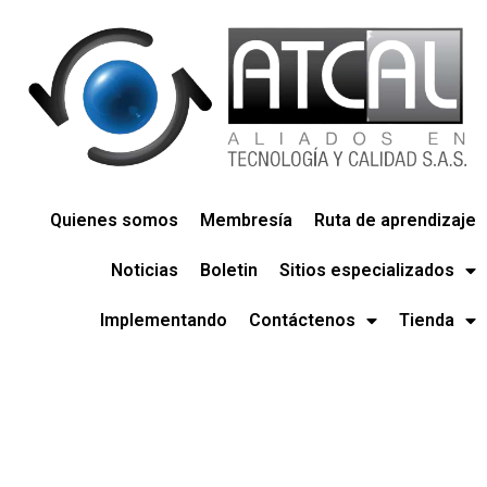
Quienes somos
Membresía
Ruta de aprendizaje
Noticias
Boletin
Sitios especializados
Implementando
Contáctenos
Tienda