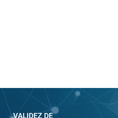
VALIDEZ DE