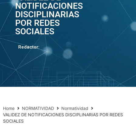
NOTIFICACIONES
DISCIPLINARIAS
POR REDES
SOCIALES
Redactor:
Home
NORMATIVIDAD
Normatividad
VALIDEZ DE NOTIFICACIONES DISCIPLINARIAS POR REDES
SOCIALES