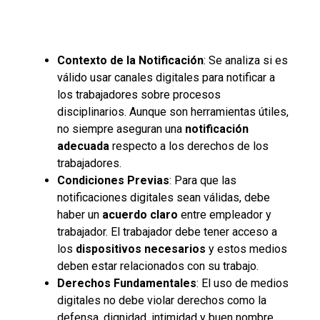
Contexto de la Notificación
: Se analiza si es
válido usar canales digitales para notificar a
los trabajadores sobre procesos
disciplinarios. Aunque son herramientas útiles,
no siempre aseguran una
notificación
adecuada
respecto a los derechos de los
trabajadores.
Condiciones Previas
: Para que las
notificaciones digitales sean válidas, debe
haber un
acuerdo claro
entre empleador y
trabajador. El trabajador debe tener acceso a
los
dispositivos necesarios
y estos medios
deben estar relacionados con su trabajo.
Derechos Fundamentales
: El uso de medios
digitales no debe violar derechos como la
defensa, dignidad, intimidad y buen nombre