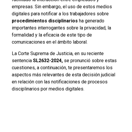
empresas. Sin embargo, el uso de estos medios
digitales para notificar a los trabajadores sobre
procedimientos disciplinarios
ha generado
importantes interrogantes sobre la privacidad, la
formalidad y la eficacia de este tipo de
comunicaciones en el ámbito laboral.
La Corte Suprema de Justicia, en su reciente
sentencia
SL2632-2024,
se pronunció sobre estas
cuestiones, a continuación, te presentaremos los
aspectos más relevantes de esta decisión judicial
en relación con las notificaciones de procesos
disciplinarios por medios digitales.