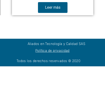
Leer más
Aliados en Tecnología y Calidad SAS
Política de privacidad
Todos los derechos reservados © 2020