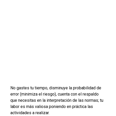
No gastes tu tiempo, disminuye la probabilidad de
error (minimiza el riesgo), cuenta con el respaldo
que necesitas en la interpretación de las normas; tu
labor es más valiosa poniendo en práctica las
actividades a realizar.