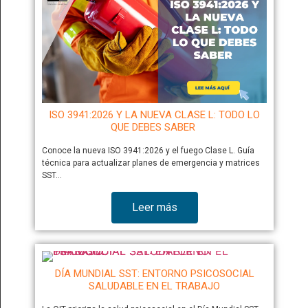
ISO 3941:2026 Y LA NUEVA CLASE L: TODO LO
QUE DEBES SABER
Conoce la nueva ISO 3941:2026 y el fuego Clase L. Guía
técnica para actualizar planes de emergencia y matrices
SST…
Leer más
DÍA MUNDIAL SST: ENTORNO PSICOSOCIAL
SALUDABLE EN EL TRABAJO