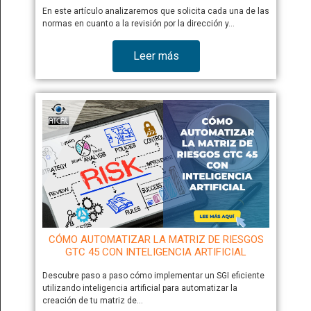
En este artículo analizaremos que solicita cada una de las
normas en cuanto a la revisión por la dirección y…
Leer más
CÓMO AUTOMATIZAR LA MATRIZ DE RIESGOS
GTC 45 CON INTELIGENCIA ARTIFICIAL
Descubre paso a paso cómo implementar un SGI eficiente
utilizando inteligencia artificial para automatizar la
creación de tu matriz de…