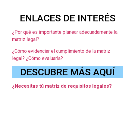
ENLACES DE INTERÉS
¿Por qué es importante planear adecuadamente la
matriz legal?
¿Cómo evidenciar el cumplimiento de la matriz
legal? ¿Cómo evaluarla?
DESCUBRE MÁS AQUÍ
¿Necesitas tú matriz de requisitos legales?