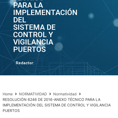
PARA LA
IMPLEMENTACIÓN
DEL
SISTEMA DE
CONTROL Y
VIGILANCIA
PUERTOS
Redactor:
Home
NORMATIVIDAD
Normatividad
RESOLUCIÓN 6246 DE 2016-ANEXO TÉCNICO PARA LA
IMPLEMENTACIÓN DEL SISTEMA DE CONTROL Y VIGILANCIA
PUERTOS