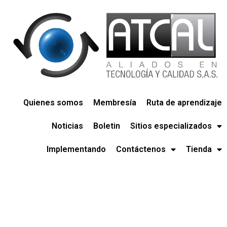
Quienes somos
Membresía
Ruta de aprendizaje
Noticias
Boletin
Sitios especializados
Implementando
Contáctenos
Tienda