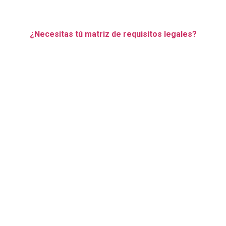
¿Necesitas tú matriz de requisitos legales?