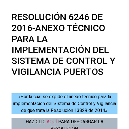
RESOLUCIÓN 6246 DE
2016-ANEXO TÉCNICO
PARA LA
IMPLEMENTACIÓN DEL
SISTEMA DE CONTROL Y
VIGILANCIA PUERTOS
«Por la cual se expide el anexo técnico para la
implementación del Sistema de Control y Vigilancia
de que trata la Resolución 13829 de 2014».
HAZ CLIC
AQUÍ
PARA DESCARGAR LA
RESOLUCIÓN.