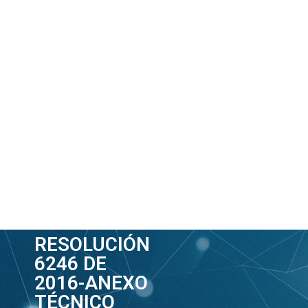
RESOLUCIÓN
6246 DE
2016-ANEXO
TÉCNICO