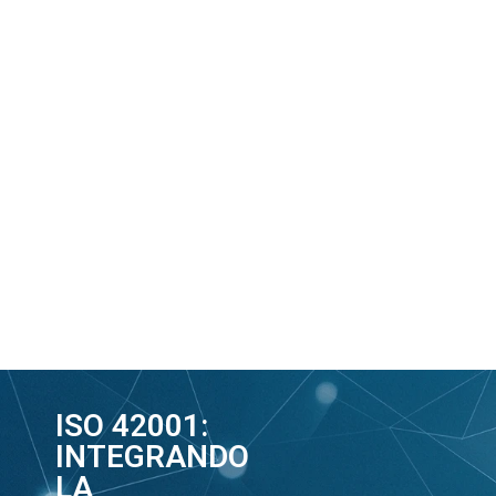
ISO 42001:
INTEGRANDO
LA