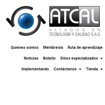
Quienes somos
Membresía
Ruta de aprendizaje
Noticias
Boletin
Sitios especializados
Implementando
Contáctenos
Tienda