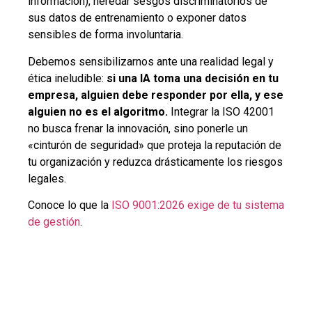
información), heredar sesgos discriminatorios de
sus datos de entrenamiento o exponer datos
sensibles de forma involuntaria.
Debemos sensibilizarnos ante una realidad legal y
ética ineludible:
si una IA toma una decisión en tu
empresa, alguien debe responder por ella, y ese
alguien no es el algoritmo.
Integrar la ISO 42001
no busca frenar la innovación, sino ponerle un
«cinturón de seguridad» que proteja la reputación de
tu organización y reduzca drásticamente los riesgos
legales.
Conoce lo que la
ISO 9001:2026 exige de tu sistema
de gestión
.