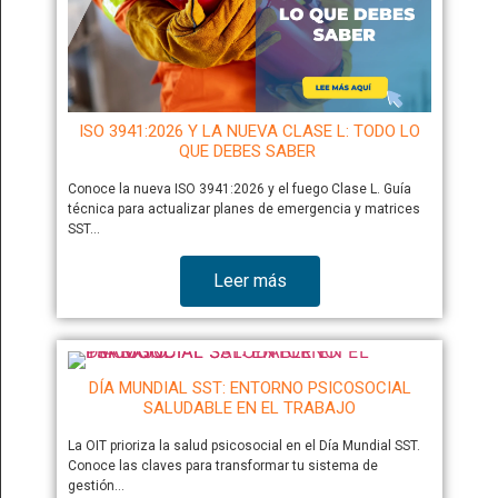
ISO 3941:2026 Y LA NUEVA CLASE L: TODO LO
QUE DEBES SABER
Conoce la nueva ISO 3941:2026 y el fuego Clase L. Guía
técnica para actualizar planes de emergencia y matrices
SST…
Leer más
DÍA MUNDIAL SST: ENTORNO PSICOSOCIAL
SALUDABLE EN EL TRABAJO
La OIT prioriza la salud psicosocial en el Día Mundial SST.
Conoce las claves para transformar tu sistema de
gestión…