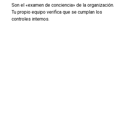
Son el «examen de conciencia» de la organización.
Tu propio equipo verifica que se cumplan los
controles internos.