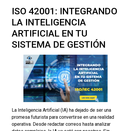
ISO 42001: INTEGRANDO
LA INTELIGENCIA
ARTIFICIAL EN TU
SISTEMA DE GESTIÓN
La Inteligencia Artificial (IA) ha dejado de ser una
promesa futurista para convertirse en una realidad
operativa. Desde redactar correos hasta analizar