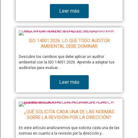
Leer más
ISO 14001:2026: LO QUE TODO AUDITOR
AMBIENTAL DEBE DOMINAR
Descubre los cambios que debe aplicar un auditor
ambiental con la ISO 14001:2026. Aprende a adaptar tus
auditorías para evaluar…
Leer más
¿QUÉ SOLICITA CADA UNA DE LAS NORMAS
SOBRE LA REVISIÓN POR LA DIRECCIÓN?
En este artículo analizaremos que solicita cada una de las
normas en cuanto a la revisión por la dirección y…