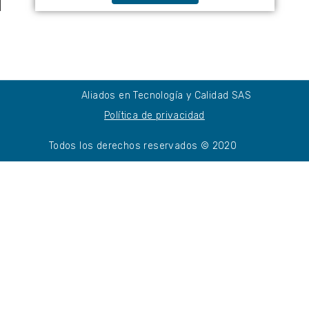
Aliados en Tecnología y Calidad SAS
Política de privacidad
Todos los derechos reservados © 2020