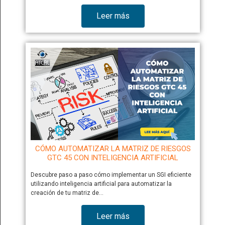
Leer más
CÓMO AUTOMATIZAR LA MATRIZ DE RIESGOS
GTC 45 CON INTELIGENCIA ARTIFICIAL
Descubre paso a paso cómo implementar un SGI eficiente
utilizando inteligencia artificial para automatizar la
creación de tu matriz de…
Leer más