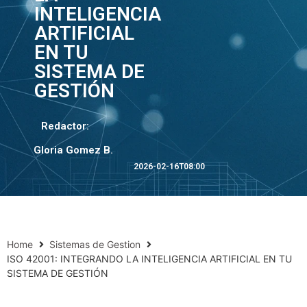
INTELIGENCIA
ARTIFICIAL
EN TU
SISTEMA DE
GESTIÓN
Redactor:
Gloria Gomez B.
2026-02-16T08:00
Home
Sistemas de Gestion
ISO 42001: INTEGRANDO LA INTELIGENCIA ARTIFICIAL EN TU
SISTEMA DE GESTIÓN