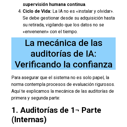
supervisión humana continua
.
Ciclo de Vida:
La IA no es «instalar y olvidar».
Se debe gestionar desde su adquisición hasta
su retirada, vigilando que los datos no se
«envenenen» con el tiempo.
La mecánica de las
auditorías de IA:
Verificando la confianza
Para asegurar que el sistema no es solo papel, la
norma contempla procesos de evaluación rigurosos.
Aquí te explicamos la mecánica de las auditorías de
primera y segunda parte:
1. Auditorías de 1¬ Parte
(Internas)