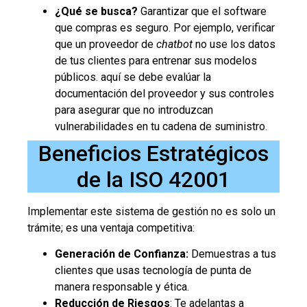
¿Qué se busca?
Garantizar que el software
que compras es seguro. Por ejemplo, verificar
que un proveedor de
chatbot
no use los datos
de tus clientes para entrenar sus modelos
públicos. aquí se debe evalúar la
documentación del proveedor y sus controles
para asegurar que no introduzcan
vulnerabilidades en tu cadena de suministro.
Beneficios Estratégicos
de la ISO 42001
Implementar este sistema de gestión no es solo un
trámite; es una ventaja competitiva:
Generación de Confianza:
Demuestras a tus
clientes que usas tecnología de punta de
manera responsable y ética.
Reducción de Riesgos
: Te adelantas a