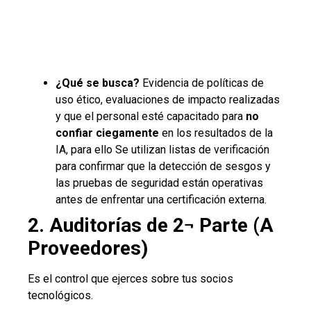
¿Qué se busca?
Evidencia de políticas de
uso ético, evaluaciones de impacto realizadas
y que el personal esté capacitado para
no
confiar ciegamente
en los resultados de la
IA, para ello Se utilizan listas de verificación
para confirmar que la detección de sesgos y
las pruebas de seguridad están operativas
antes de enfrentar una certificación externa.
2. Auditorías de 2¬ Parte (A
Proveedores)
Es el control que ejerces sobre tus socios
tecnológicos.