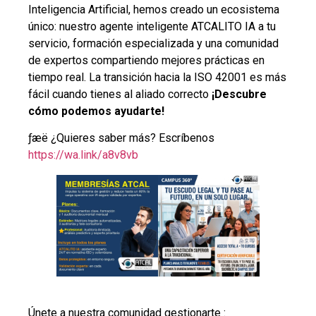
Inteligencia Artificial, hemos creado un ecosistema
único: nuestro agente inteligente ATCALITO IA a tu
servicio, formación especializada y una comunidad
de expertos compartiendo mejores prácticas en
tiempo real. La transición hacia la ISO 42001 es más
fácil cuando tienes al aliado correcto
¡Descubre
cómo podemos ayudarte!
­ƒæë ¿Quieres saber más? Escríbenos
https://wa.link/a8v8vb
­Únete a nuestra comunidad gestionarte :