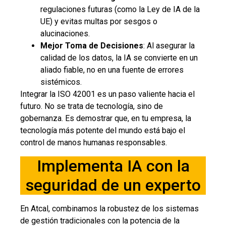
regulaciones futuras (como la Ley de IA de la
UE) y evitas multas por sesgos o
alucinaciones.
Mejor Toma de Decisiones
: Al asegurar la
calidad de los datos, la IA se convierte en un
aliado fiable, no en una fuente de errores
sistémicos.
Integrar la ISO 42001 es un paso valiente hacia el
futuro. No se trata de tecnología, sino de
gobernanza. Es demostrar que, en tu empresa, la
tecnología más potente del mundo está bajo el
control de manos humanas responsables.
Implementa IA con la
seguridad de un experto
En Atcal, combinamos la robustez de los sistemas
de gestión tradicionales con la potencia de la