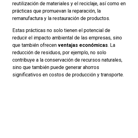
reutilización de materiales y el reciclaje, así como en
prácticas que promuevan la reparación, la
remanufactura y la restauración de productos.
Estas prácticas no solo tienen el potencial de
reducir el impacto ambiental de las empresas, sino
que también ofrecen
ventajas económicas
. La
reducción de residuos, por ejemplo, no solo
contribuye a la conservación de recursos naturales,
sino que también puede generar ahorros
significativos en costos de producción y transporte.