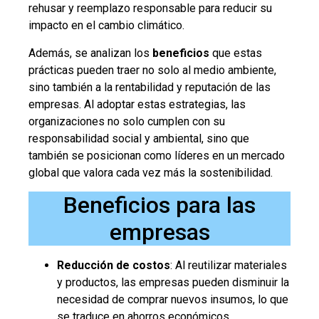
rehusar y reemplazo responsable para reducir su
impacto en el cambio climático.
Además, se analizan los
beneficios
que estas
prácticas pueden traer no solo al medio ambiente,
sino también a la rentabilidad y reputación de las
empresas. Al adoptar estas estrategias, las
organizaciones no solo cumplen con su
responsabilidad social y ambiental, sino que
también se posicionan como líderes en un mercado
global que valora cada vez más la sostenibilidad.
Beneficios para las
empresas
Reducción de costos
: Al reutilizar materiales
y productos, las empresas pueden disminuir la
necesidad de comprar nuevos insumos, lo que
se traduce en ahorros económicos.