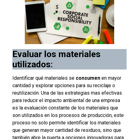
Evaluar los materiales
utilizados
:
Identificar qué materiales se
consumen
en mayor
cantidad y explorar opciones para su reciclaje o
reutilización. Una de las estrategias mas efectivas
para reducir el impacto ambiental de una empresa
es la evaluación constante de los materiales que
son utilizados en los procesos de producción, este
proceso no solo permite identificar los materiales
que generan mayor cantidad de residuos, sino que
también abre la puerta a opciones innovadoras para