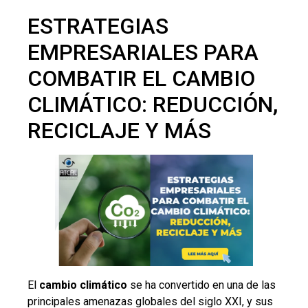
ESTRATEGIAS
EMPRESARIALES PARA
COMBATIR EL CAMBIO
CLIMÁTICO: REDUCCIÓN,
RECICLAJE Y MÁS
El
cambio climático
se ha convertido en una de las
principales amenazas globales del siglo XXI, y sus