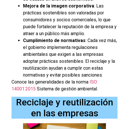
Mejora de la imagen corporativa
: Las
prácticas sostenibles son valoradas por
consumidores y socios comerciales, lo que
puede fortalecer la reputación de la empresa y
atraer a un público más amplio.
Cumplimiento de normativas
: Cada vez más,
el gobierno implementa regulaciones
ambientales que exigen a las empresas
adoptar prácticas sostenibles. El reciclaje y la
reutilización ayudan a cumplir con estas
normativas y evitar posibles sanciones.
Conoce las generalidades de la norma
ISO
14001:2015
Sistema de gestión ambiental.
Reciclaje y reutilización
en las empresas