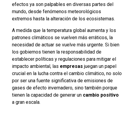
efectos ya son palpables en diversas partes del
mundo, desde fenómenos meteorológicos
extremos hasta la alteración de los ecosistemas.
A medida que la temperatura global aumenta y los
patrones climáticos se vuelven más erráticos, la
necesidad de actuar se vuelve más urgente. Si bien
los gobiernos tienen la responsabilidad de
establecer políticas y regulaciones para mitigar el
impacto ambiental, las
empresas
juegan un papel
crucial en la lucha contra el cambio climático, no solo
por ser una fuente significativa de emisiones de
gases de efecto invernadero, sino también porque
tienen la capacidad de generar un
cambio positivo
a gran escala.