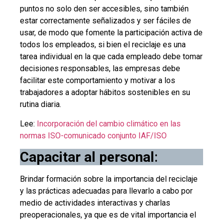
puntos no solo den ser accesibles, sino también
estar correctamente señalizados y ser fáciles de
usar, de modo que fomente la participación activa de
todos los empleados, si bien el reciclaje es una
tarea individual en la que cada empleado debe tomar
decisiones responsables, las empresas debe
facilitar este comportamiento y motivar a los
trabajadores a adoptar hábitos sostenibles en su
rutina diaria.
Lee:
Incorporación del cambio climático en las
normas ISO-comunicado conjunto IAF/ISO
Capacitar al personal
:
Brindar formación sobre la importancia del reciclaje
y las prácticas adecuadas para llevarlo a cabo por
medio de actividades interactivas y charlas
preoperacionales, ya que es de vital importancia el