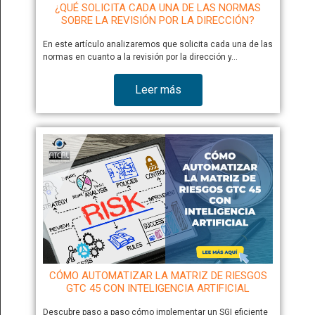
¿QUÉ SOLICITA CADA UNA DE LAS NORMAS
SOBRE LA REVISIÓN POR LA DIRECCIÓN?
En este artículo analizaremos que solicita cada una de las
normas en cuanto a la revisión por la dirección y…
Leer más
CÓMO AUTOMATIZAR LA MATRIZ DE RIESGOS
GTC 45 CON INTELIGENCIA ARTIFICIAL
Descubre paso a paso cómo implementar un SGI eficiente