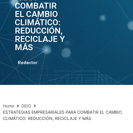
COMBATIR
EL CAMBIO
CLIMÁTICO:
REDUCCIÓN,
RECICLAJE Y
MÁS
Redactor:
Home
DEIO
ESTRATEGIAS EMPRESARIALES PARA COMBATIR EL CAMBIO
CLIMÁTICO: REDUCCIÓN, RECICLAJE Y MÁS