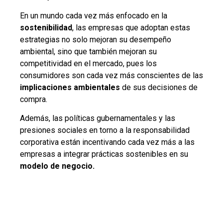
En un mundo cada vez más enfocado en la
sostenibilidad
, las empresas que adoptan estas
estrategias no solo mejoran su desempeño
ambiental, sino que también mejoran su
competitividad en el mercado, pues los
consumidores son cada vez más conscientes de las
implicaciones ambientales
de sus decisiones de
compra.
Además, las políticas gubernamentales y las
presiones sociales en torno a la responsabilidad
corporativa están incentivando cada vez más a las
empresas a integrar prácticas sostenibles en su
modelo de negocio.