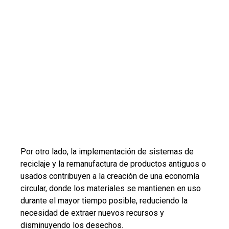
Por otro lado, la implementación de sistemas de
reciclaje y la remanufactura de productos antiguos o
usados contribuyen a la creación de una economía
circular, donde los materiales se mantienen en uso
durante el mayor tiempo posible, reduciendo la
necesidad de extraer nuevos recursos y
disminuyendo los desechos.