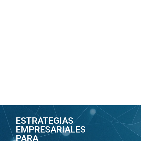
ESTRATEGIAS
EMPRESARIALES
PARA