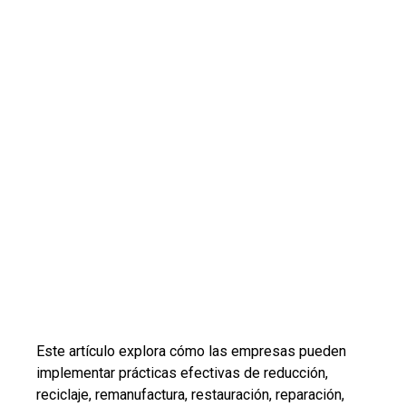
Este artículo explora cómo las empresas pueden
implementar prácticas efectivas de reducción,
reciclaje, remanufactura, restauración, reparación,