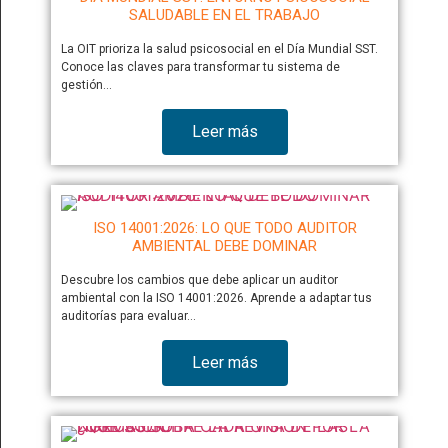
SALUDABLE EN EL TRABAJO
La OIT prioriza la salud psicosocial en el Día Mundial SST.
Conoce las claves para transformar tu sistema de
gestión…
Leer más
ISO 14001:2026: LO QUE TODO AUDITOR
AMBIENTAL DEBE DOMINAR
Descubre los cambios que debe aplicar un auditor
ambiental con la ISO 14001:2026. Aprende a adaptar tus
auditorías para evaluar…
Leer más