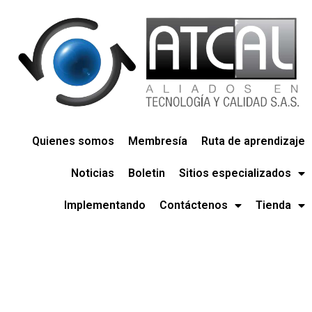
Quienes somos
Membresía
Ruta de aprendizaje
Noticias
Boletin
Sitios especializados
Implementando
Contáctenos
Tienda