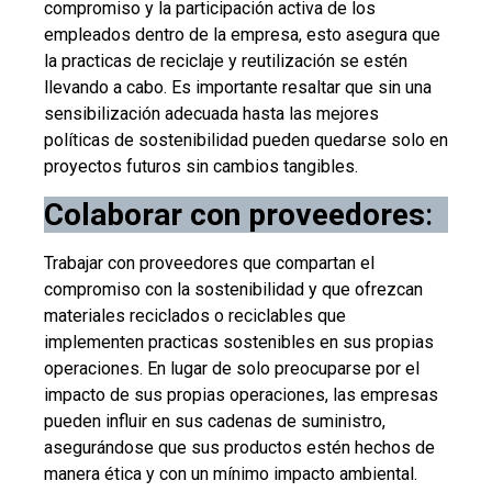
compromiso y la participación activa de los
empleados dentro de la empresa, esto asegura que
la practicas de reciclaje y reutilización se estén
llevando a cabo. Es importante resaltar que sin una
sensibilización adecuada hasta las mejores
políticas de sostenibilidad pueden quedarse solo en
proyectos futuros sin cambios tangibles.
Colaborar con proveedores
:
Trabajar con proveedores que compartan el
compromiso con la sostenibilidad y que ofrezcan
materiales reciclados o reciclables que
implementen practicas sostenibles en sus propias
operaciones. En lugar de solo preocuparse por el
impacto de sus propias operaciones, las empresas
pueden influir en sus cadenas de suministro,
asegurándose que sus productos estén hechos de
manera ética y con un mínimo impacto ambiental.