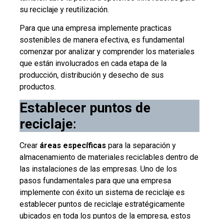
su reciclaje y reutilización.
Para que una empresa implemente practicas
sostenibles de manera efectiva, es fundamental
comenzar por analizar y comprender los materiales
que están involucrados en cada etapa de la
producción, distribución y desecho de sus
productos.
Establecer puntos de
reciclaje
:
Crear
áreas específicas
para la separación y
almacenamiento de materiales reciclables dentro de
las instalaciones de las empresas. Uno de los
pasos fundamentales para que una empresa
implemente con éxito un sistema de reciclaje es
establecer puntos de reciclaje estratégicamente
ubicados en toda los puntos de la empresa, estos