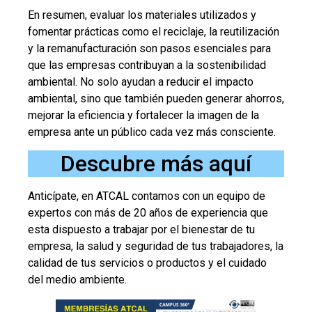
En resumen, evaluar los materiales utilizados y
fomentar prácticas como el reciclaje, la reutilización
y la remanufacturación son pasos esenciales para
que las empresas contribuyan a la sostenibilidad
ambiental. No solo ayudan a reducir el impacto
ambiental, sino que también pueden generar ahorros,
mejorar la eficiencia y fortalecer la imagen de la
empresa ante un público cada vez más consciente.
Descubre más aquí
Anticípate, en ATCAL contamos con un equipo de
expertos con más de 20 años de experiencia que
esta dispuesto a trabajar por el bienestar de tu
empresa, la salud y seguridad de tus trabajadores, la
calidad de tus servicios o productos y el cuidado
del medio ambiente.