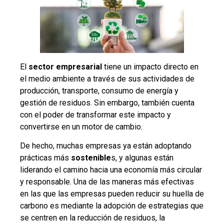
El
sector empresarial
tiene un impacto directo en
el medio ambiente a través de sus actividades de
producción, transporte, consumo de energía y
gestión de residuos. Sin embargo, también cuenta
con el poder de transformar este impacto y
convertirse en un motor de cambio.
De hecho, muchas empresas ya están adoptando
prácticas más
sostenible
s, y algunas están
liderando el camino hacia una economía más circular
y responsable. Una de las maneras más efectivas
en las que las empresas pueden reducir su huella de
carbono es mediante la adopción de estrategias que
se centren en la reducción de residuos, la