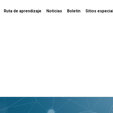
Ruta de aprendizaje
Noticias
Boletin
Sitios especia