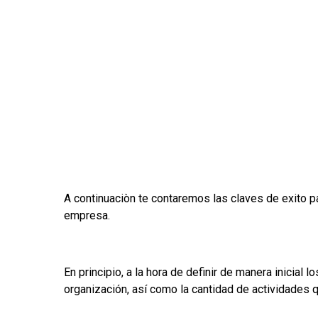
A continuaciòn te contaremos las claves de exito p
empresa.
En principio, a la hora de definir de manera inicial lo
organización, así como la cantidad de actividades 