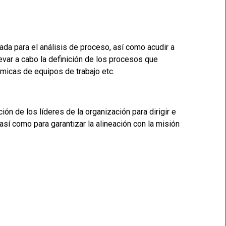
tada para el análisis de proceso, así como acudir a
evar a cabo la definición de los procesos que
ámicas de equipos de trabajo etc.
ión de los líderes de la organización para dirigir e
así como para garantizar la alineación con la misión