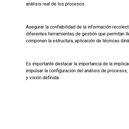
análisis real de los procesos.
Asegurar la confiabilidad de la información recolec
diferentes herramientas de gestión que permitan ll
componen la estructura, aplicación de técnicas din
Es importante destacar la importancia de la implicac
impulsar la configuración del análisis de procesos, 
y visión definida.