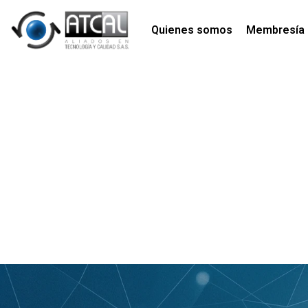
Quienes somos
Membresía