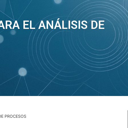
ARA EL ANÁLISIS DE
 DE PROCESOS