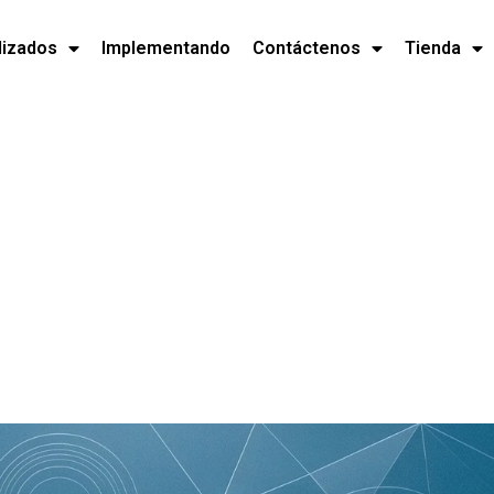
lizados
Implementando
Contáctenos
Tienda