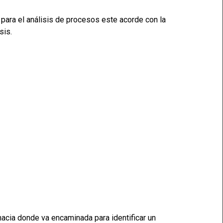
para el análisis de procesos este acorde con la
sis.
hacia donde va encaminada para identificar un