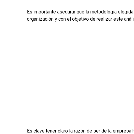
Es importante asegurar que la metodología elegida 
organización y con el objetivo de realizar este análi
Es clave tener claro la razón de ser de la empresa 