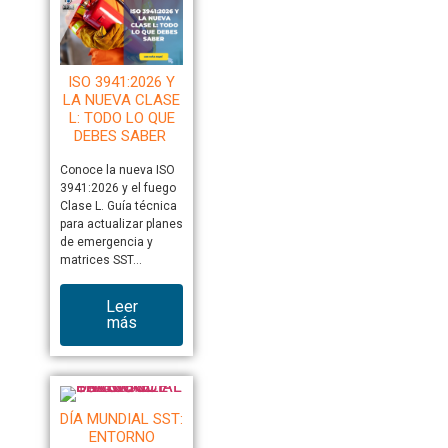
ISO 3941:2026 Y
LA NUEVA CLASE
L: TODO LO QUE
DEBES SABER
Conoce la nueva ISO
3941:2026 y el fuego
Clase L. Guía técnica
para actualizar planes
de emergencia y
matrices SST…
Leer
más
DÍA MUNDIAL SST:
ENTORNO