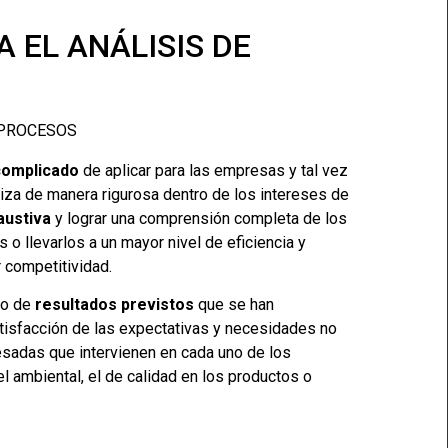
A EL ANÁLISIS DE
complicado
de aplicar para las empresas y tal vez
iza de manera rigurosa dentro de los intereses de
austiva
y lograr una comprensión completa de los
 o llevarlos a un mayor nivel de eficiencia y
 competitividad.
ro de
resultados previstos
que se han
satisfacción de las expectativas y necesidades no
resadas que intervienen en cada uno de los
 ambiental, el de calidad en los productos o