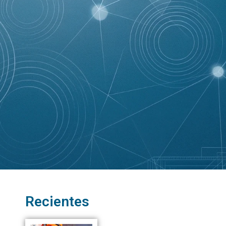
Recientes