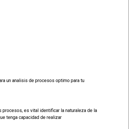
ara un analisis de procesos optimo para tu
s procesos, es vital identificar la naturaleza de la
que tenga capacidad de realizar