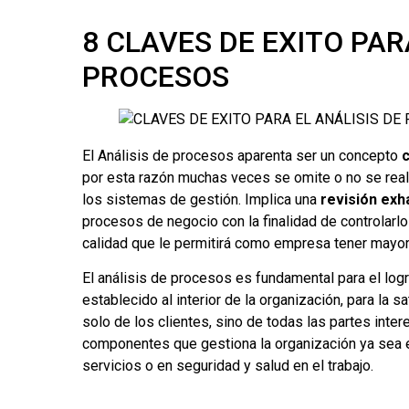
8 CLAVES DE EXITO PAR
PROCESOS
El Análisis de procesos aparenta ser un concepto
por esta razón muchas veces se omite o no se real
los sistemas de gestión. Implica una
revisión exh
procesos de negocio con la finalidad de controlarlos
calidad que le permitirá como empresa tener mayor
El análisis de procesos es fundamental para el log
establecido al interior de la organización, para la 
solo de los clientes, sino de todas las partes inte
componentes que gestiona la organización ya sea el
servicios o en seguridad y salud en el trabajo.