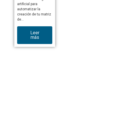
artificial para
automatizar la
creación de tu matriz
de…
Leer
más