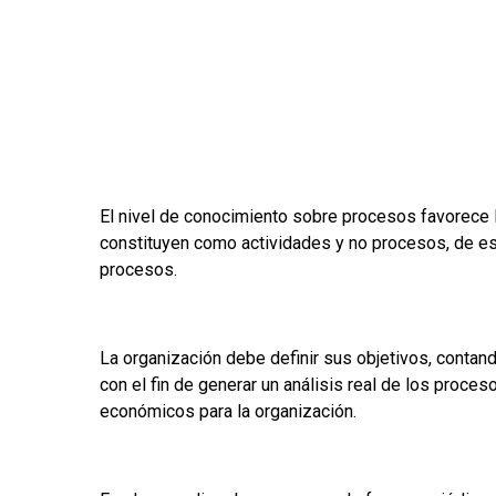
El nivel de conocimiento sobre procesos favorece 
constituyen como actividades y no procesos, de es
procesos.
La organización debe definir sus objetivos, cont
con el fin de generar un análisis real de los proces
económicos para la organización.