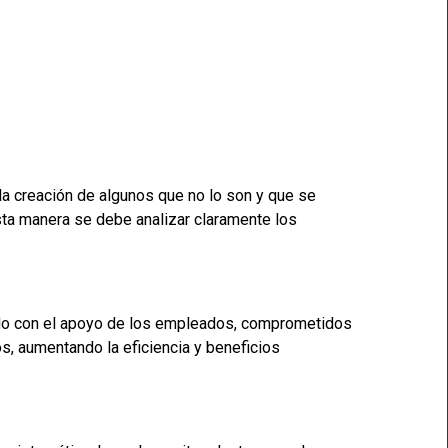
la creación de algunos que no lo son y que se
ta manera se debe analizar claramente los
ando con el apoyo de los empleados, comprometidos
os, aumentando la eficiencia y beneficios