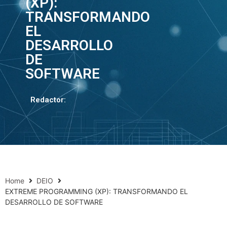
(XP):
TRANSFORMANDO
EL
DESARROLLO
DE
SOFTWARE
Redactor:
Home
DEIO
EXTREME PROGRAMMING (XP): TRANSFORMANDO EL
DESARROLLO DE SOFTWARE