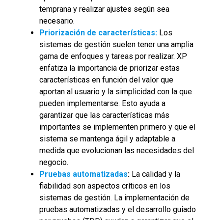
temprana y realizar ajustes según sea
necesario.
Priorización de características:
Los
sistemas de gestión suelen tener una amplia
gama de enfoques y tareas por realizar. XP
enfatiza la importancia de priorizar estas
características en función del valor que
aportan al usuario y la simplicidad con la que
pueden implementarse. Esto ayuda a
garantizar que las características más
importantes se implementen primero y que el
sistema se mantenga ágil y adaptable a
medida que evolucionan las necesidades del
negocio.
Pruebas automatizadas
:
La calidad y la
fiabilidad son aspectos críticos en los
sistemas de gestión. La implementación de
pruebas automatizadas y el desarrollo guiado