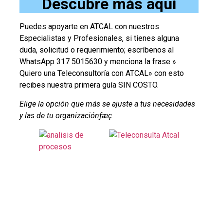
Descubre más aquí
Puedes apoyarte en ATCAL con nuestros
Especialistas y Profesionales, si tienes alguna
duda, solicitud o requerimiento; escríbenos al
WhatsApp 317 5015630 y menciona la frase »
Quiero una Teleconsultoría con ATCAL» con esto
recibes nuestra primera guía SIN COSTO.
Elige la opción que más se ajuste a tus necesidades
y las de tu organización­ƒæç