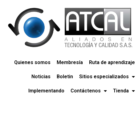
Quienes somos
Membresía
Ruta de aprendizaje
Noticias
Boletin
Sitios especializados
Implementando
Contáctenos
Tienda