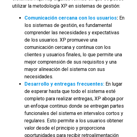
utilizar la metodología XP en sistemas de gestión:
Comunicación cercana con los usuarios
:
En
los sistemas de gestión, es fundamental
comprender las necesidades y expectativas
de los usuarios. XP promueve una
comunicación cercana y continua con los
clientes y usuarios finales, lo que permite una
mejor comprensión de sus requisitos y una
mayor alineación del sistema con sus
necesidades.
Desarrollo y entregas frecuentes:
En lugar
de esperar hasta que todo el sistema esté
completo para realizar entregas, XP aboga por
un enfoque continuo donde se entregan partes
funcionales del sistema en intervalos cortos y
regulares. Esto permite a los usuarios obtener
valor desde el principio y proporciona
oportunidades para recibir retroalimentación