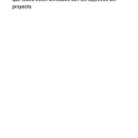
proyecto.