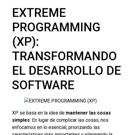
EXTREME
PROGRAMMING
(XP):
TRANSFORMANDO
EL DESARROLLO DE
SOFTWARE
XP se basa en la idea de
mantener las cosas
simples
. En lugar de complicar las cosas, nos
enfocamos en lo esencial, priorizando las
características más importantes y eliminando la