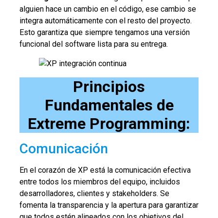
alguien hace un cambio en el código, ese cambio se
integra automáticamente con el resto del proyecto.
Esto garantiza que siempre tengamos una versión
funcional del software lista para su entrega.
Principios
Fundamentales de
Extreme Programming:
Comunicación
En el corazón de XP está la comunicación efectiva
entre todos los miembros del equipo, incluidos
desarrolladores, clientes y stakeholders. Se
fomenta la transparencia y la apertura para garantizar
que todos estén alineados con los objetivos del