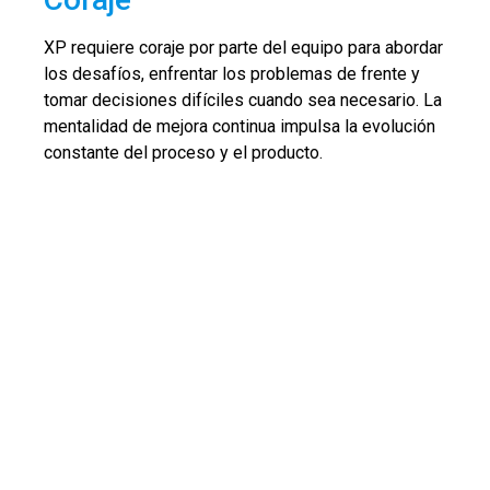
XP requiere coraje por parte del equipo para abordar
los desafíos, enfrentar los problemas de frente y
tomar decisiones difíciles cuando sea necesario. La
mentalidad de mejora continua impulsa la evolución
constante del proceso y el producto.