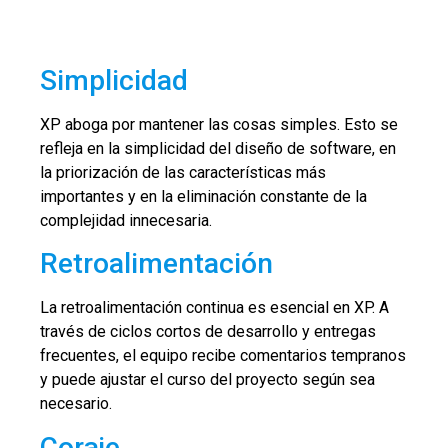
Simplicidad
XP aboga por mantener las cosas simples. Esto se
refleja en la simplicidad del diseño de software, en
la priorización de las características más
importantes y en la eliminación constante de la
complejidad innecesaria.
Retroalimentación
La retroalimentación continua es esencial en XP. A
través de ciclos cortos de desarrollo y entregas
frecuentes, el equipo recibe comentarios tempranos
y puede ajustar el curso del proyecto según sea
necesario.
Coraje