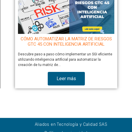
CÓMO AUTOMATIZAR LA MATRIZ DE RIESGOS
GTC 45 CON INTELIGENCIA ARTIFICIAL
Descubre paso a paso cómo implementar un SGI eficiente
utilizando inteligencia artificial para automatizar la
creación de tu matriz de…
Leer más
Aliados en Tecnología y Calidad SAS