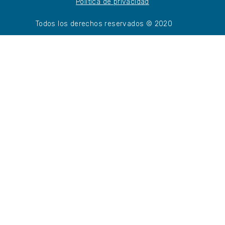
Política de privacidad
Todos los derechos reservados © 2020