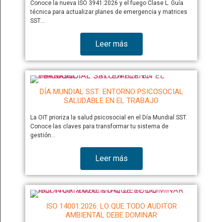
Conoce la nueva ISO 3941:2026 y el fuego Clase L. Guía
técnica para actualizar planes de emergencia y matrices
SST…
Leer más
DÍA MUNDIAL SST: ENTORNO PSICOSOCIAL
SALUDABLE EN EL TRABAJO
La OIT prioriza la salud psicosocial en el Día Mundial SST.
Conoce las claves para transformar tu sistema de
gestión…
Leer más
ISO 14001:2026: LO QUE TODO AUDITOR
AMBIENTAL DEBE DOMINAR