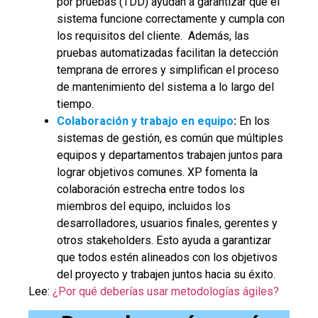
por pruebas (TDD) ayudan a garantizar que el
sistema funcione correctamente y cumpla con
los requisitos del cliente. Además, las
pruebas automatizadas facilitan la detección
temprana de errores y simplifican el proceso
de mantenimiento del sistema a lo largo del
tiempo.
Colaboración y trabajo en equipo
:
En los
sistemas de gestión, es común que múltiples
equipos y departamentos trabajen juntos para
lograr objetivos comunes. XP fomenta la
colaboración estrecha entre todos los
miembros del equipo, incluidos los
desarrolladores, usuarios finales, gerentes y
otros stakeholders. Esto ayuda a garantizar
que todos estén alineados con los objetivos
del proyecto y trabajen juntos hacia su éxito.
Lee:
¿Por qué deberías usar metodologías ágiles?