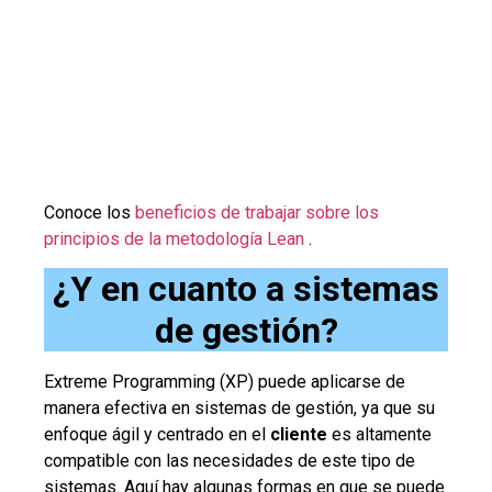
Conoce los
beneficios de trabajar sobre los
principios de la metodología Lean
.
¿Y en cuanto a sistemas
de gestión?
Extreme Programming (XP) puede aplicarse de
manera efectiva en sistemas de gestión, ya que su
enfoque ágil y centrado en el
cliente
es altamente
compatible con las necesidades de este tipo de
sistemas. Aquí hay algunas formas en que se puede