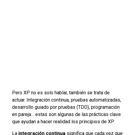
Pero XP no es solo hablar, también se trata de
actuar. Integración continua, pruebas automatizadas,
desarrollo guiado por pruebas (TDD), programación
en pareja… estas son algunas de las prácticas clave
que ayudan a hacer realidad los principios de XP.
La
integración continua
significa que cada vez que