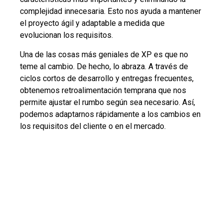
complejidad innecesaria. Esto nos ayuda a mantener
el proyecto ágil y adaptable a medida que
evolucionan los requisitos.
Una de las cosas más geniales de XP es que no
teme al cambio. De hecho, lo abraza. A través de
ciclos cortos de desarrollo y entregas frecuentes,
obtenemos retroalimentación temprana que nos
permite ajustar el rumbo según sea necesario. Así,
podemos adaptarnos rápidamente a los cambios en
los requisitos del cliente o en el mercado.