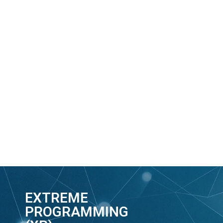
EXTREME
PROGRAMMING