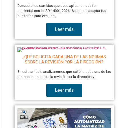
Descubre los cambios que debe aplicar un auditor
ambiental con la ISO 14001:2026. Aprende a adaptar tus
auditorías para evaluar…
Leer más
¿QUÉ SOLICITA CADA UNA DE LAS NORMAS
SOBRE LA REVISIÓN POR LA DIRECCIÓN?
En este artículo analizaremos que solicita cada una de las
normas en cuanto a la revisión por la dirección y…
Leer más