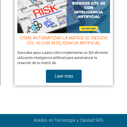
CÓMO AUTOMATIZAR LA MATRIZ DE RIESGOS
GTC 45 CON INTELIGENCIA ARTIFICIAL
Descubre paso a paso cómo implementar un SGI eficiente
utilizando inteligencia artificial para automatizar la
creación de tu matriz de…
Leer más
Aliados en Tecnología y Calidad SAS