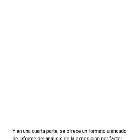
Y en una cuarta parte, se ofrece un formato unificado
de informe del análisis de la exposición por factor