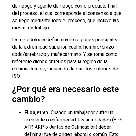
de riesgo y agente de riesgo como producto final
del proceso, el cual corresponde al consenso a que
se llegó mediante todo el proceso, que incluyo las
mesas de trabajo.
La metodología define cuatro regiones principales
de la extremidad superior: cuello, hombro/brazo,
codo/antebrazo y muñeca/mano. Y se toma como
referente dichos criterios para la región de la
columna lumbar, siguiendo de guía los criterios de
ISO.
¿Por qué era necesario este
cambio?
El objetivo:
Cuando un trabajador sufre un
accidente o enfermedad, las autoridades (EPS,
AFP, ARP o Juntas de Calificación) deben
definir si fue de origen laboral o común. Esto