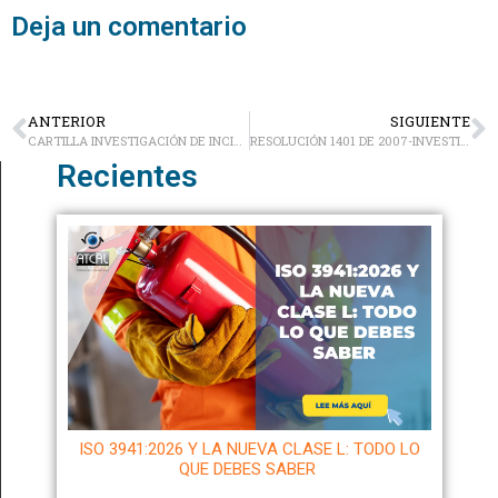
Deja un comentario
ANTERIOR
SIGUIENTE
CARTILLA INVESTIGACIÓN DE INCIDENTES Y ACCIDENTES DE TRABAJO
RESOLUCIÓN 1401 DE 2007-INVESTIGACIÓN DE INCIDENTES Y ACCIDENTES DE TRABAJO
Recientes
ISO 3941:2026 Y LA NUEVA CLASE L: TODO LO
QUE DEBES SABER