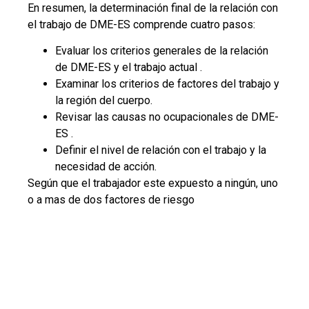
En resumen, la determinación final de la relación con
el trabajo de DME-ES comprende cuatro pasos:
Evaluar los criterios generales de la relación
de DME-ES y el trabajo actual .
Examinar los criterios de factores del trabajo y
la región del cuerpo.
Revisar las causas no ocupacionales de DME-
ES .
Definir el nivel de relación con el trabajo y la
necesidad de acción.
Según que el trabajador este expuesto a ningún, uno
o a mas de dos factores de riesgo