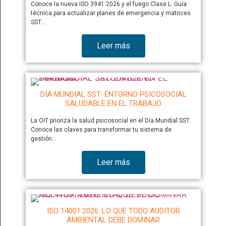
Conoce la nueva ISO 3941:2026 y el fuego Clase L. Guía
técnica para actualizar planes de emergencia y matrices
SST…
Leer más
DÍA MUNDIAL SST: ENTORNO PSICOSOCIAL
SALUDABLE EN EL TRABAJO
La OIT prioriza la salud psicosocial en el Día Mundial SST.
Conoce las claves para transformar tu sistema de
gestión…
Leer más
ISO 14001:2026: LO QUE TODO AUDITOR
AMBIENTAL DEBE DOMINAR