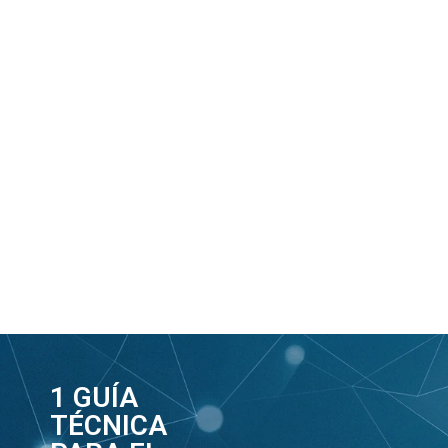
1 GUÍA
TÉCNICA