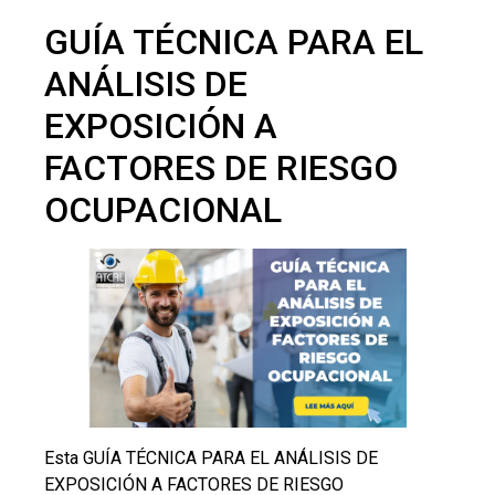
GUÍA TÉCNICA PARA EL
ANÁLISIS DE
EXPOSICIÓN A
FACTORES DE RIESGO
OCUPACIONAL
Esta GUÍA TÉCNICA PARA EL ANÁLISIS DE
EXPOSICIÓN A FACTORES DE RIESGO