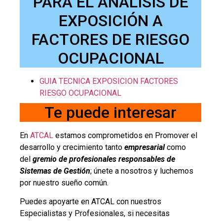
PARA EL ANÁLISIS DE
EXPOSICIÓN A
FACTORES DE RIESGO
OCUPACIONAL
GUIA TECNICA EXPOSICION FACTORES
RIESGO OCUPACIONAL
Te puede interesar
En
ATCAL
estamos comprometidos en Promover el
desarrollo y crecimiento tanto
empresarial
como
del
gremio de profesionales responsables de
Sistemas de Gestión
; únete a nosotros y luchemos
por nuestro sueño común.
Puedes apoyarte en ATCAL con nuestros
Especialistas y Profesionales, si necesitas