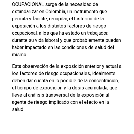
OCUPACIONAL surge de la necesidad de
estandarizar en Colombia, un instrumento que
permita y facilite, recopilar, el histórico de la
exposición a los distintos factores de riesgo
ocupacional, a los que ha estado un trabajador,
durante su vida laboral y que probablemente puedan
haber impactado en las condiciones de salud del
mismo.
Esta observación de la exposición anterior y actual a
los factores de riesgo ocupacionales, idealmente
deben dar cuenta en lo posible de la concentración,
el tiempo de exposición y la dosis acumulada; que
lleve al análisis transversal de la exposición al
agente de riesgo implicado con el efecto en la
salud.