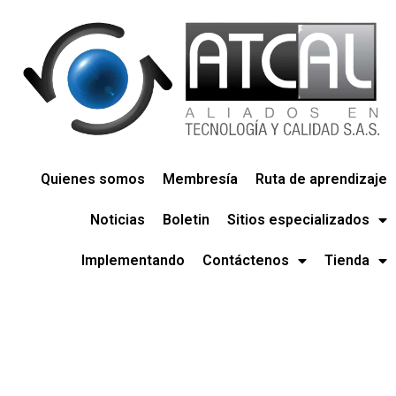
Quienes somos
Membresía
Ruta de aprendizaje
Noticias
Boletin
Sitios especializados
Implementando
Contáctenos
Tienda