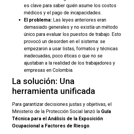
es clave para saber quién asume los costos
médicos y el pago de incapacidades.
El problema:
Las leyes anteriores eran
demasiado generales y no existía un método
único para evaluar los puestos de trabajo. Esto
provocó un desorden en el sistema: se
empezaron a usar listas, formatos y técnicas
inadecuadas, poco éticas o que no se
ajustaban a la realidad de los trabajadores y
empresas en Colombia.
La solución: Una
herramienta unificada
Para garantizar decisiones justas y objetivas, el
Ministerio de la Protección Social lanzó la
Guía
Técnica para el Análisis de la Exposición
Ocupacional a Factores de Riesgo
.