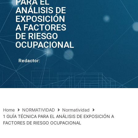
PARA EL
ANÁLISIS DE
EXPOSICIÓN
A FACTORES
DE RIESGO
OCUPACIONAL
Redactor:
Home
NORMATIVIDAD
Normatividad
1 GUÍA TÉCNICA PARA EL ANÁLISIS DE EXPOSICIÓN A
FACTORES DE RIESGO OCUPACIONAL