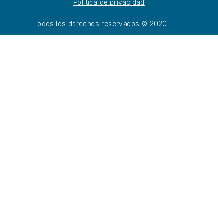
Política de privacidad
Todos los derechos reservados © 2020