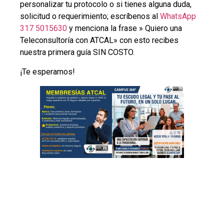
personalizar tu protocolo o si tienes alguna duda,
solicitud o requerimiento; escríbenos al
WhatsApp
317 5015630
y menciona la frase » Quiero una
Teleconsultoría con ATCAL» con esto recibes
nuestra primera guía SIN COSTO.
¡Te esperamos!