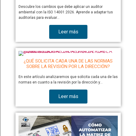
Descubre los cambios que debe aplicar un auditor
ambiental con la ISO 14001:2026. Aprende a adaptar tus
auditorías para evaluar…
Leer más
¿QUÉ SOLICITA CADA UNA DE LAS NORMAS
SOBRE LA REVISIÓN POR LA DIRECCIÓN?
En este artículo analizaremos que solicita cada una de las
normas en cuanto a la revisión por la dirección y…
Leer más