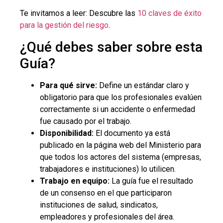
Te invitamos a leer: Descubre las
10 claves de éxito
para la gestión del riesgo
.
¿Qué debes saber sobre esta
Guía?
Para qué sirve:
Define un estándar claro y
obligatorio para que los profesionales evalúen
correctamente si un accidente o enfermedad
fue causado por el trabajo.
Disponibilidad:
El documento ya está
publicado en la página web del Ministerio para
que todos los actores del sistema (empresas,
trabajadores e instituciones) lo utilicen.
Trabajo en equipo:
La guía fue el resultado
de un consenso en el que participaron
instituciones de salud, sindicatos,
empleadores y profesionales del área.