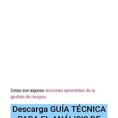
Estas son algunas
lecciones aprendidas de la
gestión de riesgos
.
Descarga GUÍA TÉCNICA