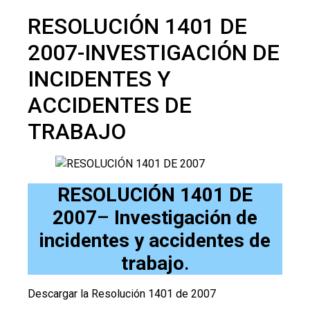
RESOLUCIÓN 1401 DE
2007-INVESTIGACIÓN DE
INCIDENTES Y
ACCIDENTES DE
TRABAJO
RESOLUCIÓN 1401 DE
2007
–
Investigación de
incidentes y accidentes de
trabajo
.
Descargar la Resolución 1401 de 2007