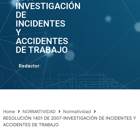
INVESTIGACIÓN
DE
INCIDENTES
Y
ACCIDENTES
DE TRABAJO
Redactor:
Home
NORMATIVIDAD
Normatividad
RESOLUCIÓN 1401 DE 2007-INVESTIGACIÓN DE INCIDENTES Y
ACCIDENTES DE TRABAJO