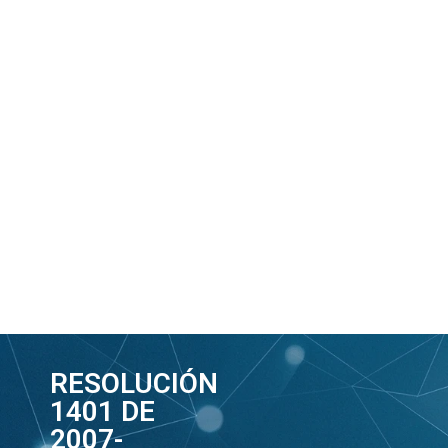
RESOLUCIÓN
1401 DE
2007-