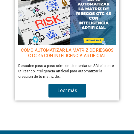
CÓMO AUTOMATIZAR LA MATRIZ DE RIESGOS
GTC 45 CON INTELIGENCIA ARTIFICIAL
Descubre paso a paso cómo implementar un SGI eficiente
utilizando inteligencia artificial para automatizar la
creación de tu matriz de…
Leer más