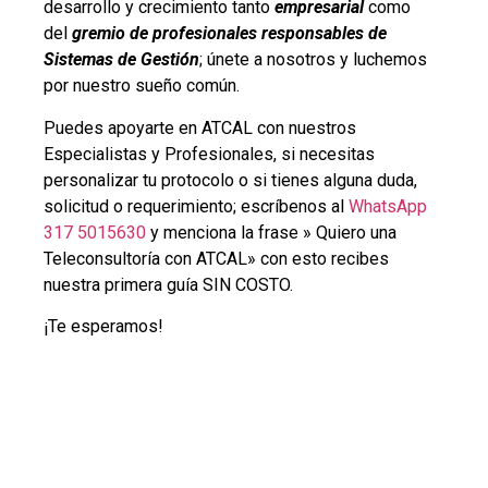
desarrollo y crecimiento tanto
empresarial
como
del
gremio de profesionales responsables de
Sistemas de Gestión
; únete a nosotros y luchemos
por nuestro sueño común.
Puedes apoyarte en ATCAL con nuestros
Especialistas y Profesionales, si necesitas
personalizar tu protocolo o si tienes alguna duda,
solicitud o requerimiento; escríbenos al
WhatsApp
317 5015630
y menciona la frase » Quiero una
Teleconsultoría con ATCAL» con esto recibes
nuestra primera guía SIN COSTO.
¡Te esperamos!