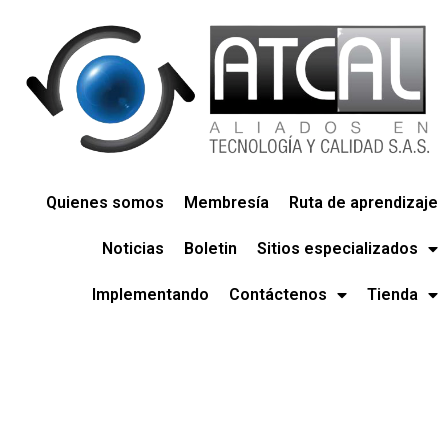
Quienes somos
Membresía
Ruta de aprendizaje
Noticias
Boletin
Sitios especializados
Implementando
Contáctenos
Tienda