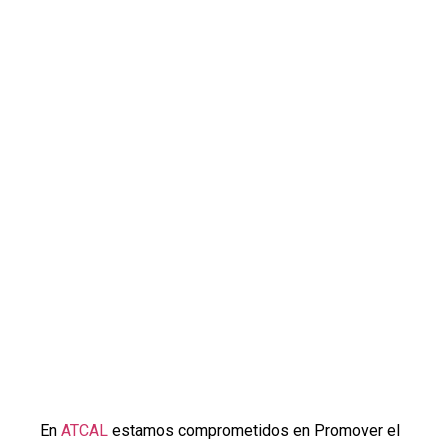
En
ATCAL
estamos comprometidos en Promover el