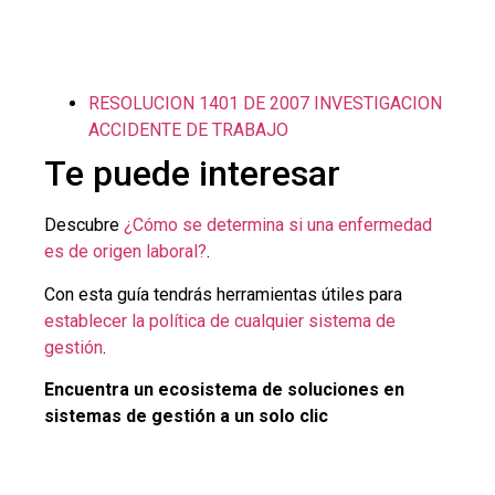
RESOLUCION 1401 DE 2007 INVESTIGACION
ACCIDENTE DE TRABAJO
Te puede interesar
Descubre
¿Cómo se determina si una enfermedad
es de origen laboral?
.
Con esta guía tendrás herramientas útiles para
establecer la política de cualquier sistema de
gestión
.
Encuentra un ecosistema de soluciones en
sistemas de gestión a un solo clic