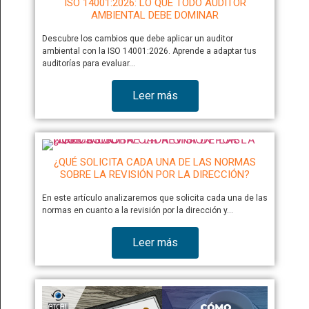
ISO 14001:2026: LO QUE TODO AUDITOR
AMBIENTAL DEBE DOMINAR
Descubre los cambios que debe aplicar un auditor
ambiental con la ISO 14001:2026. Aprende a adaptar tus
auditorías para evaluar…
Leer más
¿QUÉ SOLICITA CADA UNA DE LAS NORMAS
SOBRE LA REVISIÓN POR LA DIRECCIÓN?
En este artículo analizaremos que solicita cada una de las
normas en cuanto a la revisión por la dirección y…
Leer más