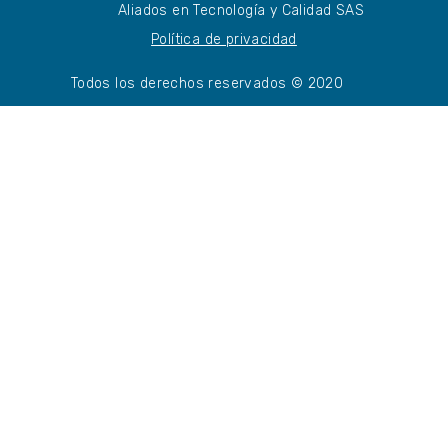
Aliados en Tecnología y Calidad SAS
Política de privacidad
Todos los derechos reservados © 2020