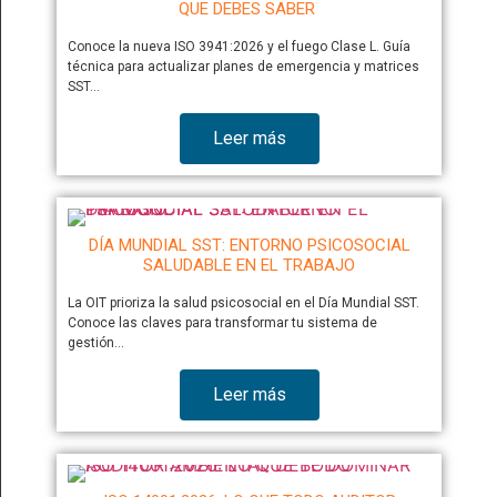
QUE DEBES SABER
Conoce la nueva ISO 3941:2026 y el fuego Clase L. Guía
técnica para actualizar planes de emergencia y matrices
SST…
Leer más
DÍA MUNDIAL SST: ENTORNO PSICOSOCIAL
SALUDABLE EN EL TRABAJO
La OIT prioriza la salud psicosocial en el Día Mundial SST.
Conoce las claves para transformar tu sistema de
gestión…
Leer más