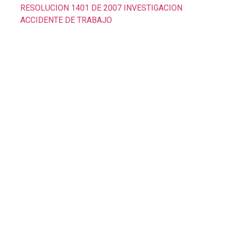
RESOLUCION 1401 DE 2007 INVESTIGACION
ACCIDENTE DE TRABAJO