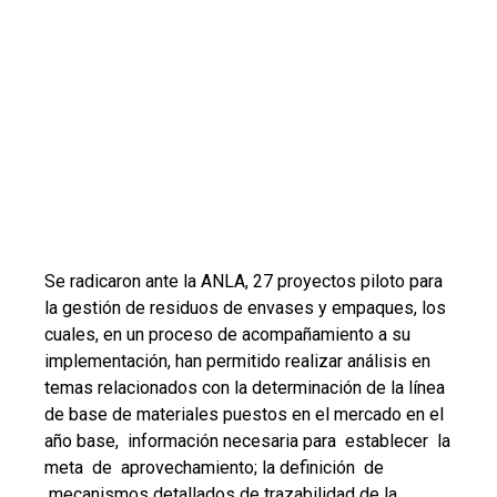
Se radicaron ante la ANLA, 27 proyectos piloto para
la gestión de residuos de envases y empaques, los
cuales, en un proceso de acompañamiento a su
implementación, han permitido realizar análisis en
temas relacionados con la determinación de la línea
de base de materiales puestos en el mercado en el
año base, información necesaria para establecer la
meta de aprovechamiento; la definición de
mecanismos detallados de trazabilidad de la