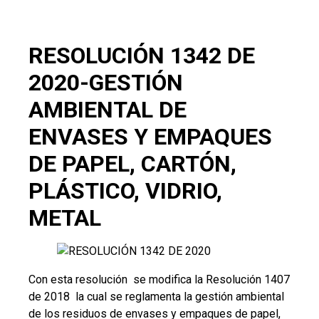
RESOLUCIÓN 1342 DE
2020-GESTIÓN
AMBIENTAL DE
ENVASES Y EMPAQUES
DE PAPEL, CARTÓN,
PLÁSTICO, VIDRIO,
METAL
Con esta resolución se modifica la Resolución 1407
de 2018 la cual se reglamenta la gestión ambiental
de los residuos de envases y empaques de papel,