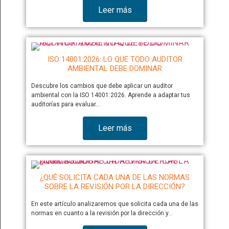
Leer más
ISO 14001:2026: LO QUE TODO AUDITOR
AMBIENTAL DEBE DOMINAR
Descubre los cambios que debe aplicar un auditor
ambiental con la ISO 14001:2026. Aprende a adaptar tus
auditorías para evaluar…
Leer más
¿QUÉ SOLICITA CADA UNA DE LAS NORMAS
SOBRE LA REVISIÓN POR LA DIRECCIÓN?
En este artículo analizaremos que solicita cada una de las
normas en cuanto a la revisión por la dirección y…