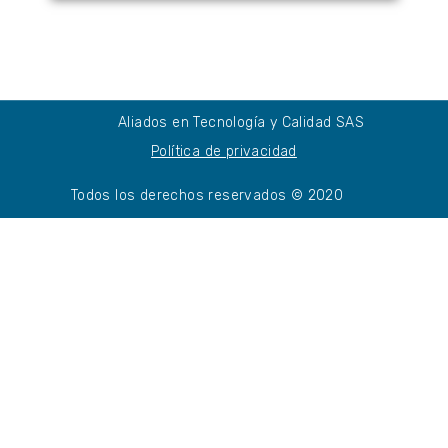
Aliados en Tecnología y Calidad SAS
Política de privacidad
Todos los derechos reservados © 2020