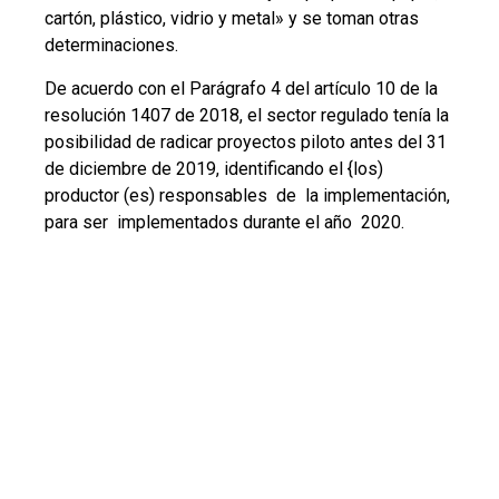
cartón, plástico, vidrio y metal» y se toman otras
determinaciones.
De acuerdo con el Parágrafo 4 del artículo 10 de la
resolución 1407 de 2018, el sector regulado tenía la
posibilidad de radicar proyectos piloto antes del 31
de diciembre de 2019, identificando el {los)
productor (es) responsables de la implementación,
para ser implementados durante el año 2020.