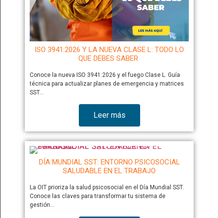
ISO 3941:2026 Y LA NUEVA CLASE L: TODO LO
QUE DEBES SABER
Conoce la nueva ISO 3941:2026 y el fuego Clase L. Guía
técnica para actualizar planes de emergencia y matrices
SST…
Leer más
DÍA MUNDIAL SST: ENTORNO PSICOSOCIAL
SALUDABLE EN EL TRABAJO
La OIT prioriza la salud psicosocial en el Día Mundial SST.
Conoce las claves para transformar tu sistema de
gestión…