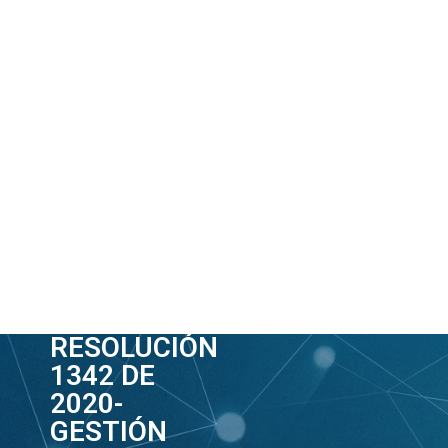
RESOLUCIÓN
1342 DE
2020-
GESTIÓN