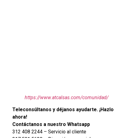
https://www.atcalsas.com/comunidad/
Teleconsúltanos y déjanos ayudarte. ¡Hazlo
ahora!
Contáctanos a nuestro Whatsapp
312 408 2244 – Servicio al cliente