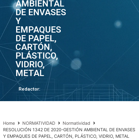
AMBIENTAL
DE ENVASES
Y
EMPAQUES
DE PAPEL,
CARTÓN,
PLÁSTICO,
VIDRIO,
METAL
Redactor:
Home
NORMATIVIDAD
Normatividad
RESOLUCIÓN 1342 DE 2020-GESTIÓN AMBIENTAL DE ENVASES
Y EMPAQUES DE PAPEL, CARTÓN, PLÁSTICO, VIDRIO, METAL