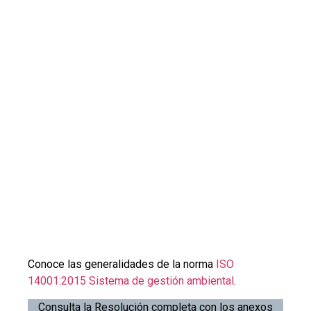
Conoce las generalidades de la norma
ISO
14001:2015 Sistema de gestión ambiental
.
Consulta la Resolución completa con los anexos