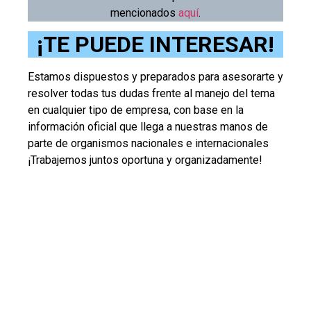
mencionados
aquí
.
¡TE PUEDE INTERESAR!
Estamos dispuestos y preparados para asesorarte y
resolver todas tus dudas frente al manejo del tema
en cualquier tipo de empresa, con base en la
información oficial que llega a nuestras manos de
parte de organismos nacionales e internacionales
¡Trabajemos juntos oportuna y organizadamente!