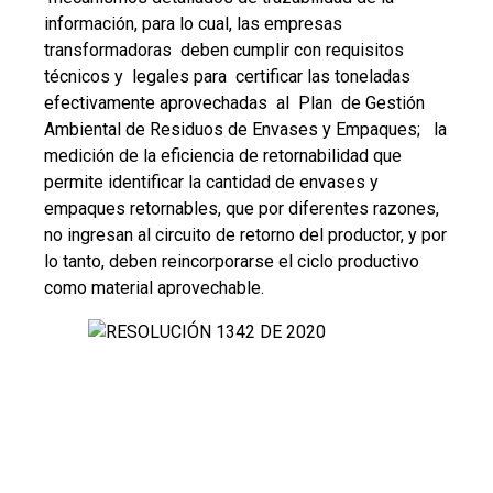
información, para lo cual, las empresas
transformadoras deben cumplir con requisitos
técnicos y legales para certificar las toneladas
efectivamente aprovechadas al Plan de Gestión
Ambiental de Residuos de Envases y Empaques; la
medición de la eficiencia de retornabilidad que
permite identificar la cantidad de envases y
empaques retornables, que por diferentes razones,
no ingresan al circuito de retorno del productor, y por
lo tanto, deben reincorporarse el ciclo productivo
como material aprovechable.