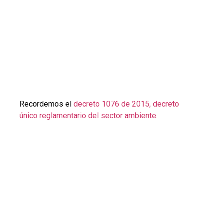
Recordemos el
decreto 1076 de 2015, decreto
único reglamentario del sector ambiente
.