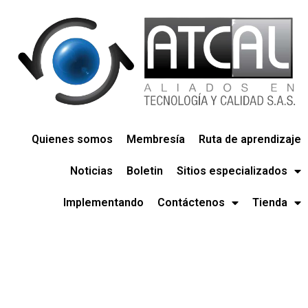
Quienes somos
Membresía
Ruta de aprendizaje
Noticias
Boletin
Sitios especializados
Implementando
Contáctenos
Tienda