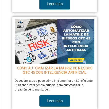
Leer más
CÓMO AUTOMATIZAR LA MATRIZ DE RIESGOS
GTC 45 CON INTELIGENCIA ARTIFICIAL
Descubre paso a paso cómo implementar un SGI eficiente
utilizando inteligencia artificial para automatizar la
creación de tu matriz de…
Leer más