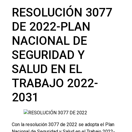
RESOLUCIÓN 3077
DE 2022-PLAN
NACIONAL DE
SEGURIDAD Y
SALUD EN EL
TRABAJO 2022-
2031
Con la resolución 3077 de 2022 se adopta el Plan
Nacional de Seguridad y Salud en el Trabajo 2022-