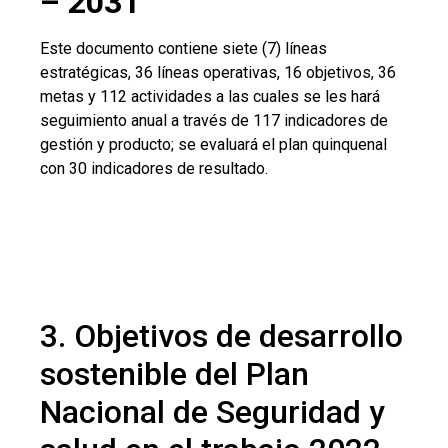
– 2031
Este documento contiene siete (7) líneas
estratégicas, 36 líneas operativas, 16 objetivos, 36
metas y 112 actividades a las cuales se les hará
seguimiento anual a través de 117 indicadores de
gestión y producto; se evaluará el plan quinquenal
con 30 indicadores de resultado.
3. Objetivos de desarrollo
sostenible del Plan
Nacional de Seguridad y