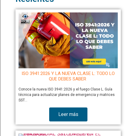
ISO 3941:2026 Y LA NUEVA CLASE L: TODO LO
QUE DEBES SABER
Conoce la nueva ISO 3941:2026 y el fuego Clase L. Guía
técnica para actualizar planes de emergencia y matrices
SST…
Leer más