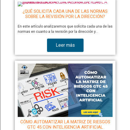
¿QUÉ SOLICITA CADA UNA DE LAS NORMAS
SOBRE LA REVISIÓN POR LA DIRECCIÓN?
En este artículo analizaremos que solicita cada una de las
normas en cuanto a la revisión por la dirección y…
Leer más
CÓMO AUTOMATIZAR LA MATRIZ DE RIESGOS
GTC 45 CON INTELIGENCIA ARTIFICIAL