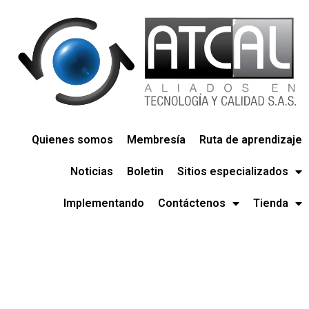
Quienes somos
Membresía
Ruta de aprendizaje
Noticias
Boletin
Sitios especializados
Implementando
Contáctenos
Tienda