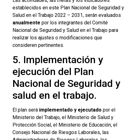
Las actividades, las metas y los indicadores
establecidos en este Plan Nacional de Seguridad y
Salud en el Trabajo 2022 – 2031, serán evaluados
anualmente
por los integrantes del Comité
Nacional de Seguridad y Salud en el Trabajo para
realizar los ajustes o modificaciones que
consideren pertinentes.
5. Implementación y
ejecución del Plan
Nacional de Seguridad y
salud en el trabajo.
El plan será
implementado y ejecutado
por el
Ministerio del Trabajo, el Ministerio de Salud y
Protección Social, el Ministerio de Educación, el
Consejo Nacional de Riesgos Laborales, las
Administradoras de Riesgos Laborales, los