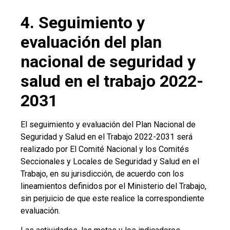
4. Seguimiento y
evaluación del plan
nacional de seguridad y
salud en el trabajo 2022-
2031
El seguimiento y evaluación del Plan Nacional de
Seguridad y Salud en el Trabajo 2022-2031 será
realizado por El Comité Nacional y los Comités
Seccionales y Locales de Seguridad y Salud en el
Trabajo, en su jurisdicción, de acuerdo con los
lineamientos definidos por el Ministerio del Trabajo,
sin perjuicio de que este realice la correspondiente
evaluación.