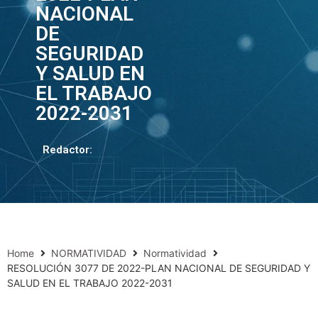
NACIONAL
DE
SEGURIDAD
Y SALUD EN
EL TRABAJO
2022-2031
Redactor:
Home
NORMATIVIDAD
Normatividad
RESOLUCIÓN 3077 DE 2022-PLAN NACIONAL DE SEGURIDAD Y
SALUD EN EL TRABAJO 2022-2031