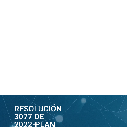
RESOLUCIÓN
3077 DE
2022-PLAN