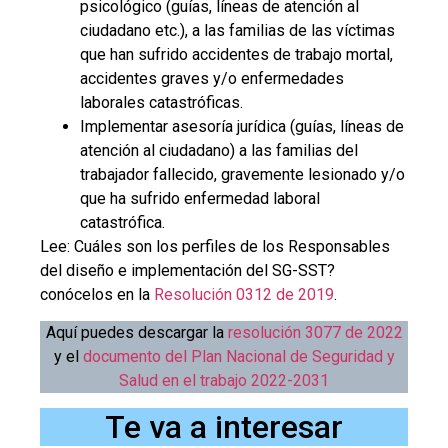
psicológico (guías, líneas de atención al
ciudadano etc.), a las familias de las víctimas
que han sufrido accidentes de trabajo mortal,
accidentes graves y/o enfermedades
laborales catastróficas.
Implementar asesoría jurídica (guías, líneas de
atención al ciudadano) a las familias del
trabajador fallecido, gravemente lesionado y/o
que ha sufrido enfermedad laboral
catastrófica.
Lee: Cuáles son los perfiles de los Responsables
del diseño e implementación del SG-SST?
conócelos en la
Resolución 0312 de 2019
.
Aquí puedes descargar la
resolución 3077 de 2022
y el
documento del Plan Nacional de Seguridad y
Salud en el trabajo 2022-2031
Te va a interesar