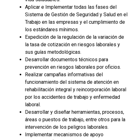
Aplicar e Implementar todas las fases del
Sistema de Gestión de Seguridad y Salud en el
Trabajo en las empresas y el cumplimiento de
los estándares mínimos.
Expedición de la regulación de la variación de
la tasa de cotización en riesgos laborales y
sus guías metodológicas.
Desarrollar documentos técnicos para
prevención en riesgos laborales por oficios.
Realizar campañas informativas del
funcionamiento del sistema de atención en
rehabilitación integral y reincorporación laboral
por los accidentes de trabajo y enfermedad
laboral.
Desarrollar y diseñar herramientas, procesos,
áreas o puestos de trabajo, entre otros para la
intervención de los peligros laborales.
Implementar mecanismos de apoyo