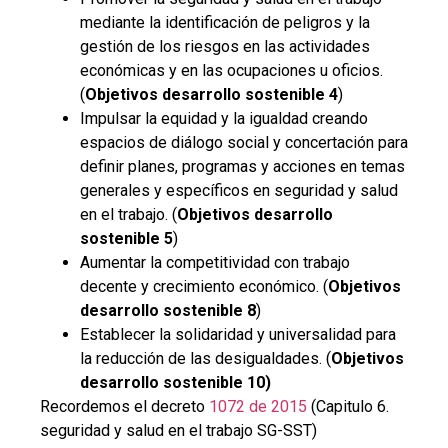
mediante la identificación de peligros y la
gestión de los riesgos en las actividades
económicas y en las ocupaciones u oficios.
(
Objetivos desarrollo sostenible 4
)
Impulsar la equidad y la igualdad creando
espacios de diálogo social y concertación para
definir planes, programas y acciones en temas
generales y específicos en seguridad y salud
en el trabajo. (
Objetivos desarrollo
sostenible 5
)
Aumentar la competitividad con trabajo
decente y crecimiento económico. (
Objetivos
desarrollo sostenible 8
)
Establecer la solidaridad y universalidad para
la reducción de las desigualdades. (
Objetivos
desarrollo sostenible 10)
Recordemos el decreto
1072 de 2015
(Capitulo 6.
seguridad y salud en el trabajo SG-SST)