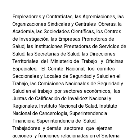
Empleadores y Contratistas, las Agremiaciones, las
Organizaciones Sindicales y Centrales Obreras, la
Academia, las Sociedades Científicas, los Centros
de Investigación, las Empresas Promotoras de
Salud, las Instituciones Prestadoras de Servicios de
Salud, las Secretarias de Salud, las Direcciones
Territoriales del Ministerio de Trabajo y Oficinas
Especiales, El Comité Nacional, los comités
Seccionales y Locales de Seguridad y Salud en el
Trabajo, las Comisiones Nacionales de Seguridad y
Salud en el trabajo por sectores económicos, las
Juntas de Calificación de Invalidez Nacional y
Regionales, Instituto Nacional de Salud, Instituto
Nacional de Cancerología, Superintendencia
Financiera, Superintendencia de Salud,
Trabajadores y demás sectores que ejerzan
acciones y funciones relacionadas en el Sistema