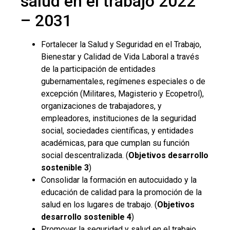
salud en el trabajo 2022
– 2031
Fortalecer la Salud y Seguridad en el Trabajo,
Bienestar y Calidad de Vida Laboral a través
de la participación de entidades
gubernamentales, regímenes especiales o de
excepción (Militares, Magisterio y Ecopetrol),
organizaciones de trabajadores, y
empleadores, instituciones de la seguridad
social, sociedades científicas, y entidades
académicas, para que cumplan su función
social descentralizada. (
Objetivos desarrollo
sostenible 3
)
Consolidar la formación en autocuidado y la
educación de calidad para la promoción de la
salud en los lugares de trabajo. (
Objetivos
desarrollo sostenible 4
)
Promover la seguridad y salud en el trabajo