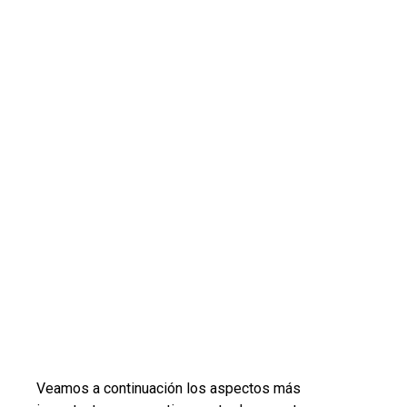
Veamos a continuación los aspectos más