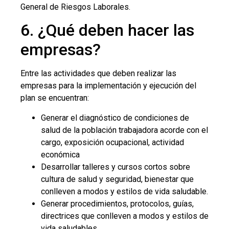
General de Riesgos Laborales.
6. ¿Qué deben hacer las
empresas?
Entre las actividades que deben realizar las
empresas para la implementación y ejecución del
plan se encuentran:
Generar el diagnóstico de condiciones de
salud de la población trabajadora acorde con el
cargo, exposición ocupacional, actividad
económica
Desarrollar talleres y cursos cortos sobre
cultura de salud y seguridad, bienestar que
conlleven a modos y estilos de vida saludable.
Generar procedimientos, protocolos, guías,
directrices que conlleven a modos y estilos de
vida saludables.