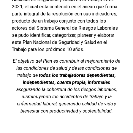
2031, el cual está contenido en el anexo que forma
parte integral de la resolución con sus indicadores,
producto de un trabajo conjunto con todos los
actores del Sistema General de Riesgos Laborales
se pudo identificar, categorizar, planear y elaborar
este Plan Nacional de Seguridad y Salud en el
Trabajo para los próximos 10 años.
El objetivo del Plan es contribuir al mejoramiento de
las condiciones de salud y de las condiciones de
trabajo de
todos los trabajadores dependientes,
independientes, cuenta propia, informales
asegurando la cobertura de los riesgos laborales,
disminuyendo los accidentes de trabajo y la
enfermedad laboral, generando calidad de vida y
bienestar con productividad y sostenibilidad.