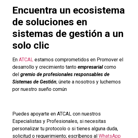
Encuentra un ecosistema
de soluciones en
sistemas de gestión a un
solo clic
En
ATCAL
estamos comprometidos en Promover el
desarrollo y crecimiento tanto
empresarial
como
del
gremio de profesionales responsables de
Sistemas de Gestión
; únete a nosotros y luchemos
por nuestro sueño común
Puedes apoyarte en ATCAL con nuestros
Especialistas y Profesionales, si necesitas
personalizar tu protocolo o si tienes alguna duda,
solicitud o requerimiento; escríbenos al
WhatsApp