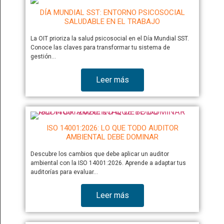
DÍA MUNDIAL SST: ENTORNO PSICOSOCIAL
SALUDABLE EN EL TRABAJO
La OIT prioriza la salud psicosocial en el Día Mundial SST.
Conoce las claves para transformar tu sistema de
gestión…
Leer más
ISO 14001:2026: LO QUE TODO AUDITOR
AMBIENTAL DEBE DOMINAR
Descubre los cambios que debe aplicar un auditor
ambiental con la ISO 14001:2026. Aprende a adaptar tus
auditorías para evaluar…
Leer más