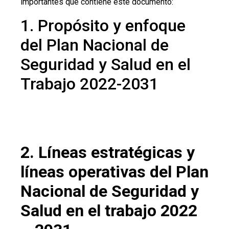
importantes que contiene este documento:
1. Propósito y enfoque
del Plan Nacional de
Seguridad y Salud en el
Trabajo 2022-2031
2. Líneas estratégicas y
líneas operativas del Plan
Nacional de Seguridad y
Salud en el trabajo 2022