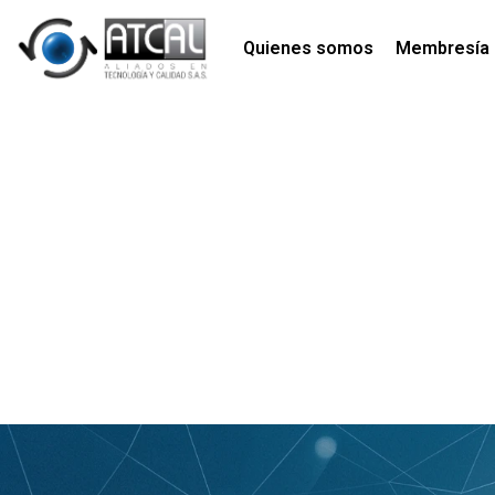
Quienes somos
Membresía