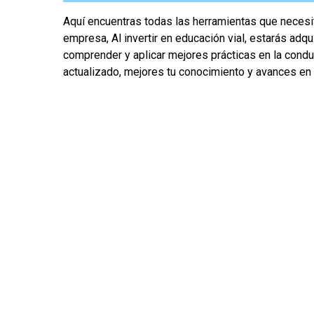
Aquí encuentras todas las herramientas que necesit
empresa, Al invertir en educación vial, estarás adq
comprender y aplicar mejores prácticas en la condu
actualizado, mejores tu conocimiento y avances en e