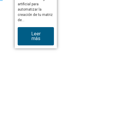
artificial para
automatizar la
creación de tu matriz
de…
Leer
más