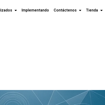
lizados
Implementando
Contáctenos
Tienda