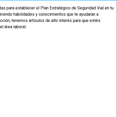
as para establecer el Plan Estratégico de Seguridad Vial en tu
uiriendo habilidades y conocimientos que te ayudaran a
cción, tenemos artículos de alto interés para que estés
l área laboral.