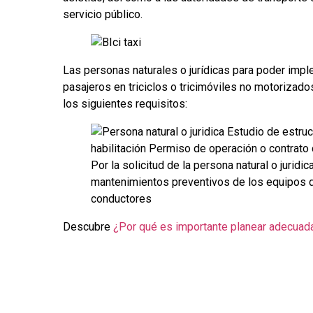
servicio público.
Las personas naturales o jurídicas para poder impl
pasajeros en triciclos o tricimóviles no motorizad
los siguientes requisitos:
Descubre
¿Por qué es importante planear adecuada