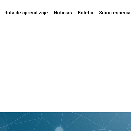
Ruta de aprendizaje
Noticias
Boletin
Sitios especia