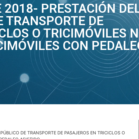
 2018- PRESTACIÓN DE
DE TRANSPORTE DE
CLOS O TRICIMÓVILES 
CIMÓVILES CON PEDALE
 PÚBLICO DE TRANSPORTE DE PASAJEROS EN TRICICLOS O