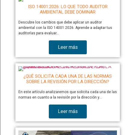
ISO 14001:2026: LO QUE TODO AUDITOR
AMBIENTAL DEBE DOMINAR
Descubre los cambios que debe aplicar un auditor
ambiental con la ISO 14001:2026. Aprende a adaptar tus
auditorías para evaluar…
Leer más
¿QUÉ SOLICITA CADA UNA DE LAS NORMAS
SOBRE LA REVISIÓN POR LA DIRECCIÓN?
En este artículo analizaremos que solicita cada una de las
normas en cuanto a la revisión por la dirección y…
Leer más