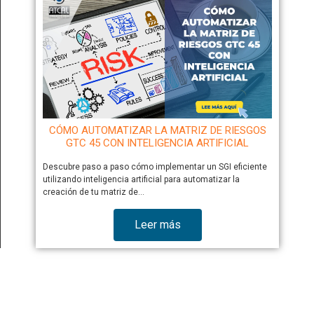
CÓMO AUTOMATIZAR LA MATRIZ DE RIESGOS
GTC 45 CON INTELIGENCIA ARTIFICIAL
Descubre paso a paso cómo implementar un SGI eficiente
utilizando inteligencia artificial para automatizar la
creación de tu matriz de…
Leer más