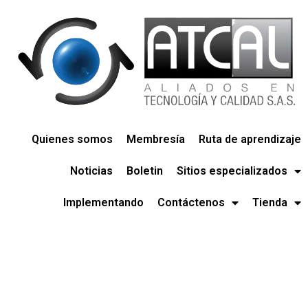
Quienes somos
Membresía
Ruta de aprendizaje
Noticias
Boletin
Sitios especializados
Implementando
Contáctenos
Tienda