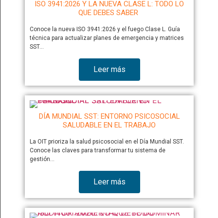
ISO 3941:2026 Y LA NUEVA CLASE L: TODO LO
QUE DEBES SABER
Conoce la nueva ISO 3941:2026 y el fuego Clase L. Guía
técnica para actualizar planes de emergencia y matrices
SST…
Leer más
DÍA MUNDIAL SST: ENTORNO PSICOSOCIAL
SALUDABLE EN EL TRABAJO
La OIT prioriza la salud psicosocial en el Día Mundial SST.
Conoce las claves para transformar tu sistema de
gestión…
Leer más