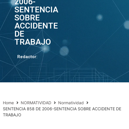
2006-
SENTENCIA
SOBRE
ACCIDENTE
DE
TRABAJO
Redactor:
Home
NORMATIVIDAD
Normatividad
SENTENCIA 858 DE 2006-SENTENCIA SOBRE ACCIDENTE DE
TRABAJO