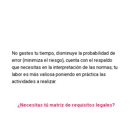
No gastes tu tiempo, disminuye la probabilidad de
error (minimiza el riesgo), cuenta con el respaldo
que necesitas en la interpretación de las normas; tu
labor es más valiosa poniendo en práctica las
actividades a realizar.
¿Necesitas tú matriz de requisitos legales?