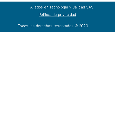
Aliados en Tecnología y Calidad SAS
Política de privacidad
Todos los derechos reservados © 2020