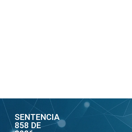
SENTENCIA
858 DE