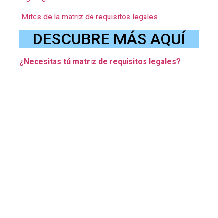
Mitos de la matriz de requisitos legales
DESCUBRE MÁS AQUÍ
¿Necesitas tú matriz de requisitos legales?