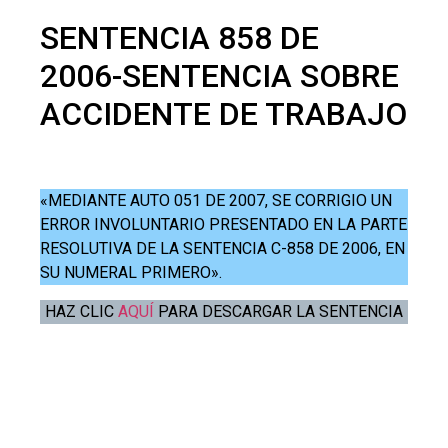
SENTENCIA 858 DE
2006-SENTENCIA SOBRE
ACCIDENTE DE TRABAJO
«MEDIANTE AUTO 051 DE 2007, SE CORRIGIO UN
ERROR INVOLUNTARIO PRESENTADO EN LA PARTE
RESOLUTIVA DE LA SENTENCIA C-858 DE 2006, EN
SU NUMERAL PRIMERO».
HAZ CLIC
AQUÍ
PARA DESCARGAR LA SENTENCIA