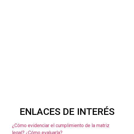
ENLACES DE INTERÉS
¿Cómo evidenciar el cumplimiento de la matriz
legal? ¿Cómo evaluarla?