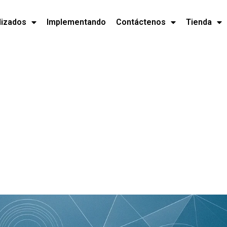
lizados
Implementando
Contáctenos
Tienda