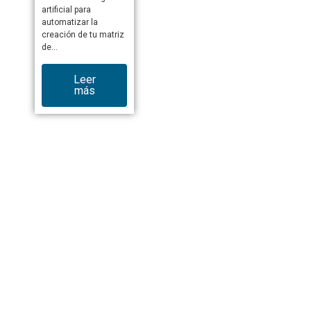
artificial para
automatizar la
creación de tu matriz
de…
Leer
más