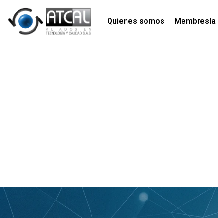
Quienes somos
Membresía