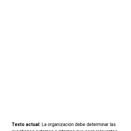
Texto actual:
La organización debe determinar las