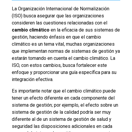
La Organización Internacional de Normalización
(ISO) busca asegurar que las organizaciones
consideren las cuestiones relacionadas con el
cambio climático
en la eficacia de sus sistemas de
gestión, haciendo énfasis en que el cambio
climático es un tema vital, muchas organizaciones
que implementan normas de sistemas de gestión ya
estarán tomando en cuenta el cambio climático. La
ISO, con estos cambios, busca fortalecer este
enfoque y proporcionar una guía específica para su
integración efectiva.
Es importante notar que el cambio climático puede
tener un efecto diferente en cada componente del
sistema de gestión; por ejemplo, el efecto sobre un
sistema de gestión de la calidad podría ser muy
diferente al de un sistema de gestión de salud y
seguridad las disposiciones adicionales en cada