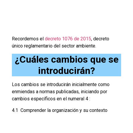
Recordemos el
decreto 1076 de 2015
, decreto
único reglamentario del sector ambiente.
¿Cuáles cambios que se
introducirán?
Los cambios se introducirán inicialmente como
enmiendas a normas publicadas, iniciando por
cambios específicos en el numeral 4 :
4.1 Comprender la organización y su contexto