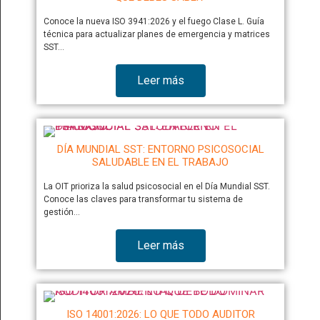
Conoce la nueva ISO 3941:2026 y el fuego Clase L. Guía
técnica para actualizar planes de emergencia y matrices
SST…
Leer más
DÍA MUNDIAL SST: ENTORNO PSICOSOCIAL
SALUDABLE EN EL TRABAJO
La OIT prioriza la salud psicosocial en el Día Mundial SST.
Conoce las claves para transformar tu sistema de
gestión…
Leer más
ISO 14001:2026: LO QUE TODO AUDITOR