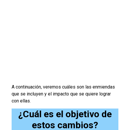
A continuación, veremos cuáles son las enmiendas
que se incluyen y el impacto que se quiere lograr
con ellas.
¿Cuál es el objetivo de
estos cambios?