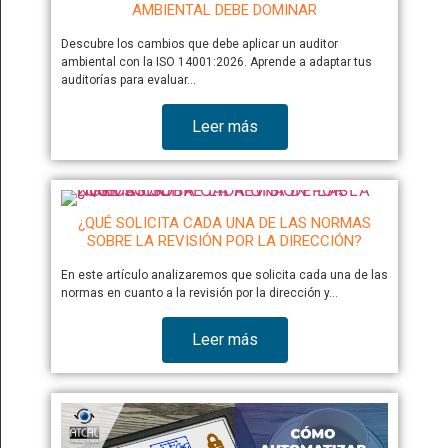
AMBIENTAL DEBE DOMINAR
Descubre los cambios que debe aplicar un auditor
ambiental con la ISO 14001:2026. Aprende a adaptar tus
auditorías para evaluar…
Leer más
¿QUÉ SOLICITA CADA UNA DE LAS NORMAS
SOBRE LA REVISIÓN POR LA DIRECCIÓN?
En este artículo analizaremos que solicita cada una de las
normas en cuanto a la revisión por la dirección y…
Leer más