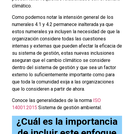
climático.
Como podemos notar la intensión general de los
numerales 4.1 y 4.2 permanece inalterada ya que
estos numerales ya incluyen la necesidad de que la
organización considere todas las cuestiones
internas y externas que pueden afectar la eficacia de
su sistema de gestión, estas nuevas inclusiones
aseguran que el cambio climático se considere
dentro del sistema de gestión y que sea un factor
externo lo suficientemente importante como para
que toda la comunidad exija a las organizaciones
que lo consideren a partir de ahora.
Conoce las generalidades de la norma
ISO
14001:2015
Sistema de gestión ambiental.
¿Cuál es la importancia
de incluir este enfoque