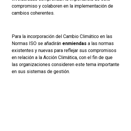
compromiso y colaboren en la implementación de
cambios coherentes.
Para la incorporación del Cambio Climático en las
Normas ISO se añadirán
enmiendas
a las normas
existentes y nuevas para reflejar sus compromisos
en relación a la Acción Climática, con el fin de que
las organizaciones consideren este tema importante
en sus sistemas de gestión.