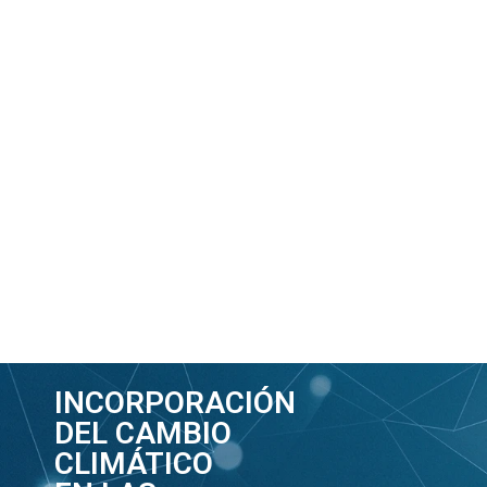
INCORPORACIÓN
DEL CAMBIO
CLIMÁTICO