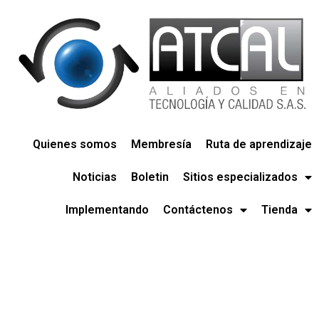
Quienes somos
Membresía
Ruta de aprendizaje
Noticias
Boletin
Sitios especializados
Implementando
Contáctenos
Tienda