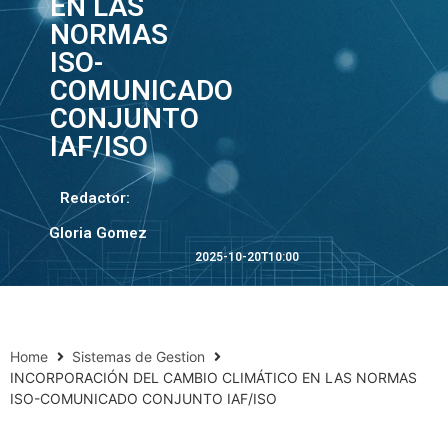
EN LAS
NORMAS
ISO-
COMUNICADO
CONJUNTO
IAF/ISO
Redactor:
Gloria Gomez
2025-10-20T10:00
Home
Sistemas de Gestion
INCORPORACIÓN DEL CAMBIO CLIMÁTICO EN LAS NORMAS
ISO-COMUNICADO CONJUNTO IAF/ISO