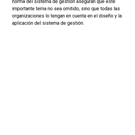
norma del sistema de gestión aseguran que este
importante tema no sea omitido, sino que todas las
organizaciones lo tengan en cuenta en el diseño y la
aplicación del sistema de gestión.