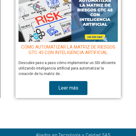
CÓMO AUTOMATIZAR LA MATRIZ DE RIESGOS
GTC 45 CON INTELIGENCIA ARTIFICIAL
Descubre paso a paso cómo implementar un SGI eficiente
utilizando inteligencia artificial para automatizar la
creación de tu matriz de…
Leer más
Aliados en Tecnología y Calidad SAS