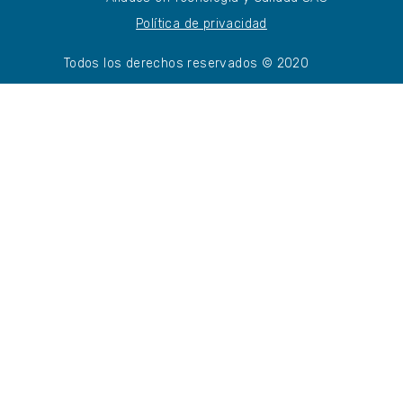
Política de privacidad
Todos los derechos reservados © 2020