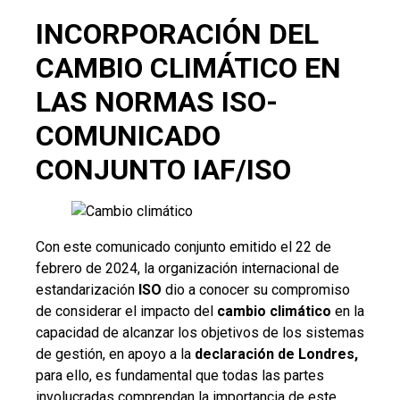
INCORPORACIÓN DEL
CAMBIO CLIMÁTICO EN
LAS NORMAS ISO-
COMUNICADO
CONJUNTO IAF/ISO
Con este comunicado conjunto emitido el 22 de
febrero de 2024, la organización internacional de
estandarización
ISO
dio a conocer su compromiso
de considerar el impacto del
cambio climático
en la
capacidad de alcanzar los objetivos de los sistemas
de gestión, en apoyo a la
declaración de Londres,
para ello, es fundamental que todas las partes
involucradas comprendan la importancia de este