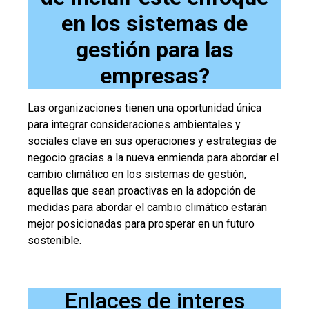
en los sistemas de
gestión para las
empresas?
Las organizaciones tienen una oportunidad única
para integrar consideraciones ambientales y
sociales clave en sus operaciones y estrategias de
negocio gracias a la nueva enmienda para abordar el
cambio climático en los sistemas de gestión,
aquellas que sean proactivas en la adopción de
medidas para abordar el cambio climático estarán
mejor posicionadas para prosperar en un futuro
sostenible.
Enlaces de interes