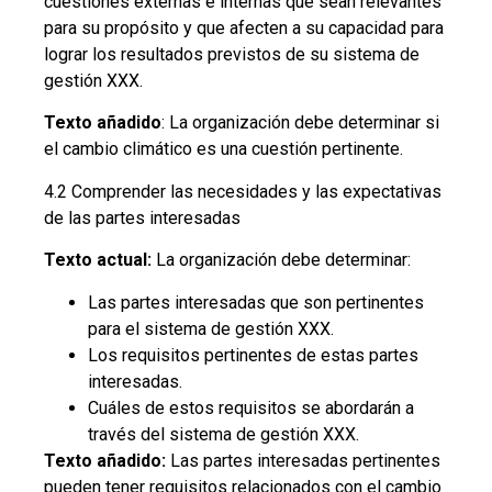
cuestiones externas e internas que sean relevantes
para su propósito y que afecten a su capacidad para
lograr los resultados previstos de su sistema de
gestión XXX.
Texto añadido
: La organización debe determinar si
el cambio climático es una cuestión pertinente.
4.2 Comprender las necesidades y las expectativas
de las partes interesadas
Texto actual:
La organización debe determinar:
Las partes interesadas que son pertinentes
para el sistema de gestión XXX.
Los requisitos pertinentes de estas partes
interesadas.
Cuáles de estos requisitos se abordarán a
través del sistema de gestión XXX.
Texto añadido:
Las partes interesadas pertinentes
pueden tener requisitos relacionados con el cambio