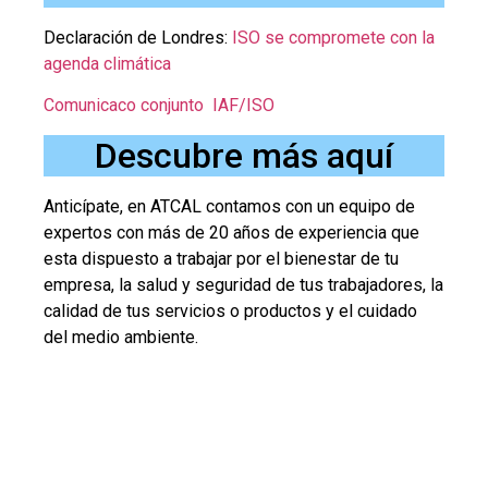
Declaración de Londres:
ISO se compromete con la
agenda climática
Comunicaco conjunto IAF/ISO
Descubre más aquí
Anticípate, en ATCAL contamos con un equipo de
expertos con más de 20 años de experiencia que
esta dispuesto a trabajar por el bienestar de tu
empresa, la salud y seguridad de tus trabajadores, la
calidad de tus servicios o productos y el cuidado
del medio ambiente.