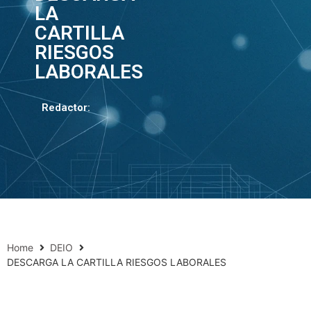
LA
CARTILLA
RIESGOS
LABORALES
Redactor:
Home
DEIO
DESCARGA LA CARTILLA RIESGOS LABORALES