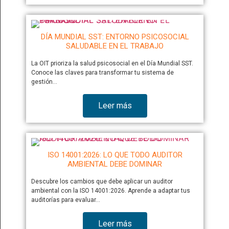
DÍA MUNDIAL SST: ENTORNO PSICOSOCIAL
SALUDABLE EN EL TRABAJO
La OIT prioriza la salud psicosocial en el Día Mundial SST.
Conoce las claves para transformar tu sistema de
gestión…
Leer más
ISO 14001:2026: LO QUE TODO AUDITOR
AMBIENTAL DEBE DOMINAR
Descubre los cambios que debe aplicar un auditor
ambiental con la ISO 14001:2026. Aprende a adaptar tus
auditorías para evaluar…
Leer más