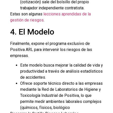
(cotización) sale del bolsillo del propio
trabajador independiente contratista.
Estas son algunas
lecciones aprendidas de la
gestión de riesgos
.
4. El Modelo
Finalmente, expone el programa exclusivo de
Positiva ARL para intervenir los riesgos de las
empresas.
Este modelo busca mejorar la calidad de vida y
productividad a través de análisis estadísticos
de accidentes.
Ofrece soporte técnico directo a las empresas
mediante la Red de Laboratorios de Higiene y
Toxicología Industrial de Positiva, lo que
permite medir ambientes laborales complejos
(químicos, físicos, biológico