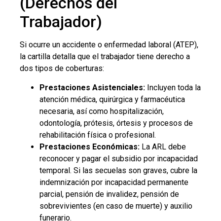
(Derechos del
Trabajador)
Si ocurre un accidente o enfermedad laboral (ATEP),
la cartilla detalla que el trabajador tiene derecho a
dos tipos de coberturas:
Prestaciones Asistenciales:
Incluyen toda la
atención médica, quirúrgica y farmacéutica
necesaria, así como hospitalización,
odontología, prótesis, órtesis y procesos de
rehabilitación física o profesional.
Prestaciones Económicas:
La ARL debe
reconocer y pagar el subsidio por incapacidad
temporal. Si las secuelas son graves, cubre la
indemnización por incapacidad permanente
parcial, pensión de invalidez, pensión de
sobrevivientes (en caso de muerte) y auxilio
funerario.