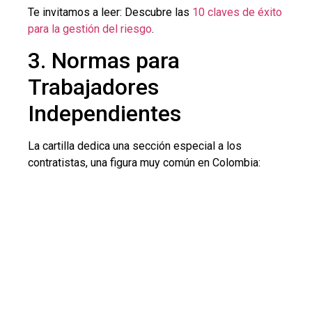
Te invitamos a leer: Descubre las
10 claves de éxito
para la gestión del riesgo
.
3. Normas para
Trabajadores
Independientes
La cartilla dedica una sección especial a los
contratistas, una figura muy común en Colombia: