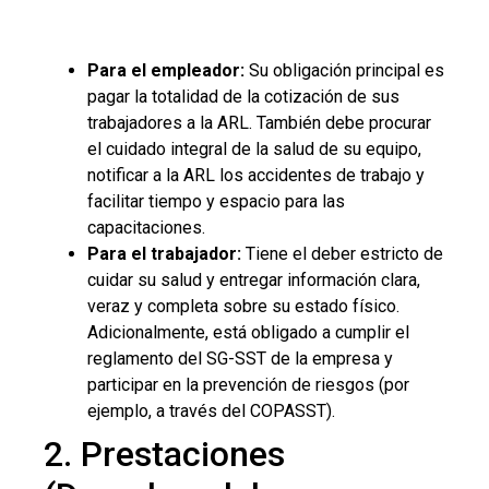
Para el empleador:
Su obligación principal es
pagar la totalidad de la cotización de sus
trabajadores a la ARL. También debe procurar
el cuidado integral de la salud de su equipo,
notificar a la ARL los accidentes de trabajo y
facilitar tiempo y espacio para las
capacitaciones.
Para el trabajador:
Tiene el deber estricto de
cuidar su salud y entregar información clara,
veraz y completa sobre su estado físico.
Adicionalmente, está obligado a cumplir el
reglamento del SG-SST de la empresa y
participar en la prevención de riesgos (por
ejemplo, a través del COPASST).
2. Prestaciones