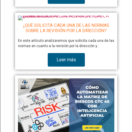
¿QUÉ SOLICITA CADA UNA DE LAS NORMAS
SOBRE LA REVISIÓN POR LA DIRECCIÓN?
En este artículo analizaremos que solicita cada una de las
normas en cuanto a la revisión por la dirección y…
Leer más