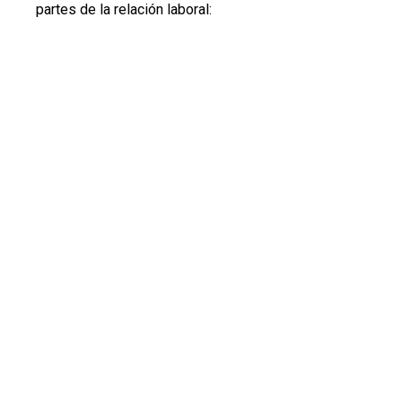
partes de la relación laboral: