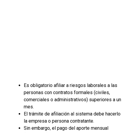
Es obligatorio afiliar a riesgos laborales a las
personas con contratos formales (civiles,
comerciales o administrativos) superiores a un
mes.
El trámite de afiliación al sistema debe hacerlo
la empresa o persona contratante.
Sin embargo, el pago del aporte mensual