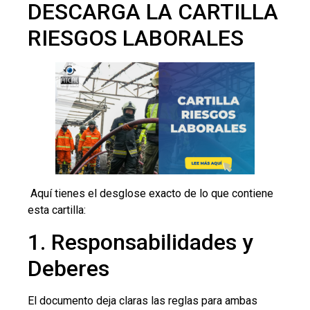
DESCARGA LA CARTILLA
RIESGOS LABORALES
Aquí tienes el desglose exacto de lo que contiene
esta cartilla:
1. Responsabilidades y
Deberes
El documento deja claras las reglas para ambas