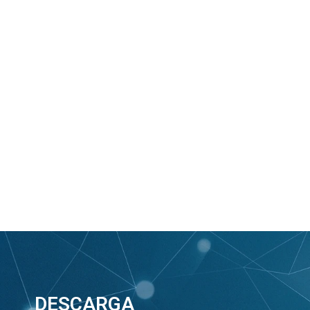
DESCARGA