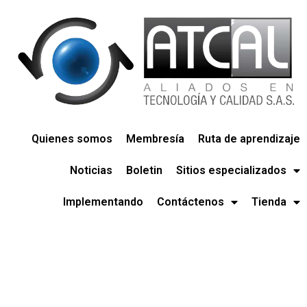
Quienes somos
Membresía
Ruta de aprendizaje
Noticias
Boletin
Sitios especializados
Implementando
Contáctenos
Tienda