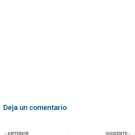
Deja un comentario
ANTERIOR
SIGUIENTE