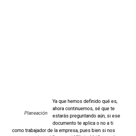
Ya que hemos definido qué es,
ahora continuemos, sé que te
Planeación
estarás preguntando aún, si ese
documento te aplica o no a ti
como trabajador de la empresa, pues bien si nos