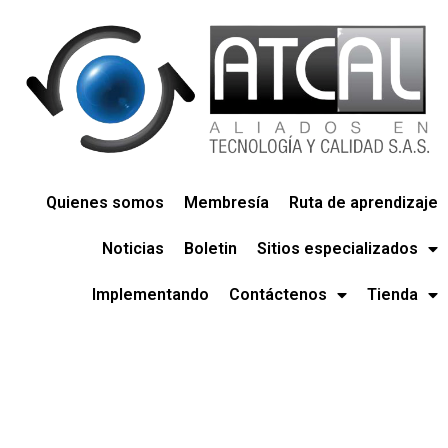
Quienes somos
Membresía
Ruta de aprendizaje
Noticias
Boletin
Sitios especializados
Implementando
Contáctenos
Tienda