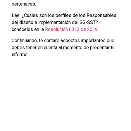
perteneces.
Lee: ¿Cuáles son los perfiles de los Responsables
del diseño e implementación del SG-SST?
conócelos en la
Resolución 0312 de 2019
.
Continuando, te contare aspectos importantes que
debes tener en cuenta al momento de presentar tu
informe: