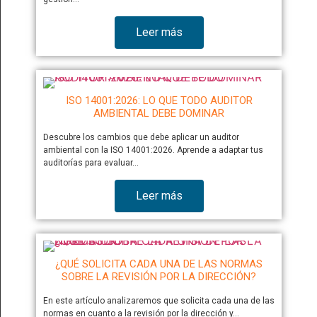
Leer más
ISO 14001:2026: LO QUE TODO AUDITOR
AMBIENTAL DEBE DOMINAR
Descubre los cambios que debe aplicar un auditor
ambiental con la ISO 14001:2026. Aprende a adaptar tus
auditorías para evaluar…
Leer más
¿QUÉ SOLICITA CADA UNA DE LAS NORMAS
SOBRE LA REVISIÓN POR LA DIRECCIÓN?
En este artículo analizaremos que solicita cada una de las
normas en cuanto a la revisión por la dirección y…