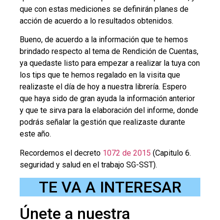
que con estas mediciones se definirán planes de
acción de acuerdo a lo resultados obtenidos.
Bueno, de acuerdo a la información que te hemos
brindado respecto al tema de Rendición de Cuentas,
ya quedaste listo para empezar a realizar la tuya con
los tips que te hemos regalado en la visita que
realizaste el día de hoy a nuestra librería. Espero
que haya sido de gran ayuda la información anterior
y que te sirva para la elaboración del informe, donde
podrás señalar la gestión que realizaste durante
este año.
Recordemos el decreto
1072 de 2015
(Capitulo 6.
seguridad y salud en el trabajo SG-SST).
TE VA A INTERESAR
Únete a nuestra