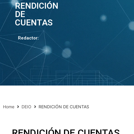
RENDICIÓN
DE
CUENTAS
Redactor:
Home
DEIO
RENDICIÓN DE CUENTAS
RENDICIÓN DE CUENTAS