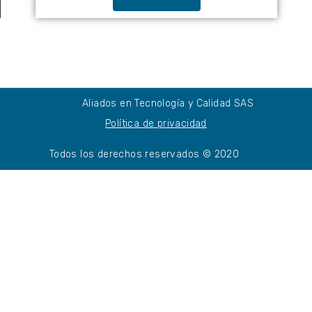
Aliados en Tecnología y Calidad SAS
Política de privacidad
Todos los derechos reservados © 2020