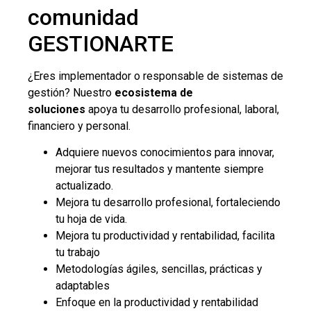
comunidad
GESTIONARTE
¿Eres implementador o responsable de sistemas de
gestión? Nuestro
ecosistema de
soluciones
apoya tu desarrollo profesional, laboral,
financiero y personal.
Adquiere nuevos conocimientos para innovar,
mejorar tus resultados y mantente siempre
actualizado.
Mejora tu desarrollo profesional, fortaleciendo
tu hoja de vida.
Mejora tu productividad y rentabilidad, facilita
tu trabajo
Metodologías ágiles, sencillas, prácticas y
adaptables
Enfoque en la productividad y rentabilidad