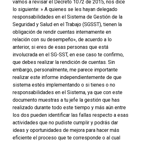
vamos a revisar el Decreto 1072 de 2015, nos dice
lo siguiente: » A quienes se les hayan delegado
responsabilidades en el Sistema de Gestión de la
Seguridad y Salud en el Trabajo (SGSST), tienen la
obligación de rendir cuentas internamente en
relación con su desempeño», de acuerdo a lo
anterior, si eres de esas personas que está
involucrada en el SG-SST, en ese caso te confirmo,
que debes realizar la rendición de cuentas. Sin
embargo, personalmente, me parece importante
realizar este informe independientemente de que
sistema estés implementando o si tienes o no
responsabilidades en el Sistema, ya que con este
documento muestras a tu jefe la gestión que has
realizado durante todo este tiempo y más aún entre
los dos pueden identificar las fallas respecto a esas
actividades que no pudiste cumplir y podrás dar
ideas y oportunidades de mejora para hacer más
eficiente el proceso que te corresponde o al cual