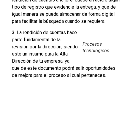
tipo de registro que evidencie la entrega, y que de
igual manera se pueda almacenar de forma digital
para facilitar la búsqueda cuando se requiera.
3. La rendición de cuentas hace
parte fundamental de la
Procesos
revisión por la dirección, siendo
tecnológicos
este un insumo para la Alta
Dirección de tu empresa, ya
que de este documento podrá salir oportunidades
de mejora para el proceso al cual perteneces.