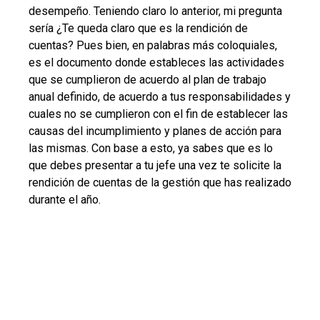
desempeño. Teniendo claro lo anterior, mi pregunta
sería ¿Te queda claro que es la rendición de
cuentas? Pues bien, en palabras más coloquiales,
es el documento donde estableces las actividades
que se cumplieron de acuerdo al plan de trabajo
anual definido, de acuerdo a tus responsabilidades y
cuales no se cumplieron con el fin de establecer las
causas del incumplimiento y planes de acción para
las mismas. Con base a esto, ya sabes que es lo
que debes presentar a tu jefe una vez te solicite la
rendición de cuentas de la gestión que has realizado
durante el año.