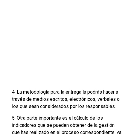
4. La metodología para la entrega la podrás hacer a
través de medios escritos, electrónicos, verbales o
los que sean considerados por los responsables.
5. Otra parte importante es el cálculo de los
indicadores que se pueden obtener de la gestión
que has realizado en el proceso correspondiente, ya