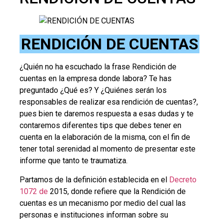
RENDICIÓN DE CUENTAS
¿Quién no ha escuchado la frase Rendición de
cuentas en la empresa donde labora? Te has
preguntado ¿Qué es? Y ¿Quiénes serán los
responsables de realizar esa rendición de cuentas?,
pues bien te daremos respuesta a esas dudas y te
contaremos diferentes tips que debes tener en
cuenta en la elaboración de la misma, con el fin de
tener total serenidad al momento de presentar este
informe que tanto te traumatiza.
Partamos de la definición establecida en el
Decreto
1072 de
2015, donde refiere que la Rendición de
cuentas es un mecanismo por medio del cual las
personas e instituciones informan sobre su