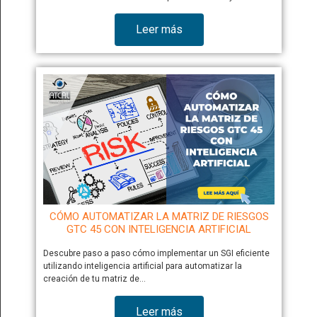
Leer más
CÓMO AUTOMATIZAR LA MATRIZ DE RIESGOS
GTC 45 CON INTELIGENCIA ARTIFICIAL
Descubre paso a paso cómo implementar un SGI eficiente
utilizando inteligencia artificial para automatizar la
creación de tu matriz de…
Leer más