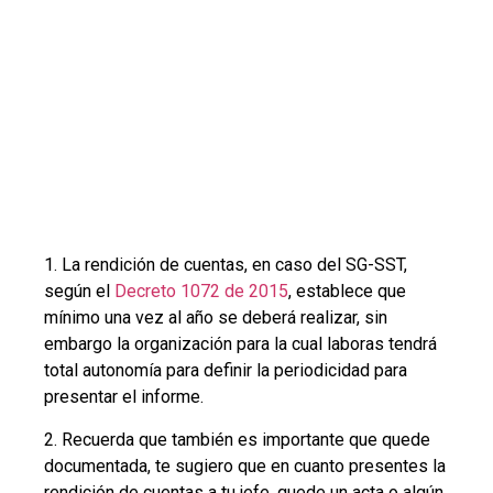
1. La rendición de cuentas, en caso del SG-SST,
según el
Decreto 1072 de 2015
, establece que
mínimo una vez al año se deberá realizar, sin
embargo la organización para la cual laboras tendrá
total autonomía para definir la periodicidad para
presentar el informe.
2. Recuerda que también es importante que quede
documentada, te sugiero que en cuanto presentes la
rendición de cuentas a tu jefe, quede un acta o algún