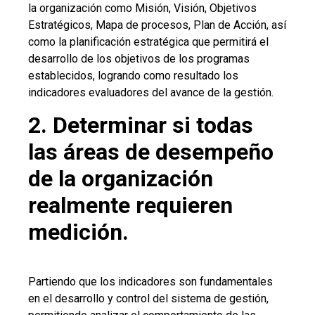
la organización como Misión, Visión, Objetivos
Estratégicos, Mapa de procesos, Plan de Acción, así
como la planificación estratégica que permitirá el
desarrollo de los objetivos de los programas
establecidos, logrando como resultado los
indicadores evaluadores del avance de la gestión.
2. Determinar si todas
las áreas de desempeño
de la organización
realmente requieren
medición.
Partiendo que los indicadores son fundamentales
en el desarrollo y control del sistema de gestión,