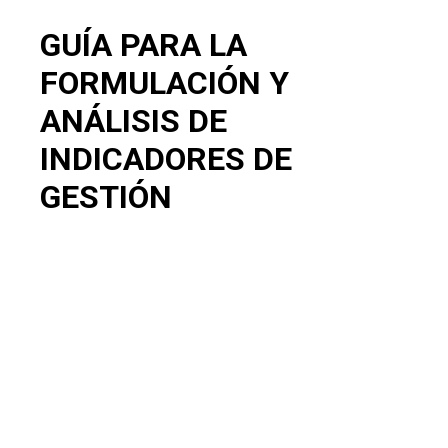
GUÍA PARA LA
FORMULACIÓN Y
ANÁLISIS DE
INDICADORES DE
GESTIÓN