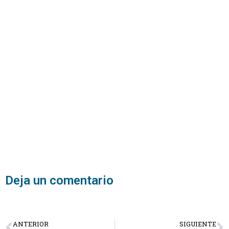
Deja un comentario
ANTERIOR
SIGUIENTE