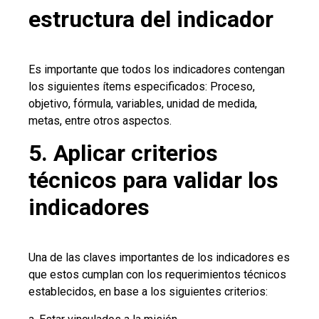
estructura del indicador
Es importante que todos los indicadores contengan
los siguientes ítems especificados: Proceso,
objetivo, fórmula, variables, unidad de medida,
metas, entre otros aspectos.
5. Aplicar criterios
técnicos para validar los
indicadores
Una de las claves importantes de los indicadores es
que estos cumplan con los requerimientos técnicos
establecidos, en base a los siguientes criterios: