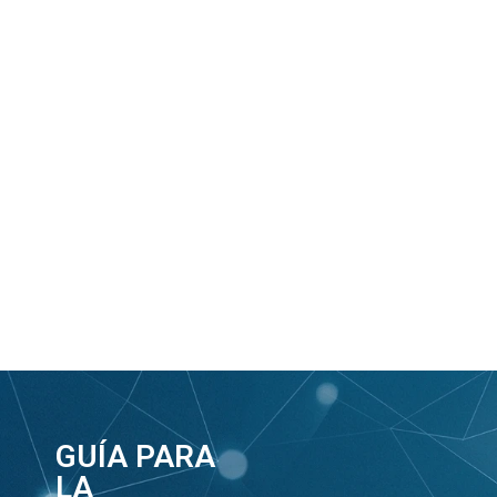
GUÍA PARA
LA