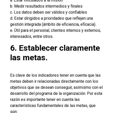
a. Estar vinculados a la misión
b. Medir resultados intermedios y finales
c. Los datos deben ser válidos y confiables
d. Estar dirigidos a prioridades que reflejen una
gestión integrada (ámbito de eficiencia, eficacia).
e. Útil para el personal, clientes internos y externos,
interesados, entre otros.
6. Establecer claramente
las metas.
Es clave de los indicadores tener en cuenta que las
metas deben ir relacionadas directamente con los
objetivos que se desean conseguir, asimismo con el
desarrollo del programa de la organización. Por esta
razón es importante tener en cuenta las
características fundamentales de las metas, que
son: