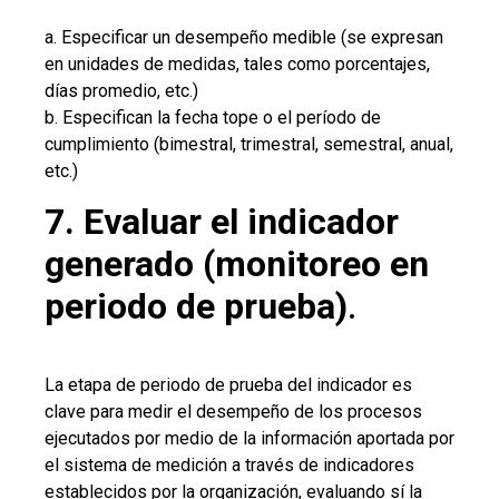
a. Especificar un desempeño medible (se expresan
en unidades de medidas, tales como porcentajes,
días promedio, etc.)
b. Especifican la fecha tope o el período de
cumplimiento (bimestral, trimestral, semestral, anual,
etc.)
7. Evaluar el indicador
generado (monitoreo en
periodo de prueba)
.
La etapa de periodo de prueba del indicador es
clave para medir el desempeño de los procesos
ejecutados por medio de la información aportada por
el sistema de medición a través de indicadores
establecidos por la organización, evaluando sí la