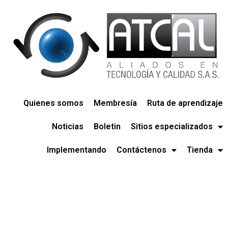
Quienes somos
Membresía
Ruta de aprendizaje
Noticias
Boletin
Sitios especializados
Implementando
Contáctenos
Tienda