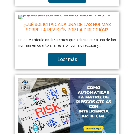
¿QUÉ SOLICITA CADA UNA DE LAS NORMAS
SOBRE LA REVISIÓN POR LA DIRECCIÓN?
En este artículo analizaremos que solicita cada una de las
normas en cuanto a la revisión por la dirección y…
Leer más