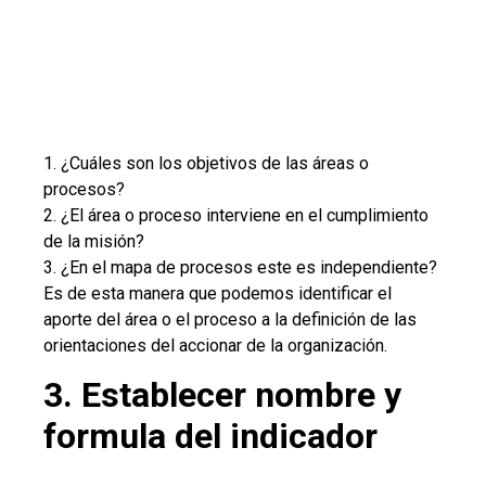
1. ¿Cuáles son los objetivos de las áreas o
procesos?
2. ¿El área o proceso interviene en el cumplimiento
de la misión?
3. ¿En el mapa de procesos este es independiente?
Es de esta manera que podemos identificar el
aporte del área o el proceso a la definición de las
orientaciones del accionar de la organización.
3. Establecer nombre y
formula del indicador