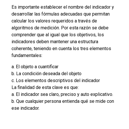
Es importante establecer el nombre del indicador y
desarrollar las fórmulas adecuadas que permitan
calcular los valores requeridos a través de
algoritmos de medición. Por esta razón se debe
comprender que al igual que los objetivos, los
indicadores deben mantener una estructura
coherente, teniendo en cuenta los tres elementos
fundamentales:
a. El objeto a cuantificar
b. La condición deseada del objeto
c. Los elementos descriptivos del indicador
La finalidad de esta clave es que:
a. El indicador sea claro, preciso y auto explicativo.
b. Que cualquier persona entienda qué se mide con
ese indicador.