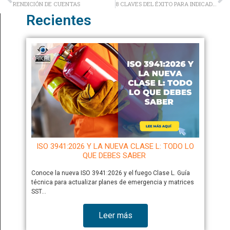
RENDICIÓN DE CUENTAS
8 CLAVES DEL ÉXITO PARA INDICADORES DE GESTIÓN
Recientes
ISO 3941:2026 Y LA NUEVA CLASE L: TODO LO
QUE DEBES SABER
Conoce la nueva ISO 3941:2026 y el fuego Clase L. Guía
técnica para actualizar planes de emergencia y matrices
SST…
Leer más