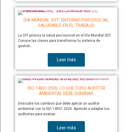
DÍA MUNDIAL SST: ENTORNO PSICOSOCIAL
SALUDABLE EN EL TRABAJO
La OIT prioriza la salud psicosocial en el Día Mundial SST.
Conoce las claves para transformar tu sistema de
gestión…
Leer más
ISO 14001:2026: LO QUE TODO AUDITOR
AMBIENTAL DEBE DOMINAR
Descubre los cambios que debe aplicar un auditor
ambiental con la ISO 14001:2026. Aprende a adaptar tus
auditorías para evaluar…
Leer más