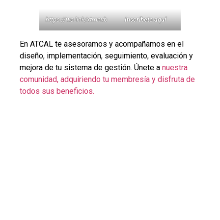
https://wa.link/xtmnvb
Inscríbete aquí
En ATCAL te asesoramos y acompañamos en el
diseño, implementación, seguimiento, evaluación y
mejora de tu sistema de gestión. Únete a
nuestra
comunidad, adquiriendo tu membresía y disfruta de
todos sus beneficios.