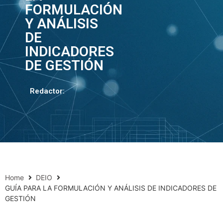
FORMULACIÓN
Y ANÁLISIS
DE
INDICADORES
DE GESTIÓN
Redactor:
Home
DEIO
GUÍA PARA LA FORMULACIÓN Y ANÁLISIS DE INDICADORES DE
GESTIÓN