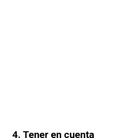
4. Tener en cuenta