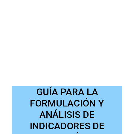
GUÍA PARA LA
FORMULACIÓN Y
ANÁLISIS DE
INDICADORES DE