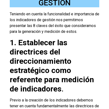
GESTIÓN
Teniendo en cuenta la funcionalidad e importancia de
los indicadores de gestión nos permitimos
presentar las 8 claves del éxito que consideramos
para la generación y medición de estos.
1. Establecer las
directrices del
direccionamiento
estratégico como
referente para medición
de indicadores
.
Previo a la creación de los indicadores debemos
tener en cuenta fundamentalmente las directrices de