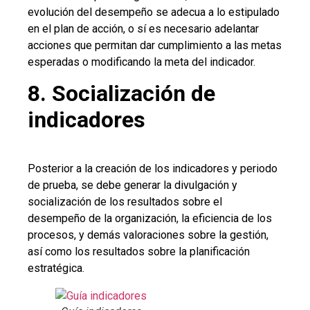
evolución del desempeño se adecua a lo estipulado
en el plan de acción, o sí es necesario adelantar
acciones que permitan dar cumplimiento a las metas
esperadas o modificando la meta del indicador.
8. Socialización de
indicadores
Posterior a la creación de los indicadores y periodo
de prueba, se debe generar la divulgación y
socialización de los resultados sobre el
desempeño de la organización, la eficiencia de los
procesos, y demás valoraciones sobre la gestión,
así como los resultados sobre la planificación
estratégica.