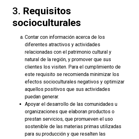
3.
Requisitos
socioculturales
Contar con información acerca de los
diferentes atractivos y actividades
relacionadas con el patrimonio cultural y
natural de la región, y promover que sus
clientes los visiten. Para el cumplimiento de
este requisito se recomienda minimizar los
efectos socioculturales negativos y optimizar
aquellos positivos que sus actividades
puedan generar.
Apoyar el desarrollo de las comunidades u
organizaciones que elaboran productos o
prestan servicios, que promueven el uso
sostenible de las materias primas utilizadas
para su producción y que resalten las