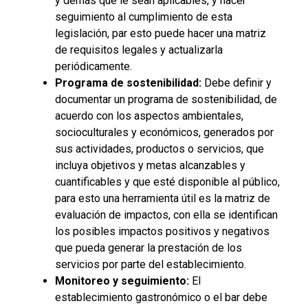
y demás que le sean aplicables, y hacer
seguimiento al cumplimiento de esta
legislación, par esto puede hacer una matriz
de requisitos legales y actualizarla
periódicamente.
Programa de sostenibilidad:
Debe definir y
documentar un programa de sostenibilidad, de
acuerdo con los aspectos ambientales,
socioculturales y económicos, generados por
sus actividades, productos o servicios, que
incluya objetivos y metas alcanzables y
cuantificables y que esté disponible al público,
para esto una herramienta útil es la matriz de
evaluación de impactos, con ella se identifican
los posibles impactos positivos y negativos
que pueda generar la prestación de los
servicios por parte del establecimiento.
Monitoreo y seguimiento:
El
establecimiento gastronómico o el bar debe