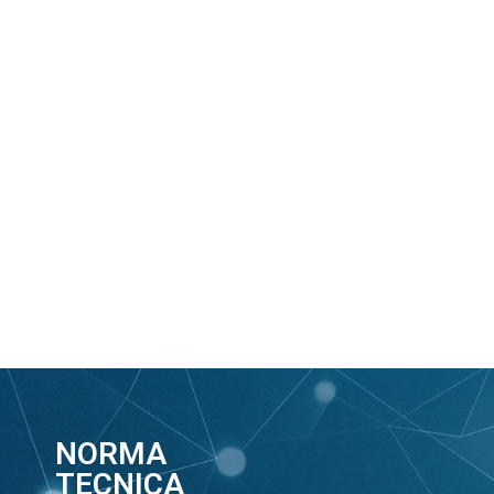
NORMA
TECNICA