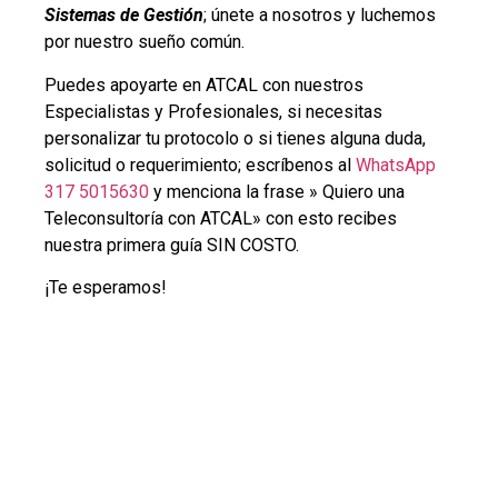
Sistemas de Gestión
; únete a nosotros y luchemos
por nuestro sueño común.
Puedes apoyarte en ATCAL con nuestros
Especialistas y Profesionales, si necesitas
personalizar tu protocolo o si tienes alguna duda,
solicitud o requerimiento; escríbenos al
WhatsApp
317 5015630
y menciona la frase » Quiero una
Teleconsultoría con ATCAL» con esto recibes
nuestra primera guía SIN COSTO.
¡Te esperamos!