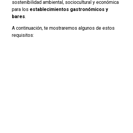
sostenibilidad ambiental, sociocultural y económica
para los
establecimientos gastronómicos y
bares
.
A continuación, te mostraremos algunos de estos
requisitos: