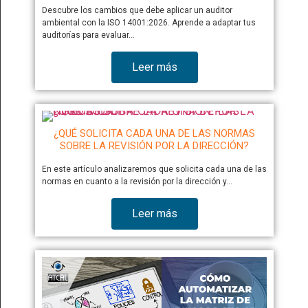
Descubre los cambios que debe aplicar un auditor
ambiental con la ISO 14001:2026. Aprende a adaptar tus
auditorías para evaluar…
Leer más
¿QUÉ SOLICITA CADA UNA DE LAS NORMAS
SOBRE LA REVISIÓN POR LA DIRECCIÓN?
En este artículo analizaremos que solicita cada una de las
normas en cuanto a la revisión por la dirección y…
Leer más