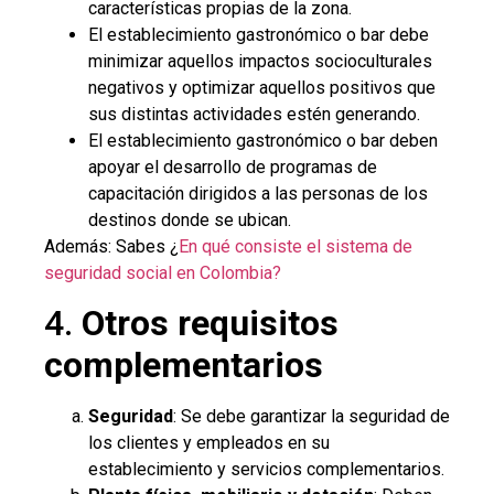
características propias de la zona.
El establecimiento gastronómico o bar debe
minimizar aquellos impactos socioculturales
negativos y optimizar aquellos positivos que
sus distintas actividades estén generando.
El establecimiento gastronómico o bar deben
apoyar el desarrollo de programas de
capacitación dirigidos a las personas de los
destinos donde se ubican.
Además: Sabes ¿
En qué consiste el sistema de
seguridad social en Colombia?
4.
Otros requisitos
complementarios
Seguridad
: Se debe garantizar la seguridad de
los clientes y empleados en su
establecimiento y servicios complementarios.