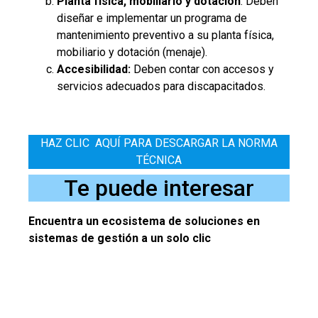
Planta física, mobiliario y dotación
: Deben
diseñar e implementar un programa de
mantenimiento preventivo a su planta física,
mobiliario y dotación (menaje).
Accesibilidad:
Deben contar con accesos y
servicios adecuados para discapacitados.
HAZ CLIC AQUÍ PARA DESCARGAR LA NORMA
TÉCNICA
Te puede interesar
Encuentra un ecosistema de soluciones en
sistemas de gestión a un solo clic