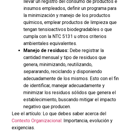
llevar un registro del consumo de productos e
insumos empleados, definir un programa para
la minimización y manejo de los productos
químicos, emplear productos de limpieza que
tengan tensioactivos biodegradables o que
cumpla con la NTC 5131 u otros criterios
ambientales equivalentes.
Manejo de residuos:
Debe registrar la
cantidad mensual y tipo de residuos que
genera, minimizando, reutilizando,
separarando, reciclando y disponiendo
adecuadamente de los mismos. Esto con el fin
de identificar, manejar adecuadamente y
minimizar los residuos sólidos que genera el
establecimiento, buscando mitigar el impacto
negativo que producen.
Lee el artículo: Lo que debes saber acerca del
Contexto Organizacional:
Importancia, evolución y
exigencias.