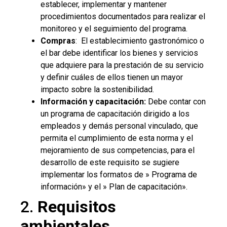
establecer, implementar y mantener
procedimientos documentados para realizar el
monitoreo y el seguimiento del programa.
Compras
: El establecimiento gastronómico o
el bar debe identificar los bienes y servicios
que adquiere para la prestación de su servicio
y definir cuáles de ellos tienen un mayor
impacto sobre la sostenibilidad.
Información y capacitación:
Debe contar con
un programa de capacitación dirigido a los
empleados y demás personal vinculado, que
permita el cumplimiento de esta norma y el
mejoramiento de sus competencias, para el
desarrollo de este requisito se sugiere
implementar los formatos de » Programa de
información» y el » Plan de capacitación».
2.
Requisitos
ambientales