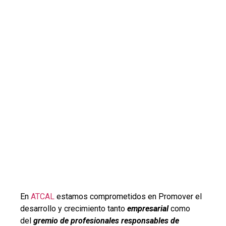
En
ATCAL
estamos comprometidos en Promover el
desarrollo y crecimiento tanto
empresarial
como
del
gremio de profesionales responsables de