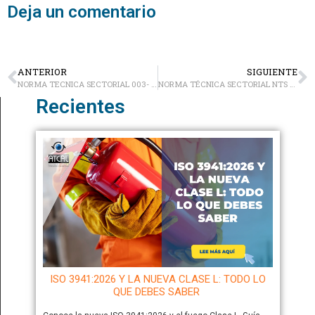
Deja un comentario
ANTERIOR
SIGUIENTE
NORMA TECNICA SECTORIAL 003- AGENCIAS DE VIAJES
NORMA TÉCNICA SECTORIAL NTS 005-EMPRESAS DE TRANSPORTE TERRESTRE TURÍSTICO
Recientes
ISO 3941:2026 Y LA NUEVA CLASE L: TODO LO
QUE DEBES SABER