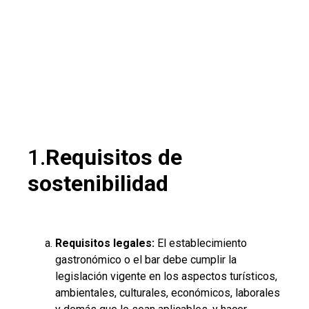
1.
Requisitos de
sostenibilidad
Requisitos legales:
El establecimiento
gastronómico o el bar debe cumplir la
legislación vigente en los aspectos turísticos,
ambientales, culturales, económicos, laborales