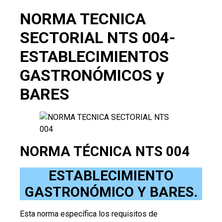
NORMA TECNICA
SECTORIAL NTS 004-
ESTABLECIMIENTOS
GASTRONÓMICOS y
BARES
NORMA TÉCNICA NTS 004
ESTABLECIMIENTO
GASTRONÓMICO Y BARES.
Esta norma específica los requisitos de