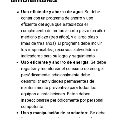
Uso eficiente y ahorro de agua
: Se debe
contar con un programa de ahorro y uso
eficiente del agua que establezca el
cumplimiento de metas a corto plazo (un año),
mediano plazo (tres años), y a largo plazo
(más de tres años). El programa debe incluir
los responsables, recursos, actividades e
indicadores para su logro y seguimiento.
Uso eficiente y ahorro de energía:
Se debe
registrar y monitorear el consumo de energía
periódicamente, adicionalmente debe
desarrollar actividades permanentes de
mantenimiento preventivo para todos los
equipos e instalaciones. Estos deben
inspeccionarse periódicamente por personal
competente.
Uso y manipulación de productos:
Se debe