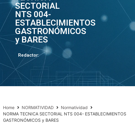
SECTORIAL
NTS 004-
ESTABLECIMIENTOS
GASTRONÓMICOS
y BARES
Redactor:
Home
NORMATIVIDAD
Normatividad
NORMA TECNICA SECTORIAL NTS 004- ESTABLECIMIENTOS
GASTRONÓMICOS y BARES