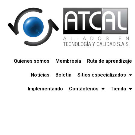
Quienes somos
Membresía
Ruta de aprendizaje
Noticias
Boletin
Sitios especializados
Implementando
Contáctenos
Tienda