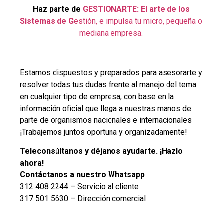
Haz parte de
GESTIONARTE: El arte de los
Sistemas de G
estión, e impulsa tu micro, pequeña o
mediana empresa.
Estamos dispuestos y preparados para asesorarte y
resolver todas tus dudas frente al manejo del tema
en cualquier tipo de empresa, con base en la
información oficial que llega a nuestras manos de
parte de organismos nacionales e internacionales
¡Trabajemos juntos oportuna y organizadamente!
Teleconsúltanos y déjanos ayudarte. ¡Hazlo
ahora!
Contáctanos a nuestro Whatsapp
312 408 2244 – Servicio al cliente
317 501 5630 – Dirección comercial