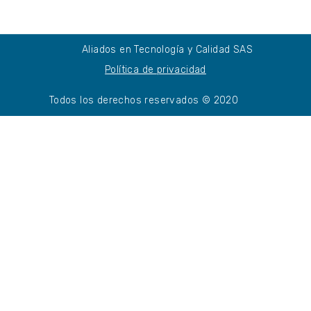
Aliados en Tecnología y Calidad SAS
Política de privacidad
Todos los derechos reservados © 2020