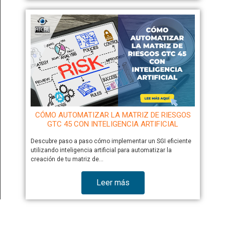
CÓMO AUTOMATIZAR LA MATRIZ DE RIESGOS
GTC 45 CON INTELIGENCIA ARTIFICIAL
Descubre paso a paso cómo implementar un SGI eficiente
utilizando inteligencia artificial para automatizar la
creación de tu matriz de…
Leer más