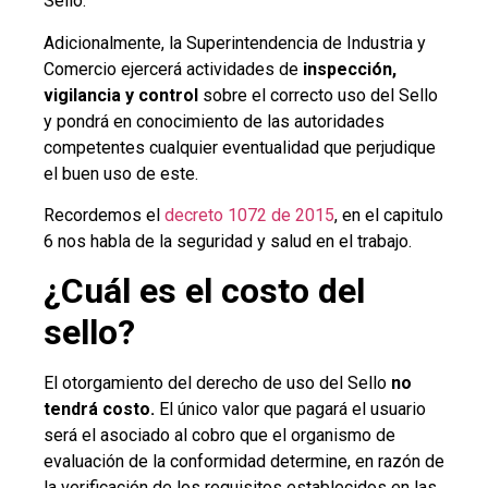
Sello.
Adicionalmente, la Superintendencia de Industria y
Comercio ejercerá actividades de
inspección,
vigilancia y control
sobre el correcto uso del Sello
y pondrá en conocimiento de las autoridades
competentes cualquier eventualidad que perjudique
el buen uso de este.
Recordemos el
decreto 1072 de 2015
, en el capitulo
6 nos habla de la seguridad y salud en el trabajo.
¿Cuál es el costo del
sello?
El otorgamiento del derecho de uso del Sello
no
tendrá costo.
El único valor que pagará el usuario
será el asociado al cobro que el organismo de
evaluación de la conformidad determine, en razón de
la verificación de los requisitos establecidos en las