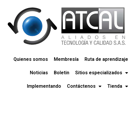
Quienes somos
Membresía
Ruta de aprendizaje
Noticias
Boletin
Sitios especializados
Implementando
Contáctenos
Tienda