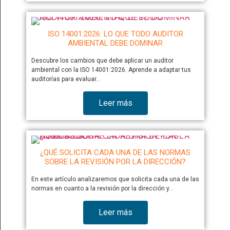
ISO 14001:2026: LO QUE TODO AUDITOR
AMBIENTAL DEBE DOMINAR
Descubre los cambios que debe aplicar un auditor
ambiental con la ISO 14001:2026. Aprende a adaptar tus
auditorías para evaluar…
Leer más
¿QUÉ SOLICITA CADA UNA DE LAS NORMAS
SOBRE LA REVISIÓN POR LA DIRECCIÓN?
En este artículo analizaremos que solicita cada una de las
normas en cuanto a la revisión por la dirección y…
Leer más