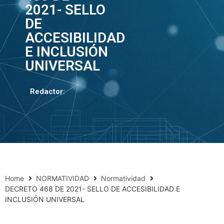
2021- SELLO
DE
ACCESIBILIDAD
E INCLUSIÓN
UNIVERSAL
Redactor:
Home
NORMATIVIDAD
Normatividad
DECRETO 468 DE 2021- SELLO DE ACCESIBILIDAD E
INCLUSIÓN UNIVERSAL