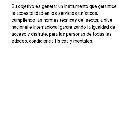
Su objetivo es generar un instrumento que garantice
la accesibilidad en los servicios turísticos,
cumpliendo las normas técnicas del sector, a nivel
nacional e internacional garantizando la igualdad de
acceso y disfrute, para las personas de todas las
edades, condiciones físicas y mentales.