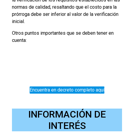
normas de calidad, resaltando que el costo para la
prórroga debe ser inferior al valor de la verificación
inicial.
Otros puntos importantes que se deben tener en
cuenta:
Encuentra en decreto completo aquí
INFORMACIÓN DE
INTERÉS