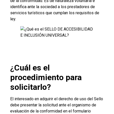
de la conformidad. Es de naturaleza voluntaria e
identifica ante la sociedad a los prestadores de
servicios turísticos que cumplan los requisitos de
ley.
¿
Cuál es el
procedimiento para
solicitarlo?
El interesado en adquirir el derecho de uso del Sello
debe presentar la solicitud ante el organismo de
evaluación de la conformidad en el formulario