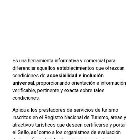
Es una herramienta informativa y comercial para
diferenciar aquellos establecimientos que ofrezcan
condiciones de
accesibilidad e inclusión
universal
, proporcionando orientación e información
verificable, pertinente y exacta sobre tales
condiciones.
Aplica a los prestadores de servicios de turismo
inscritos en el Registro Nacional de Turismo, áreas y
atractivos turísticos que deseen certificarse y portar
el Sello, así como a los organismos de evaluación