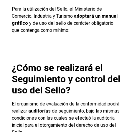
Para la utilización del Sello, el Ministerio de
Comercio, Industria y Turismo
adoptará un manual
gráfico
y de uso del sello de carácter obligatorio
que contenga como mínimo:
¿Cómo se realizará el
Seguimiento y control del
uso del Sello?
El organismo de evaluación de la conformidad podrá
realizar
auditorías
de seguimiento, bajo las mismas
condiciones con las cuales se efectuó la auditoría
inicial para el otorgamiento del derecho de uso del