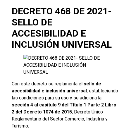
DECRETO 468 DE 2021-
SELLO DE
ACCESIBILIDAD E
INCLUSIÓN UNIVERSAL
Con este decreto se reglamenta el
sello de
accesibilidad e inclusión universa
l, estableciendo
las condiciones para su uso y se adiciona la
sección 4 al capítulo 9 del Título 1 Parte 2 Libro
2 del Decreto 1074 de 2015
, Decreto Único
Reglamentario del Sector Comercio, Industria y
Turismo.