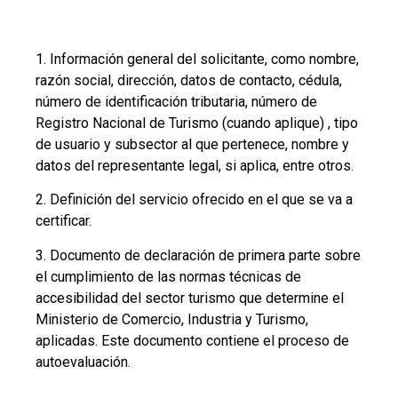
1. Información general del solicitante, como nombre,
razón social, dirección, datos de contacto, cédula,
número de identificación tributaria, número de
Registro Nacional de Turismo (cuando aplique) , tipo
de usuario y subsector al que pertenece, nombre y
datos del representante legal, si aplica, entre otros.
2. Definición del servicio ofrecido en el que se va a
certificar.
3. Documento de declaración de primera parte sobre
el cumplimiento de las normas técnicas de
accesibilidad del sector turismo que determine el
Ministerio de Comercio, Industria y Turismo,
aplicadas. Este documento contiene el proceso de
autoevaluación.