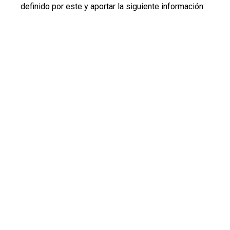
definido por este y aportar la siguiente información: