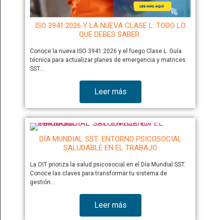
ISO 3941:2026 Y LA NUEVA CLASE L: TODO LO
QUE DEBES SABER
Conoce la nueva ISO 3941:2026 y el fuego Clase L. Guía
técnica para actualizar planes de emergencia y matrices
SST…
Leer más
DÍA MUNDIAL SST: ENTORNO PSICOSOCIAL
SALUDABLE EN EL TRABAJO
La OIT prioriza la salud psicosocial en el Día Mundial SST.
Conoce las claves para transformar tu sistema de
gestión…
Leer más