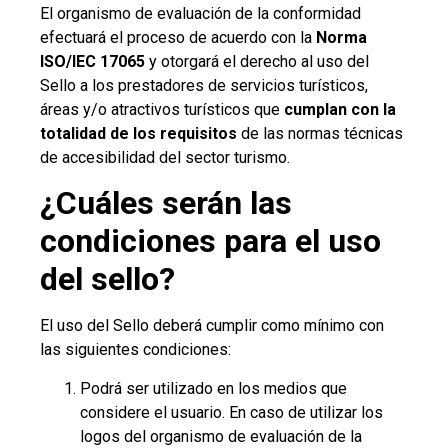
El organismo de evaluación de la conformidad
efectuará el proceso de acuerdo con la
Norma
ISO/IEC 17065
y otorgará el derecho al uso del
Sello a los prestadores de servicios turísticos,
áreas y/o atractivos turísticos que
cumplan con la
totalidad de los requisitos
de las normas técnicas
de accesibilidad del sector turismo.
¿Cuáles serán las
condiciones para el uso
del sello?
El uso del Sello deberá cumplir como mínimo con
las siguientes condiciones:
Podrá ser utilizado en los medios que
considere el usuario. En caso de utilizar los
logos del organismo de evaluación de la