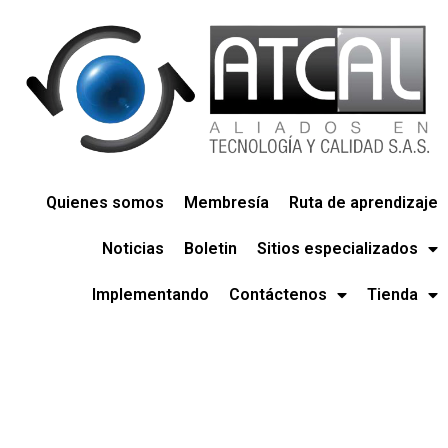
Quienes somos
Membresía
Ruta de aprendizaje
Noticias
Boletin
Sitios especializados
Implementando
Contáctenos
Tienda