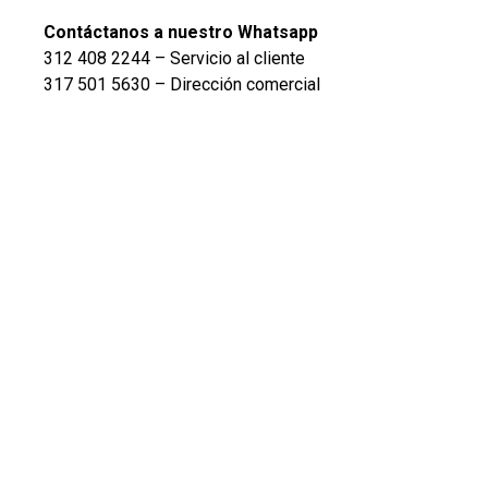
Contáctanos a nuestro Whatsapp
312 408 2244 – Servicio al cliente
317 501 5630 – Dirección comercial