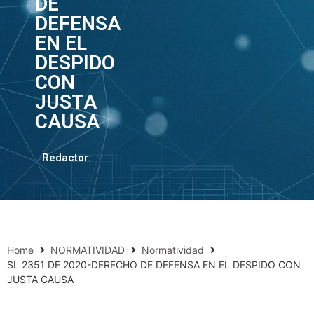
DE
DEFENSA
EN EL
DESPIDO
CON
JUSTA
CAUSA
Redactor:
Home
NORMATIVIDAD
Normatividad
SL 2351 DE 2020-DERECHO DE DEFENSA EN EL DESPIDO CON
JUSTA CAUSA