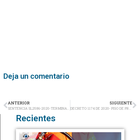
Deja un comentario
ANTERIOR
SIGUIENTE
SENTENCIA SL2586-2020-TERMINACIÓN DE CONTRATO DE TRABAJADORES CON FUERO DE SALUD
DECRETO 1174 DE 2020- PISO DE PROTECCIÓN SOCIAL
Recientes