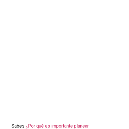
Sabes
¿Por qué es importante planear