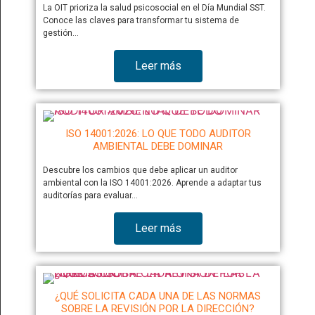
La OIT prioriza la salud psicosocial en el Día Mundial SST.
Conoce las claves para transformar tu sistema de
gestión…
Leer más
ISO 14001:2026: LO QUE TODO AUDITOR
AMBIENTAL DEBE DOMINAR
Descubre los cambios que debe aplicar un auditor
ambiental con la ISO 14001:2026. Aprende a adaptar tus
auditorías para evaluar…
Leer más
¿QUÉ SOLICITA CADA UNA DE LAS NORMAS
SOBRE LA REVISIÓN POR LA DIRECCIÓN?