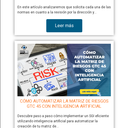
En este artículo analizaremos que solicita cada una de las
normas en cuanto a la revisión por la dirección y…
Leer más
CÓMO AUTOMATIZAR LA MATRIZ DE RIESGOS
GTC 45 CON INTELIGENCIA ARTIFICIAL
Descubre paso a paso cómo implementar un SGI eficiente
utilizando inteligencia artificial para automatizar la
creación de tu matriz de…