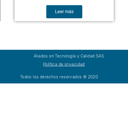
Leer más
Aliados en Tecnología y Calidad SAS
Política de privacidad
Todos los derechos reservados © 2020