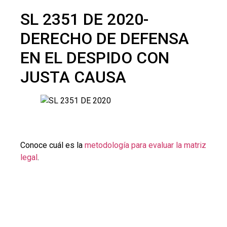
SL 2351 DE 2020-
DERECHO DE DEFENSA
EN EL DESPIDO CON
JUSTA CAUSA
Conoce cuál es la
metodología para evaluar la matriz
legal
.