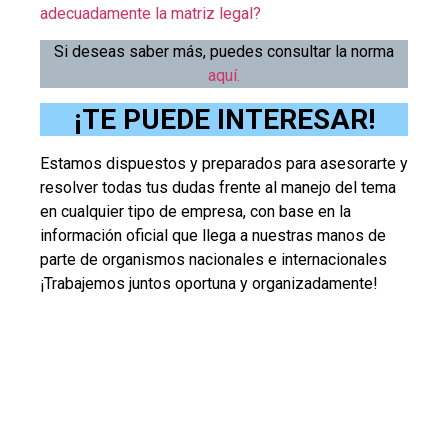
adecuadamente la matriz legal?
Si deseas saber más, puedes consultar la norma
aquí.
¡TE PUEDE INTERESAR!
Estamos dispuestos y preparados para asesorarte y
resolver todas tus dudas frente al manejo del tema
en cualquier tipo de empresa, con base en la
información oficial que llega a nuestras manos de
parte de organismos nacionales e internacionales
¡Trabajemos juntos oportuna y organizadamente!