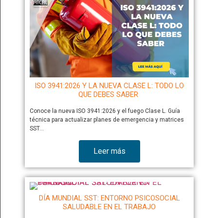
ISO 3941:2026 Y LA NUEVA CLASE L: TODO LO
QUE DEBES SABER
Conoce la nueva ISO 3941:2026 y el fuego Clase L. Guía
técnica para actualizar planes de emergencia y matrices
SST…
Leer más
DÍA MUNDIAL SST: ENTORNO PSICOSOCIAL
SALUDABLE EN EL TRABAJO