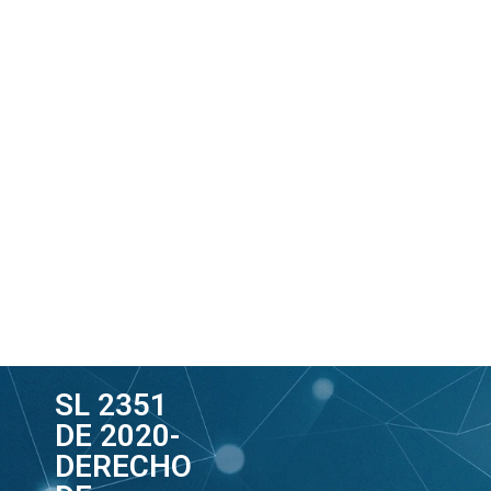
SL 2351
DE 2020-
DERECHO