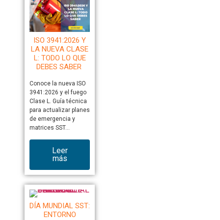
ISO 3941:2026 Y
LA NUEVA CLASE
L: TODO LO QUE
DEBES SABER
Conoce la nueva ISO
3941:2026 y el fuego
Clase L. Guía técnica
para actualizar planes
de emergencia y
matrices SST…
Leer
más
DÍA MUNDIAL SST:
ENTORNO