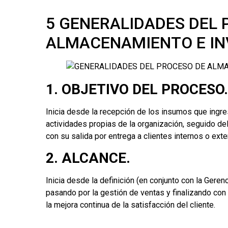
5 GENERALIDADES DEL 
ALMACENAMIENTO E IN
1. OBJETIVO DEL PROCESO.
Inicia desde la recepción de los insumos que ingre
actividades propias de la organización, seguido del
con su salida por entrega a clientes internos o exte
2. ALCANCE.
Inicia desde la definición (en conjunto con la Geren
pasando por la gestión de ventas y finalizando con 
la mejora continua de la satisfacción del cliente.