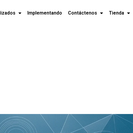
lizados
Implementando
Contáctenos
Tienda