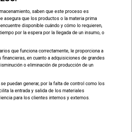
almacenamiento, saben que este proceso es
e asegura que los productos o la materia prima
 encuentre disponible cuándo y cómo lo requieren,
tiempo por la espera por la llegada de un insumo, o
rios que funciona correctamente, le proporciona a
 financieras, en cuanto a adquisiciones de grandes
isminución o eliminación de producción de un
e puedan generar, por la falta de control como los
ilita la entrada y salida de los materiales
encia para los clientes internos y externos.