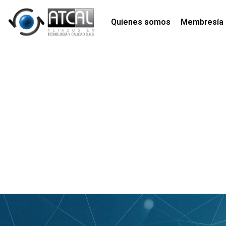
Quienes somos
Membresía