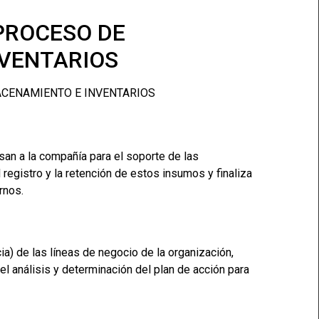
PROCESO DE
VENTARIOS
san a la compañía para el soporte de las
 registro y la retención de estos insumos y finaliza
rnos.
cia) de las líneas de negocio de la organización,
el análisis y determinación del plan de acción para