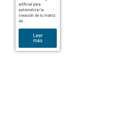
artificial para
automatizar la
creación de tu matriz
de…
Leer
más