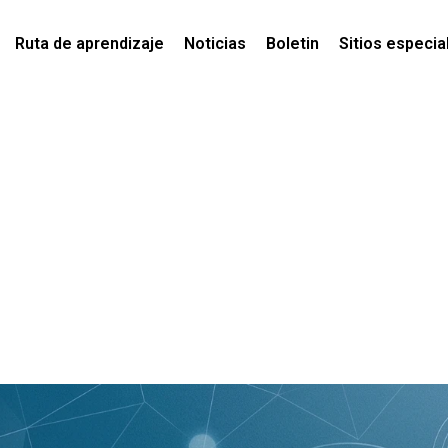
Ruta de aprendizaje
Noticias
Boletin
Sitios especia