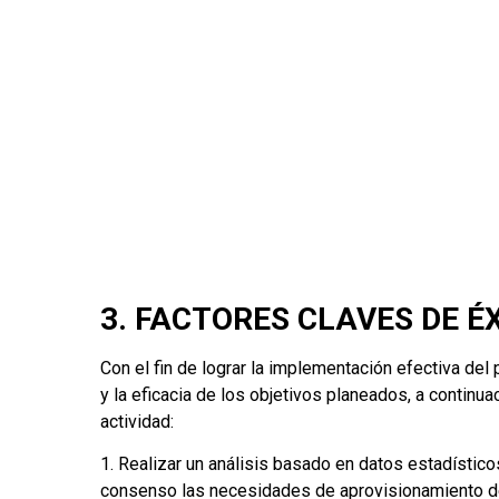
3. FACTORES CLAVES DE ÉX
Con el fin de lograr la implementación efectiva del
y la eficacia de los objetivos planeados, a continua
actividad:
1. Realizar un análisis basado en datos estadístic
consenso las necesidades de aprovisionamiento d