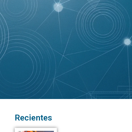
Recientes