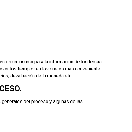
én es un insumo para la información de los temas
prever los tiempos en los que es más conveniente
cios, devaluación de la moneda etc.
CESO.
 generales del proceso y algunas de las