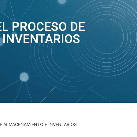
EL PROCESO DE
 INVENTARIOS
DE ALMACENAMIENTO E INVENTARIOS