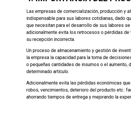
Las empresas de comercialización, producción y 
indispensable para sus labores cotidianas, dado qu
que necesitan para el desarrollo de sus labores se
adicionalmente evita los retrocesos o pérdidas de 
su recepción incorrecta.
Un proceso de almacenamiento y gestión de inventa
la empresa la capacidad para la toma de decisiones
o pequeñas cantidades de insumos o el aumento, d
determinado artículo.
Adicionalmente evita las pérdidas económicas que s
robos, vencimientos, deterioro del producto etc.: fac
ahorrando tiempos de entrega y mejorando la experi