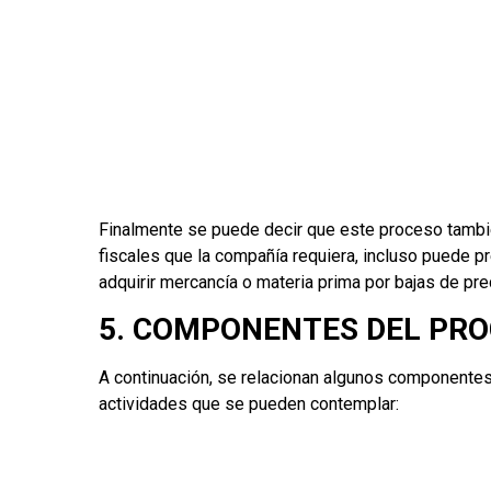
Finalmente se puede decir que este proceso tambi
fiscales que la compañía requiera, incluso puede 
adquirir mercancía o materia prima por bajas de pre
5. COMPONENTES DEL PRO
A continuación, se relacionan algunos componentes
actividades que se pueden contemplar: