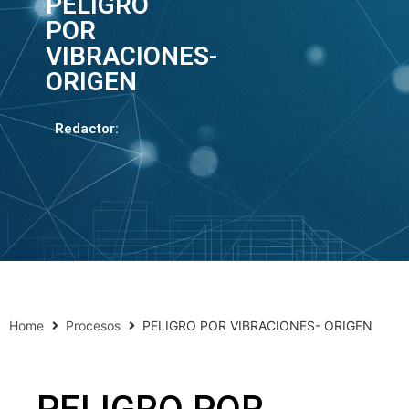
PELIGRO
POR
VIBRACIONES-
ORIGEN
Redactor:
Home
Procesos
PELIGRO POR VIBRACIONES- ORIGEN