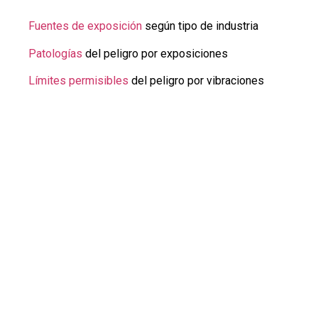
Fuentes de exposición
según tipo de industria
Patologías
del peligro por exposiciones
Límites permisibles
del peligro por vibraciones