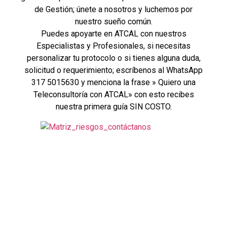
de Gestión; únete a nosotros y luchemos por
nuestro sueño común.
Puedes apoyarte en ATCAL con nuestros
Especialistas y Profesionales, si necesitas
personalizar tu protocolo o si tienes alguna duda,
solicitud o requerimiento; escríbenos al WhatsApp
317 5015630 y menciona la frase » Quiero una
Teleconsultoría con ATCAL» con esto recibes
nuestra primera guía SIN COSTO.