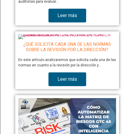
auditorías para evaluar…
Leer más
¿QUÉ SOLICITA CADA UNA DE LAS NORMAS
SOBRE LA REVISIÓN POR LA DIRECCIÓN?
En este artículo analizaremos que solicita cada una de las
normas en cuanto a la revisión por la dirección y…
Leer más