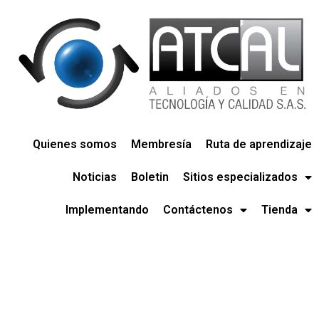
Quienes somos
Membresía
Ruta de aprendizaje
Noticias
Boletin
Sitios especializados
Implementando
Contáctenos
Tienda