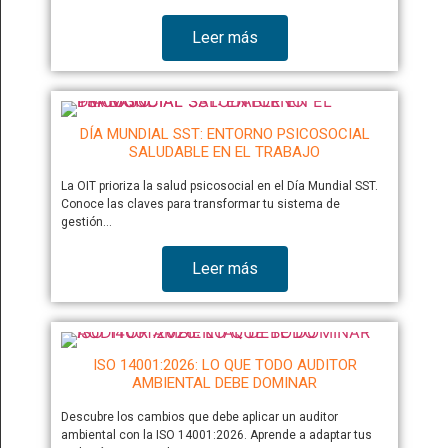
Leer más
DÍA MUNDIAL SST: ENTORNO PSICOSOCIAL
SALUDABLE EN EL TRABAJO
La OIT prioriza la salud psicosocial en el Día Mundial SST.
Conoce las claves para transformar tu sistema de
gestión…
Leer más
ISO 14001:2026: LO QUE TODO AUDITOR
AMBIENTAL DEBE DOMINAR
Descubre los cambios que debe aplicar un auditor
ambiental con la ISO 14001:2026. Aprende a adaptar tus