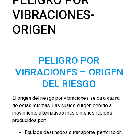
PELIGRO POR
VIBRACIONES-
ORIGEN
PELIGRO POR
VIBRACIONES – ORIGEN
DEL RIESGO
El origen del riesgo por vibraciones se da a causa
de estas mismas. Las cuales surgen debido a
movimiento alternativos más o menos rápidos
producidos por:
Equipos destinados a transporte, perforación,