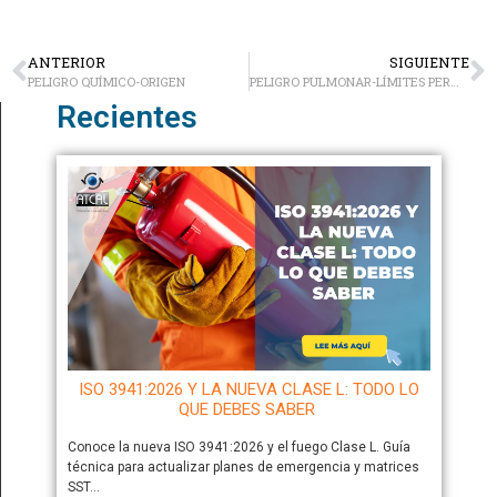
ANTERIOR
SIGUIENTE
PELIGRO QUÍMICO-ORIGEN
PELIGRO PULMONAR-LÍMITES PERMISIBLES
Recientes
ISO 3941:2026 Y LA NUEVA CLASE L: TODO LO
QUE DEBES SABER
Conoce la nueva ISO 3941:2026 y el fuego Clase L. Guía
técnica para actualizar planes de emergencia y matrices
SST…