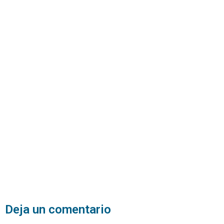
Deja un comentario