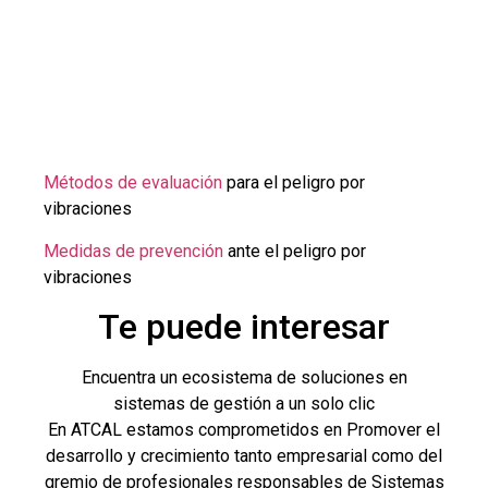
Métodos de evaluación
para el peligro por
vibraciones
Medidas de prevención
ante el peligro por
vibraciones
Te puede interesar
Encuentra un ecosistema de soluciones en
sistemas de gestión a un solo clic
En ATCAL estamos comprometidos en Promover el
desarrollo y crecimiento tanto empresarial como del
gremio de profesionales responsables de Sistemas