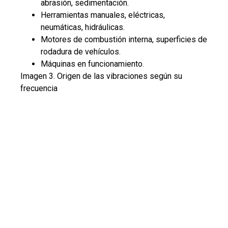
abrasión, sedimentación.
Herramientas manuales, eléctricas,
neumáticas, hidráulicas.
Motores de combustión interna, superficies de
rodadura de vehículos.
Máquinas en funcionamiento.
Imagen 3. Origen de las vibraciones según su
frecuencia