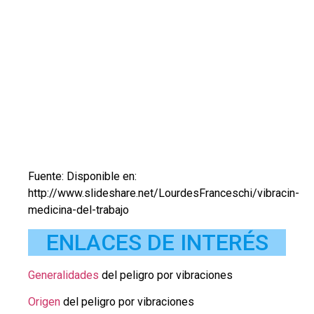
Fuente: Disponible en:
http://www.slideshare.net/LourdesFranceschi/vibracin-
medicina-del-trabajo
ENLACES DE INTERÉS
Generalidades
del peligro por vibraciones
Origen
del peligro por vibraciones