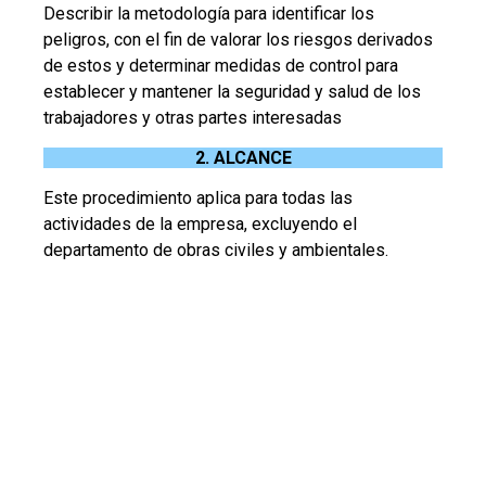
Describir la metodología para identificar los
peligros, con el fin de valorar los riesgos derivados
de estos y determinar medidas de control para
establecer y mantener la seguridad y salud de los
trabajadores y otras partes interesadas
2. ALCANCE
Este procedimiento aplica para todas las
actividades de la empresa, excluyendo el
departamento de obras civiles y ambientales.