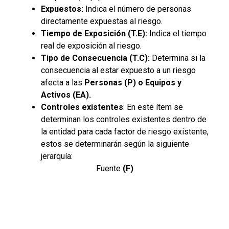
Expuestos:
Indica el número de personas
directamente expuestas al riesgo.
Tiempo de Exposición (T.E):
Indica el tiempo
real de exposición al riesgo.
Tipo de Consecuencia (T.C):
Determina si la
consecuencia al estar expuesto a un riesgo
afecta a las
Personas (P) o Equipos y
Activos (EA).
Controles existentes
: En este ítem se
determinan los controles existentes dentro de
la entidad para cada factor de riesgo existente,
estos se determinarán según la siguiente
jerarquía:
Fuente
(F)