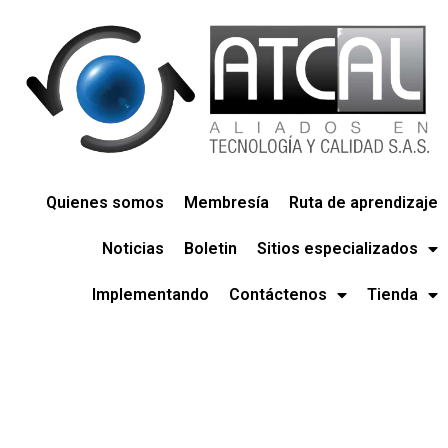
Quienes somos
Membresía
Ruta de aprendizaje
Noticias
Boletin
Sitios especializados
Implementando
Contáctenos
Tienda