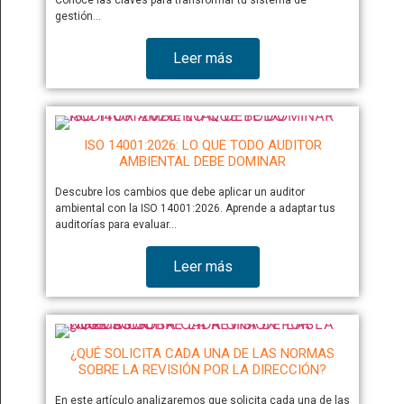
gestión…
Leer más
ISO 14001:2026: LO QUE TODO AUDITOR
AMBIENTAL DEBE DOMINAR
Descubre los cambios que debe aplicar un auditor
ambiental con la ISO 14001:2026. Aprende a adaptar tus
auditorías para evaluar…
Leer más
¿QUÉ SOLICITA CADA UNA DE LAS NORMAS
SOBRE LA REVISIÓN POR LA DIRECCIÓN?
En este artículo analizaremos que solicita cada una de las