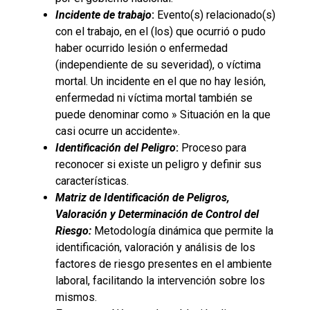
Incidente de trabajo
:
Evento(s) relacionado(s)
con el trabajo, en el (los) que ocurrió o pudo
haber ocurrido lesión o enfermedad
(independiente de su severidad), o víctima
mortal. Un incidente en el que no hay lesión,
enfermedad ni víctima mortal también se
puede denominar como » Situación en la que
casi ocurre un accidente».
Identificación del
Peligro
:
Proceso para
reconocer si existe un peligro y definir sus
características.
Matriz de Identificación de Peligros,
Valoración y Determinación de Control del
Riesgo:
Metodología dinámica que permite la
identificación, valoración y análisis de los
factores de riesgo presentes en el ambiente
laboral, facilitando la intervención sobre los
mismos.