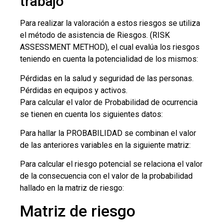
trabajo
Para realizar la valoración a estos riesgos se utiliza
el método de asistencia de Riesgos. (RISK
ASSESSMENT METHOD), el cual evalúa los riesgos
teniendo en cuenta la potencialidad de los mismos:
Pérdidas en la salud y seguridad de las personas.
Pérdidas en equipos y activos.
Para calcular el valor de Probabilidad de ocurrencia
se tienen en cuenta los siguientes datos:
Para hallar la PROBABILIDAD se combinan el valor
de las anteriores variables en la siguiente matriz:
Para calcular el riesgo potencial se relaciona el valor
de la consecuencia con el valor de la probabilidad
hallado en la matriz de riesgo:
Matriz de riesgo