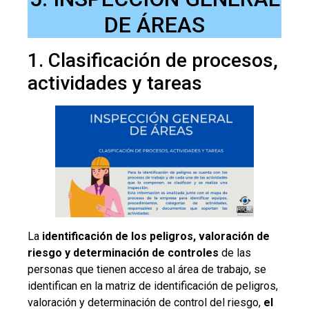
DE ÁREAS
1. Clasificación de procesos,
actividades y tareas
La
identificación de los peligros, valoración de
riesgo y determinación de controles
de las
personas que tienen acceso al área de trabajo, se
identifican en la matriz de identificación de peligros,
valoración y determinación de control del riesgo,
el