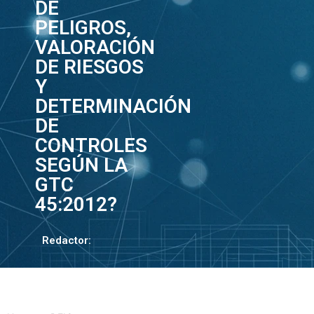
DE
PELIGROS,
VALORACIÓN
DE RIESGOS
Y
DETERMINACIÓN
DE
CONTROLES
SEGÚN LA
GTC
45:2012?
Redactor: