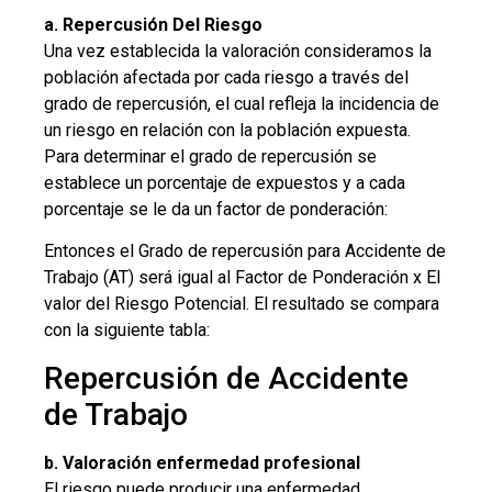
a.
Repercusión Del Riesgo
Una vez establecida la valoración consideramos la
población afectada por cada riesgo a través del
grado de repercusión, el cual refleja la incidencia de
un riesgo en relación con la población expuesta.
Para determinar el grado de repercusión se
establece un porcentaje de expuestos y a cada
porcentaje se le da un factor de ponderación:
Entonces el Grado de repercusión para Accidente de
Trabajo (AT) será igual al Factor de Ponderación x El
valor del Riesgo Potencial. El resultado se compara
con la siguiente tabla:
Repercusión de Accidente
de Trabajo
b. Valoración enfermedad profesional
El riesgo puede producir una enfermedad