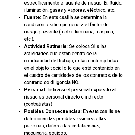
específicamente el agente de riesgo. Ej. Ruido,
iluminación, gases y vapores, eléctrico, etc.
Fuente:
En esta casilla se determina la
condición o sitio que genera el factor de
riesgo presente (motor, luminaria, máquina,
etc.).
Actividad Rutinaria:
Se coloca SI a las
actividades que están dentro de la
cotidianidad del trabajo, están contempladas
en el objeto social o lo que está contenido en
el cuadro de cantidades de los contratos; de lo
contrario se diligencia NO.
Personal:
Indica si el personal expuesto al
riesgo es personal directo o indirecto
(contratistas)
Posibles Consecuencias:
En esta casilla se
determinan las posibles lesiones ellas
personas, daños a las instalaciones,
maquinaria, equipos.