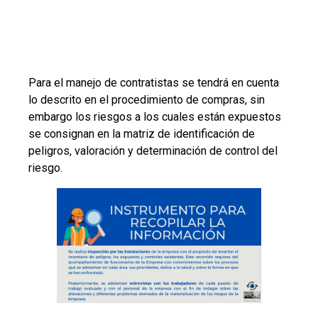
Para el manejo de contratistas se tendrá en cuenta
lo descrito en el procedimiento de compras, sin
embargo los riesgos a los cuales están expuestos
se consignan en la matriz de identificación de
peligros, valoración y determinación de control del
riesgo.