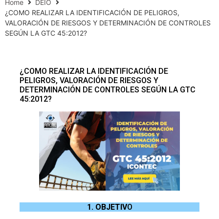
Home
DEIO
¿COMO REALIZAR LA IDENTIFICACIÓN DE PELIGROS,
VALORACIÓN DE RIESGOS Y DETERMINACIÓN DE CONTROLES
SEGÚN LA GTC 45:2012?
¿COMO REALIZAR LA IDENTIFICACIÓN DE
PELIGROS, VALORACIÓN DE RIESGOS Y
DETERMINACIÓN DE CONTROLES SEGÚN LA GTC
45:2012?
1. OBJETIV
O