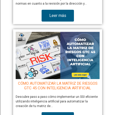
normas en cuanto a la revisión por la dirección y…
Leer más
CÓMO AUTOMATIZAR LA MATRIZ DE RIESGOS
GTC 45 CON INTELIGENCIA ARTIFICIAL
Descubre paso a paso cómo implementar un SGI eficiente
utilizando inteligencia artificial para automatizar la
creación de tu matriz de…