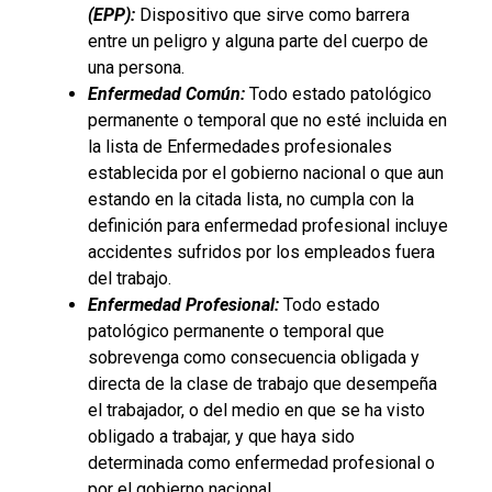
(EPP):
Dispositivo que sirve como barrera
entre un peligro y alguna parte del cuerpo de
una persona.
Enfermedad Común:
Todo estado patológico
permanente o temporal que no esté incluida en
la lista de Enfermedades profesionales
establecida por el gobierno nacional o que aun
estando en la citada lista, no cumpla con la
definición para enfermedad profesional incluye
accidentes sufridos por los empleados fuera
del trabajo.
Enfermedad Profesional:
Todo estado
patológico permanente o temporal que
sobrevenga como consecuencia obligada y
directa de la clase de trabajo que desempeña
el trabajador, o del medio en que se ha visto
obligado a trabajar, y que haya sido
determinada como enfermedad profesional o
por el gobierno nacional.