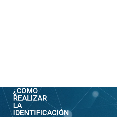
¿COMO
REALIZAR
LA
IDENTIFICACIÓN