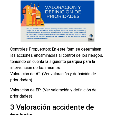
Controles Propuestos: En este ítem se determinan
las acciones encaminadas al control de los riesgos,
teniendo en cuenta la siguiente jerarquía para la
intervención de los mismos:
Valoración de AT: (Ver valoración y definición de
prioridades)
Valoración de EP: (Ver valoración y definición de
prioridades)
3 Valoración accidente de