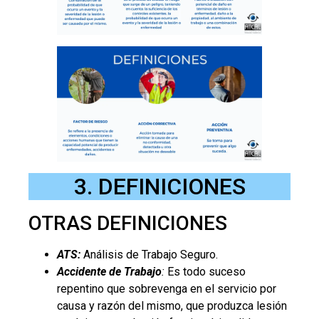
3. DEFINICIONES
OTRAS DEFINICIONES
ATS:
Análisis de Trabajo Seguro.
Accidente de Trabajo
:
Es todo suceso
repentino que sobrevenga en el servicio por
causa y razón del mismo, que produzca lesión