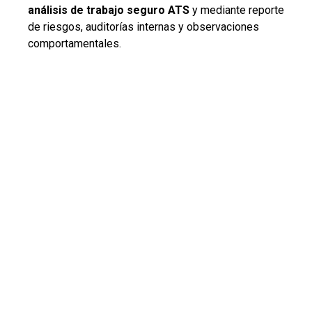
análisis de trabajo seguro ATS
y mediante reporte
de riesgos, auditorías internas y observaciones
comportamentales.