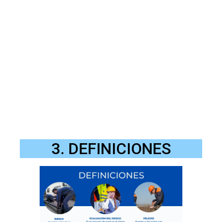
3. DEFINICIONES