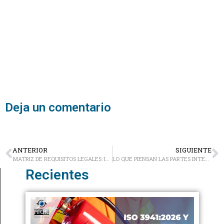
Deja un comentario
ANTERIOR
SIGUIENTE
MATRIZ DE REQUISITOS LEGALES: IMPORTANCIA, EVOLUCIÓN Y EXIGENCIAS
LO QUE PIENSAN LAS PARTES INTERESADAS DE LA MATRIZ LEGAL
Recientes