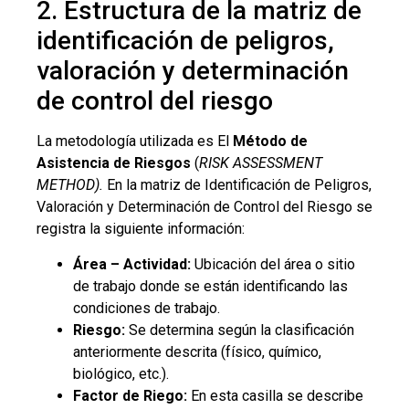
2. Estructura de la matriz de
identificación de peligros,
valoración y determinación
de control del riesgo
La metodología utilizada es El
Método de
Asistencia de Riesgos
(
RISK ASSESSMENT
METHOD)
.
En la matriz de Identificación de Peligros,
Valoración y Determinación de Control del Riesgo se
registra la siguiente información:
Área – Actividad:
Ubicación del área o sitio
de trabajo donde se están identificando las
condiciones de trabajo.
Riesgo:
Se determina según la clasificación
anteriormente descrita (físico, químico,
biológico, etc.).
Factor de Riego:
En esta casilla se describe