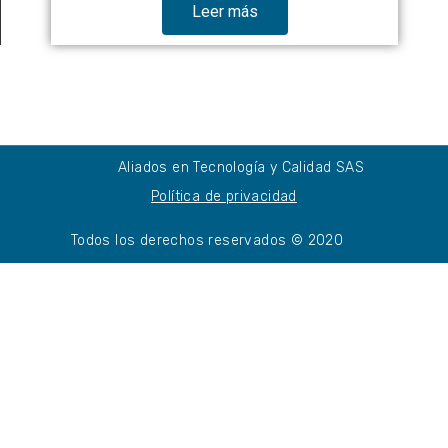
Leer más
Aliados en Tecnología y Calidad SAS
Política de privacidad
Todos los derechos reservados © 2020