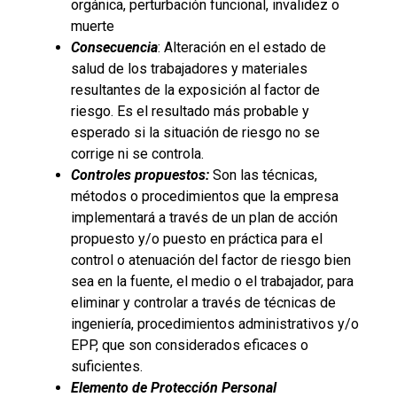
orgánica, perturbación funcional, invalidez o
muerte
Consecuencia
: Alteración en el estado de
salud de los trabajadores y materiales
resultantes de la exposición al factor de
riesgo. Es el resultado más probable y
esperado si la situación de riesgo no se
corrige ni se controla.
Controles propuestos:
Son las técnicas,
métodos o procedimientos que la empresa
implementará a través de un plan de acción
propuesto y/o puesto en práctica para el
control o atenuación del factor de riesgo bien
sea en la fuente, el medio o el trabajador, para
eliminar y controlar a través de técnicas de
ingeniería, procedimientos administrativos y/o
EPP, que son considerados eficaces o
suficientes.
Elemento de Protección Personal