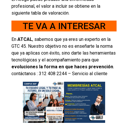
profesional, el valor a incluir se obtiene en la
siguiente tabla de valoración.
TE VA A INTERESAR
En
ATCAL
, sabemos que ya eres un experto en la
GTC 45. Nuestro objetivo no es enseñarte la norma
que ya aplicas con éxito, sino darte las herramientas
tecnológicas y el acompañamiento para que
evoluciones la forma en que haces prevención
.
contáctanos : 312 408 2244 – Servicio al cliente