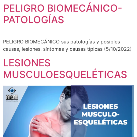
PELIGRO BIOMECÁNICO-
PATOLOGÍAS
PELIGRO BIOMECÁNICO sus patologías y posibles
causas, lesiones, síntomas y causas típicas (5/10/2022)
LESIONES
MUSCULOESQUELÉTICAS