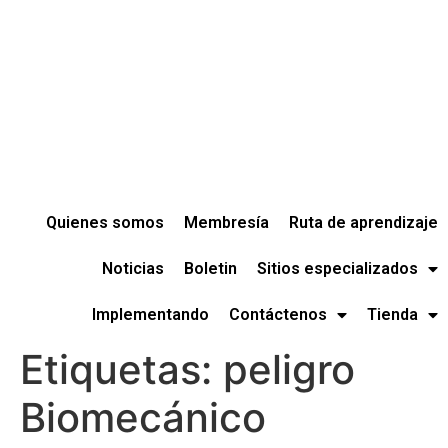
Quienes somos
Membresía
Ruta de aprendizaje
Noticias
Boletin
Sitios especializados
Implementando
Contáctenos
Tienda
Etiquetas:
peligro
Biomecánico