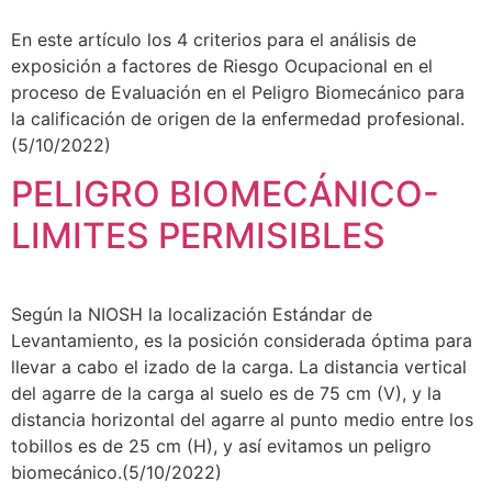
En este artículo los 4 criterios para el análisis de
exposición a factores de Riesgo Ocupacional en el
proceso de Evaluación en el Peligro Biomecánico para
la calificación de origen de la enfermedad profesional.
(5/10/2022)
PELIGRO BIOMECÁNICO-
LIMITES PERMISIBLES
Según la NIOSH la localización Estándar de
Levantamiento, es la posición considerada óptima para
llevar a cabo el izado de la carga. La distancia vertical
del agarre de la carga al suelo es de 75 cm (V), y la
distancia horizontal del agarre al punto medio entre los
tobillos es de 25 cm (H), y así evitamos un peligro
biomecánico.(5/10/2022)