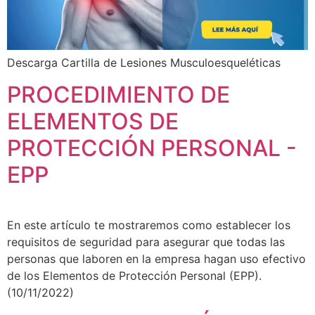
Descarga Cartilla de Lesiones Musculoesqueléticas
PROCEDIMIENTO DE
ELEMENTOS DE
PROTECCIÓN PERSONAL -
EPP
En este artículo te mostraremos como establecer los
requisitos de seguridad para asegurar que todas las
personas que laboren en la empresa hagan uso efectivo
de los Elementos de Protección Personal (EPP).
(10/11/2022)