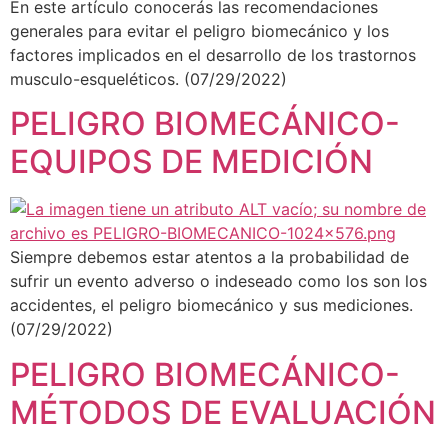
En este artículo conocerás las recomendaciones
generales para evitar el peligro biomecánico y los
factores implicados en el desarrollo de los trastornos
musculo-esqueléticos. (07/29/2022)
PELIGRO BIOMECÁNICO-
EQUIPOS DE MEDICIÓN
Siempre debemos estar atentos a la probabilidad de
sufrir un evento adverso o indeseado como los son los
accidentes, el peligro biomecánico y sus mediciones.
(07/29/2022)
PELIGRO BIOMECÁNICO-
MÉTODOS DE EVALUACIÓN