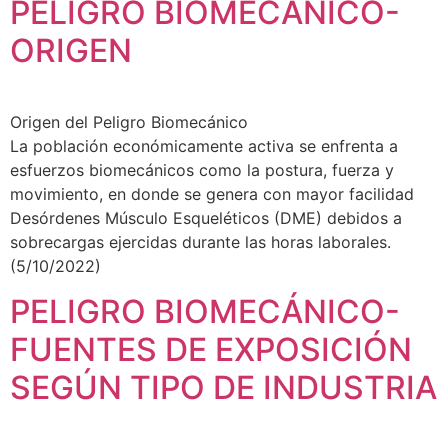
PELIGRO BIOMECÁNICO-
ORIGEN
Origen del Peligro Biomecánico
La población económicamente activa se enfrenta a
esfuerzos biomecánicos como la postura, fuerza y
movimiento, en donde se genera con mayor facilidad
Desórdenes Músculo Esqueléticos (DME) debidos a
sobrecargas ejercidas durante las horas laborales.
(5/10/2022)
PELIGRO BIOMECÁNICO-
FUENTES DE EXPOSICIÓN
SEGÚN TIPO DE INDUSTRIA