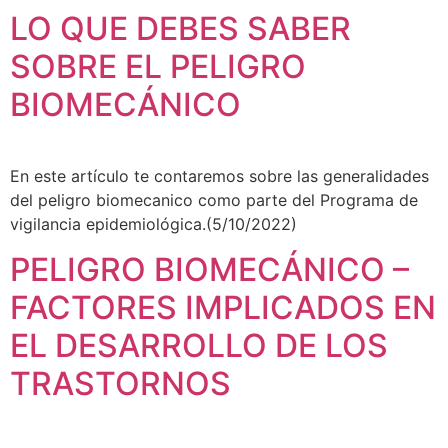
LO QUE DEBES SABER
SOBRE EL PELIGRO
BIOMECÁNICO
En este artículo te contaremos sobre las generalidades
del peligro biomecanico como parte del Programa de
vigilancia epidemiológica.(5/10/2022)
PELIGRO BIOMECÁNICO –
FACTORES IMPLICADOS EN
EL DESARROLLO DE LOS
TRASTORNOS