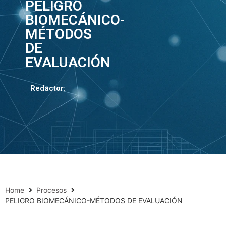
PELIGRO
BIOMECÁNICO-
MÉTODOS
DE
EVALUACIÓN
Redactor:
Home
Procesos
PELIGRO BIOMECÁNICO-MÉTODOS DE EVALUACIÓN