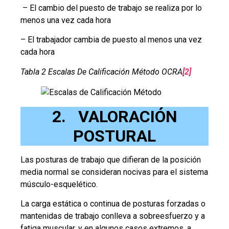
– El cambio del puesto de trabajo se realiza por lo
menos una vez cada hora
– El trabajador cambia de puesto al menos una vez
cada hora
Tabla 2 Escalas De Calificación Método OCRA
[2]
2. VALORACIÓN
POSTURAL
Las posturas de trabajo que difieran de la posición
media normal se consideran nocivas para el sistema
músculo-esquelético.
La carga estática o continua de posturas forzadas o
mantenidas de trabajo conlleva a sobreesfuerzo y a
fatiga muscular, y en algunos casos extremos, a