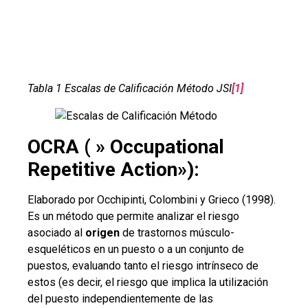
Tabla 1 Escalas de Calificación Método JSI
[1]
OCRA ( » Occupational
Repetitive Action»):
Elaborado por Occhipinti, Colombini y Grieco (1998).
Es un método que permite analizar el riesgo
asociado al
origen
de trastornos músculo-
esqueléticos en un puesto o a un conjunto de
puestos, evaluando tanto el riesgo intrínseco de
estos (es decir, el riesgo que implica la utilización
del puesto independientemente de las