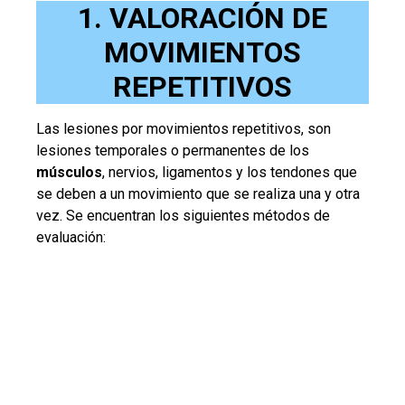
1. VALORACIÓN DE
MOVIMIENTOS
REPETITIVOS
Las lesiones por movimientos repetitivos, son
lesiones temporales o permanentes de los
músculos
, nervios, ligamentos y los tendones que
se deben a un movimiento que se realiza una y otra
vez. Se encuentran los siguientes métodos de
evaluación: