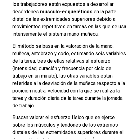
los trabajadores están expuestos a desarrollar
desórdenes
musculo-esqueléticos
en la parte
distal de las extremidades superiores debido a
movimientos repetitivos en tareas en las que se usa
intensamente el sistema mano-muñeca.
El método se basa en la valoración de la mano,
muñeca, antebrazo y codo, estimando seis variables
de la tarea, tres de ellas relativas al esfuerzo
(intensidad, duración y frecuencia por ciclo de
trabajo en un minuto), las otras variables están
referidas a la desviación de la muñeca respecto a la
posición neutra, velocidad con la que se realiza la
tarea y duración diaria de la tarea durante la jornada
de trabajo.
Buscan valorar el esfuerzo físico que se ejerce
sobre los músculos y tendones de los extremos
distales de las extremidades superiores durante el