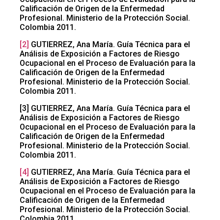
Calificación de Origen de la Enfermedad
Profesional. Ministerio de la Protección Social.
Colombia 2011.
[2]
GUTIERREZ, Ana María. Guía Técnica para el
Análisis de Exposición a Factores de Riesgo
Ocupacional en el Proceso de Evaluación para la
Calificación de Origen de la Enfermedad
Profesional. Ministerio de la Protección Social.
Colombia 2011.
[3] GUTIERREZ, Ana María. Guía Técnica para el
Análisis de Exposición a Factores de Riesgo
Ocupacional en el Proceso de Evaluación para la
Calificación de Origen de la Enfermedad
Profesional. Ministerio de la Protección Social.
Colombia 2011.
[4]
GUTIERREZ, Ana María. Guía Técnica para el
Análisis de Exposición a Factores de Riesgo
Ocupacional en el Proceso de Evaluación para la
Calificación de Origen de la Enfermedad
Profesional. Ministerio de la Protección Social.
Colombia 2011.