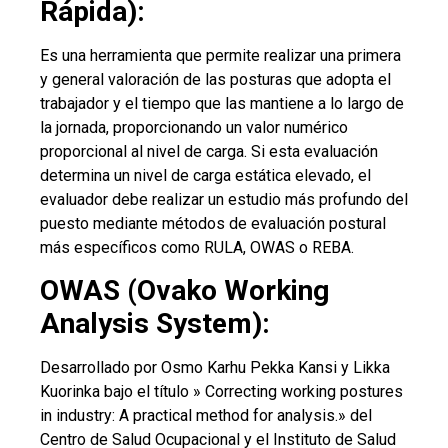
Rápida):
Es una herramienta que permite realizar una primera
y general valoración de las posturas que adopta el
trabajador y el tiempo que las mantiene a lo largo de
la jornada, proporcionando un valor numérico
proporcional al nivel de carga. Si esta evaluación
determina un nivel de carga estática elevado, el
evaluador debe realizar un estudio más profundo del
puesto mediante métodos de evaluación postural
más específicos como RULA, OWAS o REBA.
OWAS (Ovako Working
Analysis System):
Desarrollado por Osmo Karhu Pekka Kansi y Likka
Kuorinka bajo el título » Correcting working postures
in industry: A practical method for analysis.» del
Centro de Salud Ocupacional y el Instituto de Salud