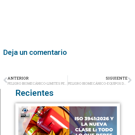
Deja un comentario
ANTERIOR
SIGUIENTE
PELIGRO BIOMECÁNICO-LIMITES PERMISIBLES
PELIGRO BIOMECÁNICO-EQUIPOS DE MEDICIÓN
Recientes