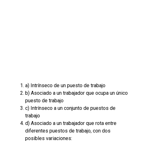
a) Intrínseco de un puesto de trabajo
b) Asociado a un trabajador que ocupa un único
puesto de trabajo
c) Intrínseco a un conjunto de puestos de
trabajo
d) Asociado a un trabajador que rota entre
diferentes puestos de trabajo, con dos
posibles variaciones: