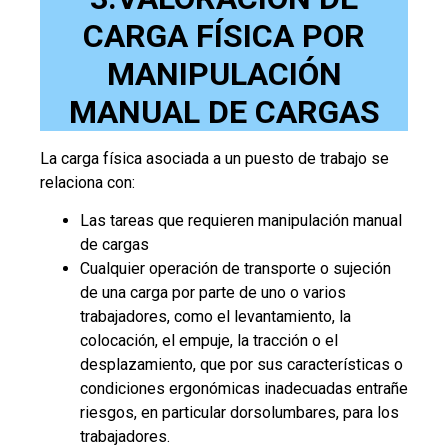
CARGA FÍSICA POR
MANIPULACIÓN
MANUAL DE CARGAS
La carga física asociada a un puesto de trabajo se
relaciona con:
Las tareas que requieren manipulación manual
de cargas
Cualquier operación de transporte o sujeción
de una carga por parte de uno o varios
trabajadores, como el levantamiento, la
colocación, el empuje, la tracción o el
desplazamiento, que por sus características o
condiciones ergonómicas inadecuadas entrañe
riesgos, en particular dorsolumbares, para los
trabajadores.