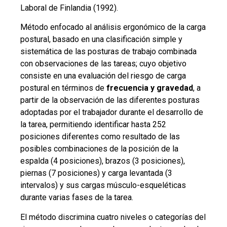
Laboral de Finlandia (1992).
Método enfocado al análisis ergonómico de la carga
postural, basado en una clasificación simple y
sistemática de las posturas de trabajo combinada
con observaciones de las tareas; cuyo objetivo
consiste en una evaluación del riesgo de carga
postural en términos de
frecuencia y gravedad
, a
partir de la observación de las diferentes posturas
adoptadas por el trabajador durante el desarrollo de
la tarea, permitiendo identificar hasta 252
posiciones diferentes como resultado de las
posibles combinaciones de la posición de la
espalda (4 posiciones), brazos (3 posiciones),
piernas (7 posiciones) y carga levantada (3
intervalos) y sus cargas músculo-esqueléticas
durante varias fases de la tarea.
El método discrimina cuatro niveles o categorías del