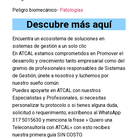
Peligro biomecánico-
Patologías
Descubre más aquí
Encuentra un ecosistema de soluciones en
sistemas de gestión a un solo clic
En ATCAL estamos comprometidos en Promover el
desarrollo y crecimiento tanto empresarial como del
gremio de profesionales responsables de Sistemas
de Gestión; únete a nosotros y luchemos por
nuestro sueño común.
Puedes apoyarte en ATCAL con nuestros
Especialistas y Profesionales, si necesitas
personalizar tu protocolo o si tienes alguna duda,
solicitud o requerimiento; escríbenos al WhatsApp
317 5015630 y menciona la frase » Quiero una
Teleconsultoría con ATCAL» con esto recibes
nuestra primera guía SIN COSTO.