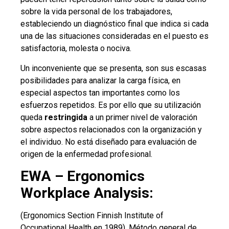
sobre la vida personal de los trabajadores,
estableciendo un diagnóstico final que indica si cada
una de las situaciones consideradas en el puesto es
satisfactoria, molesta o nociva.
Un inconveniente que se presenta, son sus escasas
posibilidades para analizar la carga física, en
especial aspectos tan importantes como los
esfuerzos repetidos. Es por ello que su utilización
queda
restringida
a un primer nivel de valoración
sobre aspectos relacionados con la organización y
el individuo. No está diseñado para evaluación de
origen de la enfermedad profesional.
EWA – Ergonomics
Workplace Analysis:
(Ergonomics Section Finnish Institute of
Occupational Health en 1989). Método general de