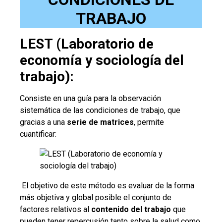
TRABAJO
LEST (Laboratorio de
economía y sociología del
trabajo):
Consiste en una guía para la observación
sistemática de las condiciones de trabajo, que
gracias a una
serie de matrices
, permite
cuantificar:
El objetivo de este método es evaluar de la forma
más objetiva y global posible el conjunto de
factores relativos al
contenido del trabajo
que
pueden tener repercusión tanto sobre la salud como