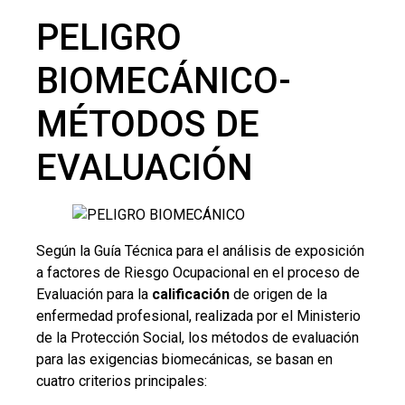
PELIGRO
BIOMECÁNICO-
MÉTODOS DE
EVALUACIÓN
Según la Guía Técnica para el análisis de exposición
a factores de Riesgo Ocupacional en el proceso de
Evaluación para la
calificación
de origen de la
enfermedad profesional, realizada por el Ministerio
de la Protección Social, los métodos de evaluación
para las exigencias biomecánicas, se basan en
cuatro criterios principales: