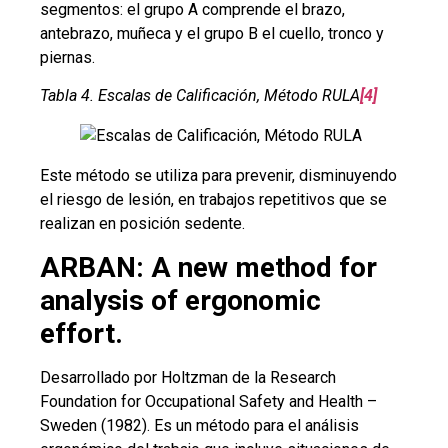
segmentos: el grupo A comprende el brazo,
antebrazo, muñeca y el grupo B el cuello, tronco y
piernas.
Tabla 4. Escalas de Calificación, Método RULA
[4]
Este método se utiliza para prevenir, disminuyendo
el riesgo de lesión, en trabajos repetitivos que se
realizan en posición sedente.
ARBAN: A new method for
analysis of ergonomic
effort.
Desarrollado por Holtzman de la Research
Foundation for Occupational Safety and Health –
Sweden (1982). Es un método para el análisis