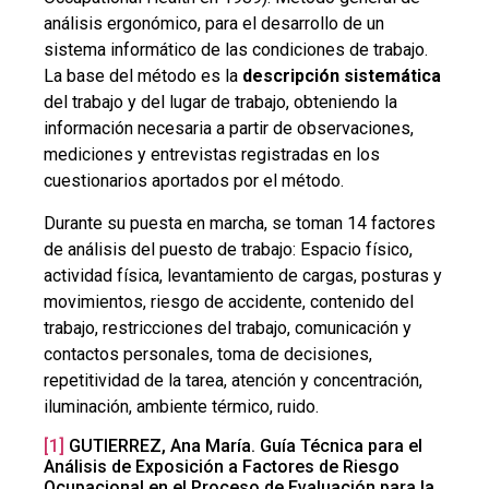
análisis ergonómico, para el desarrollo de un
sistema informático de las condiciones de trabajo.
La base del método es la
descripción sistemática
del trabajo y del lugar de trabajo, obteniendo la
información necesaria a partir de observaciones,
mediciones y entrevistas registradas en los
cuestionarios aportados por el método.
Durante su puesta en marcha, se toman 14 factores
de análisis del puesto de trabajo: Espacio físico,
actividad física, levantamiento de cargas, posturas y
movimientos, riesgo de accidente, contenido del
trabajo, restricciones del trabajo, comunicación y
contactos personales, toma de decisiones,
repetitividad de la tarea, atención y concentración,
iluminación, ambiente térmico, ruido.
[1]
GUTIERREZ, Ana María. Guía Técnica para el
Análisis de Exposición a Factores de Riesgo
Ocupacional en el Proceso de Evaluación para la