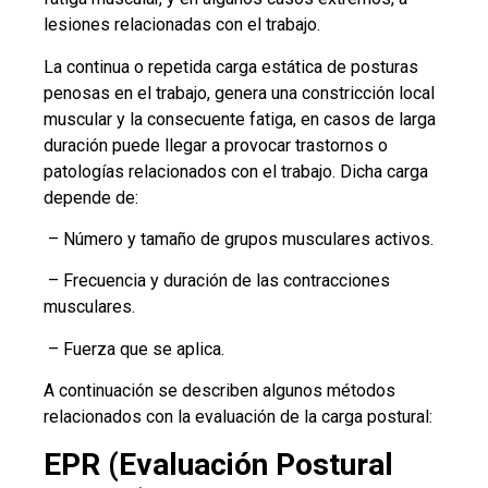
lesiones relacionadas con el trabajo.
La continua o repetida carga estática de posturas
penosas en el trabajo, genera una constricción local
muscular y la consecuente fatiga, en casos de larga
duración puede llegar a provocar trastornos o
patologías relacionados con el trabajo. Dicha carga
depende de:
– Número y tamaño de grupos musculares activos.
– Frecuencia y duración de las contracciones
musculares.
– Fuerza que se aplica.
A continuación se describen algunos métodos
relacionados con la evaluación de la carga postural:
EPR (Evaluación Postural