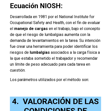
Ecuación NIOSH:
Desarrollada en 1981 por el National Institute for
Occupational Safety and Health, con el fin de evaluar
el
manejo de cargas
en el trabajo, bajo el concepto
de que el riesgo de lumbalgias aumenta con la
demanda de levantamientos en la tarea. Su intención
fue crear una herramienta para poder identificar los
riesgos de
lumbalgias
asociados a la carga física a
la que estaba sometido el trabajador y recomendar
un límite de peso adecuado para cada tarea en
cuestión.
Los parámetros utilizados por el método son:
4. VALORACIÓN DE LAS
CONDICIONES DE