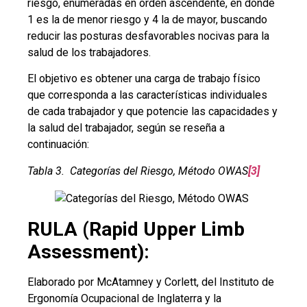
riesgo, enumeradas en orden ascendente, en donde
1 es la de menor riesgo y 4 la de mayor, buscando
reducir las posturas desfavorables nocivas para la
salud de los trabajadores.
El objetivo es obtener una carga de trabajo físico
que corresponda a las características individuales
de cada trabajador y que potencie las capacidades y
la salud del trabajador, según se reseña a
continuación:
Tabla 3. Categorías del Riesgo, Método OWAS
[3]
RULA (Rapid Upper Limb
Assessment):
Elaborado por McAtamney y Corlett, del Instituto de
Ergonomía Ocupacional de Inglaterra y la