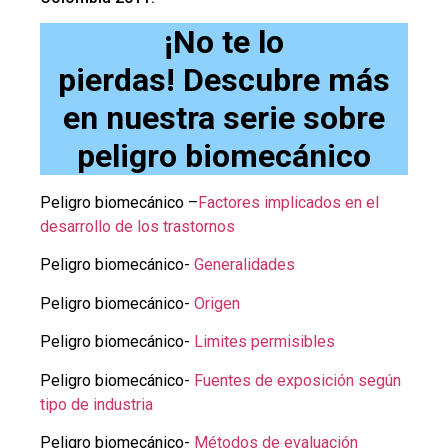
¡No te lo
pierdas! Descubre más
en nuestra serie sobre
peligro biomecánico
Peligro biomecánico –
Factores implicados en el
desarrollo de los trastornos
Peligro biomecánico-
Generalidades
Peligro biomecánico-
Origen
Peligro biomecánico-
Limites permisibles
Peligro biomecánico-
Fuentes de exposición según
tipo de industria
Peligro biomecánico-
Métodos de evaluación