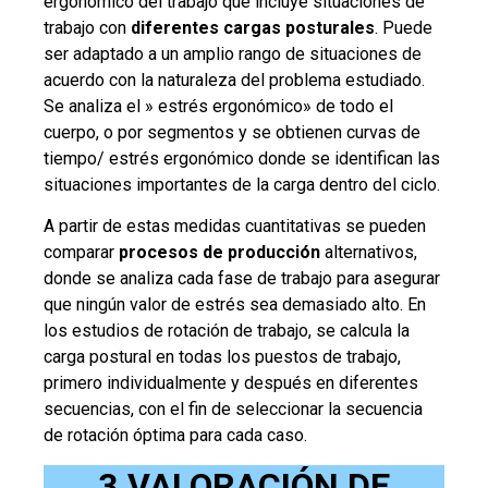
ergonómico del trabajo que incluye situaciones de
trabajo con
diferentes cargas posturales
. Puede
ser adaptado a un amplio rango de situaciones de
acuerdo con la naturaleza del problema estudiado.
Se analiza el » estrés ergonómico» de todo el
cuerpo, o por segmentos y se obtienen curvas de
tiempo/ estrés ergonómico donde se identifican las
situaciones importantes de la carga dentro del ciclo.
A partir de estas medidas cuantitativas se pueden
comparar
procesos de producción
alternativos,
donde se analiza cada fase de trabajo para asegurar
que ningún valor de estrés sea demasiado alto. En
los estudios de rotación de trabajo, se calcula la
carga postural en todas los puestos de trabajo,
primero individualmente y después en diferentes
secuencias, con el fin de seleccionar la secuencia
de rotación óptima para cada caso.
3.VALORACIÓN DE