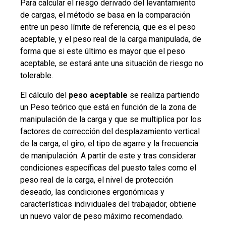
Para calcular el riesgo derivado del levantamiento
de cargas, el método se basa en la comparación
entre un peso límite de referencia, que es el peso
aceptable, y el peso real de la carga manipulada, de
forma que si este último es mayor que el peso
aceptable, se estará ante una situación de riesgo no
tolerable.
El cálculo del
peso aceptable
se realiza partiendo
un Peso teórico que está en función de la zona de
manipulación de la carga y que se multiplica por los
factores de corrección del desplazamiento vertical
de la carga, el giro, el tipo de agarre y la frecuencia
de manipulación. A partir de este y tras considerar
condiciones específicas del puesto tales como el
peso real de la carga, el nivel de protección
deseado, las condiciones ergonómicas y
características individuales del trabajador, obtiene
un nuevo valor de peso máximo recomendado.