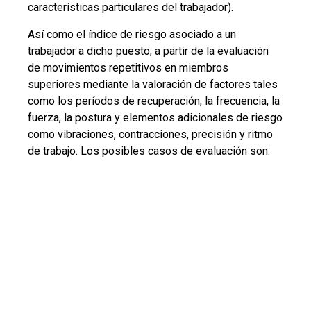
características particulares del trabajador).
Así como el índice de riesgo asociado a un
trabajador a dicho puesto; a partir de la evaluación
de movimientos repetitivos en miembros
superiores mediante la valoración de factores tales
como los períodos de recuperación, la frecuencia, la
fuerza, la postura y elementos adicionales de riesgo
como vibraciones, contracciones, precisión y ritmo
de trabajo. Los posibles casos de evaluación son: