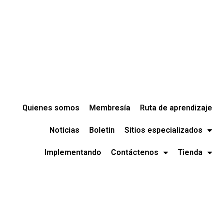
Quienes somos
Membresía
Ruta de aprendizaje
Noticias
Boletin
Sitios especializados
Implementando
Contáctenos
Tienda