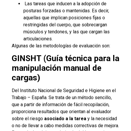
Las tareas que inducen a la adopción de
posturas forzadas o mantenidas. Es decir,
aquellas que implican posiciones fijas o
restringidas del cuerpo, que sobrecargan
músculos y tendones, y las que cargan las
articulaciones.
Algunas de las metodologías de evaluación son:
GINSHT (Guía técnica para la
manipulación manual de
cargas)
Del Instituto Nacional de Seguridad e Higiene en el
Trabajo – España. Se trata de un método sencillo,
que a partir de información de fácil recopilación,
proporciona resultados que orientan al evaluador
sobre el riesgo
asociado a la tarea
y la necesidad
o no de llevar a cabo medidas correctivas de mejora.