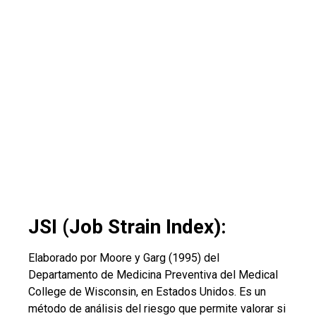
JSI (Job Strain Index):
Elaborado por Moore y Garg (1995) del
Departamento de Medicina Preventiva del Medical
College de Wisconsin, en Estados Unidos. Es un
método de análisis del riesgo que permite valorar si