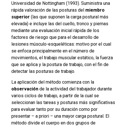
Universidad de Nottingham (1993). Suministra una
rápida valoración de las posturas del
miembro
superior
(las que suponen la carga postural más
elevada) e incluye las del cuello, tronco y piernas
mediante una evaluación inicial rápida de los
factores de riesgo que para el desarrollo de
lesiones músculo-esqueléticas: motivo por el cual
se enfoca principalmente en el número de
movimientos, el trabajo muscular estático, la fuerza
que se aplica y la postura de trabajo, con el fin de
detectar las posturas de trabajo.
La aplicación del método comienza con la
observación
de la actividad del trabajador durante
varios ciclos de trabajo, a partir de la cual se
seleccionan las tareas y posturas más significativas
para evaluar tanto por su duración como por
presentar – a priori – una mayor carga postural. El
método divide el cuerpo en dos grupos de