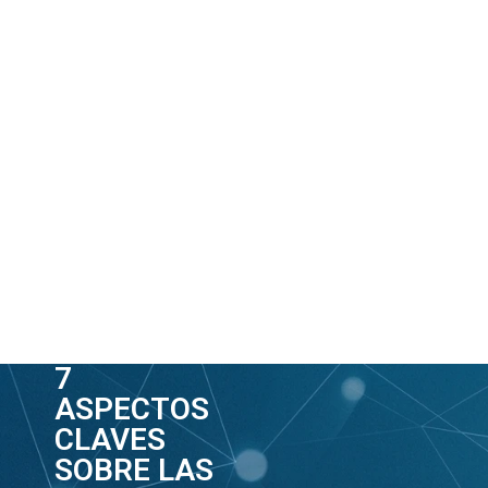
7
ASPECTOS
CLAVES
SOBRE LAS