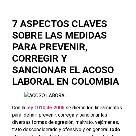
7 ASPECTOS CLAVES
SOBRE LAS MEDIDAS
PARA PREVENIR,
CORREGIR Y
SANCIONAR EL ACOSO
LABORAL EN COLOMBIA
Con la
ley 1010 de 2006
se dieron los lineamientos
para definir, prevenir, corregir y sancionar las
diversas formas de agresión, maltrato, vejámenes,
trato desconsiderado y ofensivo y en general
todo