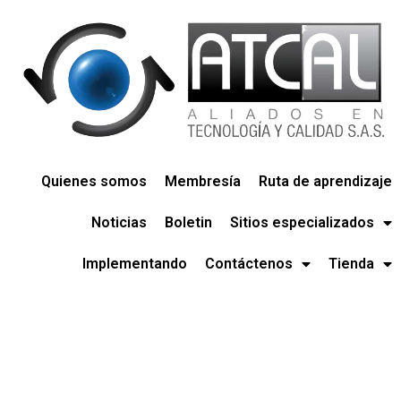
Quienes somos
Membresía
Ruta de aprendizaje
Noticias
Boletin
Sitios especializados
Implementando
Contáctenos
Tienda