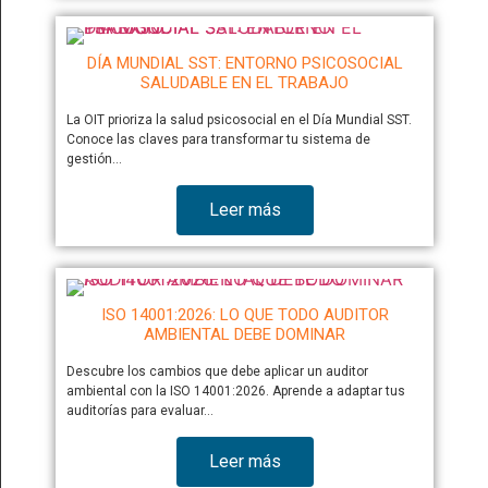
DÍA MUNDIAL SST: ENTORNO PSICOSOCIAL
SALUDABLE EN EL TRABAJO
La OIT prioriza la salud psicosocial en el Día Mundial SST.
Conoce las claves para transformar tu sistema de
gestión…
Leer más
ISO 14001:2026: LO QUE TODO AUDITOR
AMBIENTAL DEBE DOMINAR
Descubre los cambios que debe aplicar un auditor
ambiental con la ISO 14001:2026. Aprende a adaptar tus
auditorías para evaluar…
Leer más