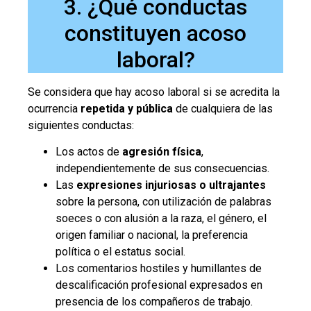
3. ¿Qué conductas
constituyen acoso
laboral?
Se considera que hay acoso laboral si se acredita la
ocurrencia
repetida y pública
de cualquiera de las
siguientes conductas:
Los actos de
agresión física
,
independientemente de sus consecuencias.
Las
expresiones injuriosas o ultrajantes
sobre la persona, con utilización de palabras
soeces o con alusión a la raza, el género, el
origen familiar o nacional, la preferencia
política o el estatus social.
Los comentarios hostiles y humillantes de
descalificación profesional expresados en
presencia de los compañeros de trabajo.