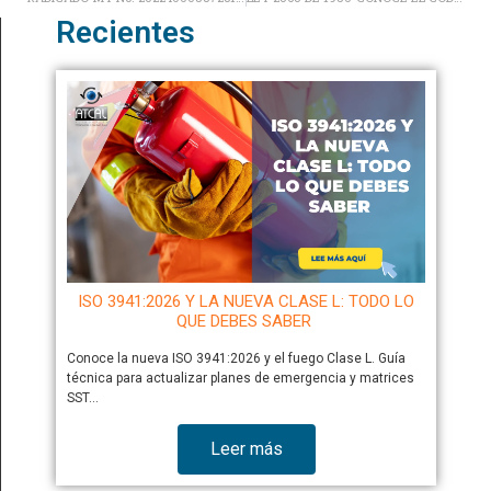
Recientes
ISO 3941:2026 Y LA NUEVA CLASE L: TODO LO
QUE DEBES SABER
Conoce la nueva ISO 3941:2026 y el fuego Clase L. Guía
técnica para actualizar planes de emergencia y matrices
SST…
Leer más