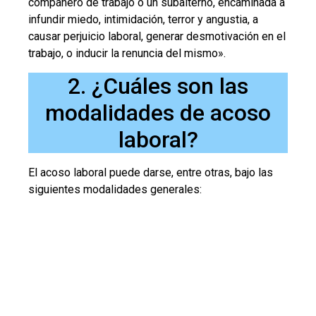
compañero de trabajo o un subalterno, encaminada a
infundir miedo, intimidación, terror y angustia, a
causar perjuicio laboral, generar desmotivación en el
trabajo, o inducir la renuncia del mismo».
2. ¿Cuáles son las
modalidades de acoso
laboral?
El acoso laboral puede darse, entre otras, bajo las
siguientes modalidades generales: