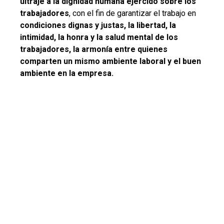
ultraje a la dignidad humana ejercido sobre los
trabajadores
, con el fin de garantizar el trabajo en
condiciones dignas y justas, la libertad, la
intimidad, la honra y la salud mental de los
trabajadores, la armonía entre quienes
comparten un mismo ambiente laboral y el buen
ambiente en la empresa.