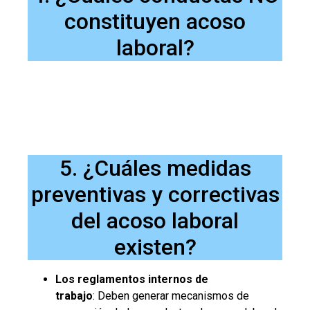
constituyen acoso
laboral?
5. ¿Cuáles medidas
preventivas y correctivas
del acoso laboral
existen?
Los reglamentos internos de
trabajo
: Deben generar mecanismos de