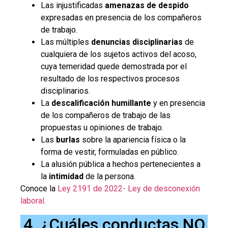
Las injustificadas
amenazas de despido
expresadas en presencia de los compañeros
de trabajo.
Las múltiples
denuncias disciplinarias
de
cualquiera de los sujetos activos del acoso,
cuya temeridad quede demostrada por el
resultado de los respectivos procesos
disciplinarios.
La
descalificación humillante
y en presencia
de los compañeros de trabajo de las
propuestas u opiniones de trabajo.
Las
burlas
sobre la apariencia física o la
forma de vestir, formuladas en público.
La alusión pública a hechos pertenecientes a
la
intimidad
de la persona.
Conoce la
Ley 2191 de 2022- Ley de desconexión
laboral.
4. ¿Cuáles conductas NO