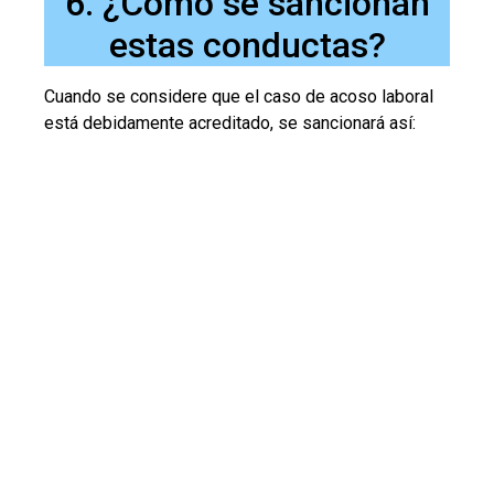
6. ¿Cómo se sancionan
estas conductas?
Cuando se considere que el caso de acoso laboral
está debidamente acreditado, se sancionará así: