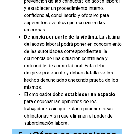
prevención de las conductas de acoso laboral
y establecer un procedimiento interno,
confidencial, conciliatorio y efectivo para
superar los eventos que ocurran en las
empresas.
Denuncia por parte de la víctima
: La víctima
del acoso laboral podrá poner en conocimiento
de las autoridades correspondientes la
ocurrencia de una situación continuada y
ostensible de acoso laboral. Esta debe
dirigirse por escrito y deben detallarse los
hechos denunciados anexando prueba de los
mismos.
El empleador debe
establecer un espacio
para escuchar las opiniones de los
trabajadores sin que estas opiniones sean
obligatorias y sin que eliminen el poder de
subordinación laboral.