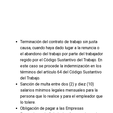
Terminación del contrato de trabajo sin justa
causa, cuando haya dado lugar a la renuncia o
el abandono del trabajo por parte del trabajador
regido por el Código Sustantivo del Trabajo. En
este caso se procede la indemnización en los
términos del artículo 64 del Código Sustantivo
del Trabajo.
Sanción de multa entre dos (2) y diez (10)
salarios mínimos legales mensuales para la
persona que lo realice y para el empleador que
lo tolere.
Obligación de pagar a las Empresas