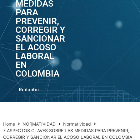
MEDIDAS
PARA
PREVENIR,
CORREGIR Y
SANCIONAR
EL ACOSO
LABORAL
EN
COLOMBIA
Redactor:
Home
NORMATIVIDAD
Normatividad
7 ASPECTOS CLAVES SOBRE LAS MEDIDAS PARA PREVENIR,
CORREGIR Y SANCIONAR EL ACOSO LABORAL EN COLOMBIA