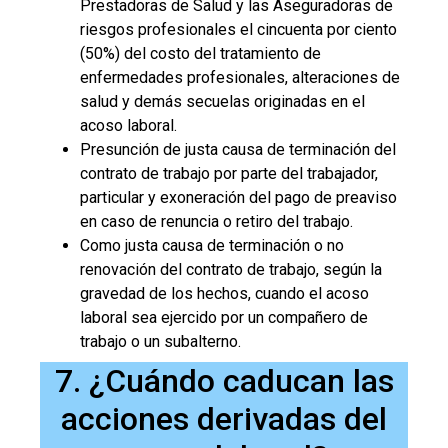
Prestadoras de Salud y las Aseguradoras de
riesgos profesionales el cincuenta por ciento
(50%) del costo del tratamiento de
enfermedades profesionales, alteraciones de
salud y demás secuelas originadas en el
acoso laboral.
Presunción de justa causa de terminación del
contrato de trabajo por parte del trabajador,
particular y exoneración del pago de preaviso
en caso de renuncia o retiro del trabajo.
Como justa causa de terminación o no
renovación del contrato de trabajo, según la
gravedad de los hechos, cuando el acoso
laboral sea ejercido por un compañero de
trabajo o un subalterno.
7. ¿Cuándo caducan las
acciones derivadas del