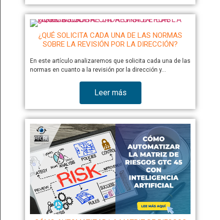
¿QUÉ SOLICITA CADA UNA DE LAS NORMAS
SOBRE LA REVISIÓN POR LA DIRECCIÓN?
En este artículo analizaremos que solicita cada una de las
normas en cuanto a la revisión por la dirección y…
Leer más