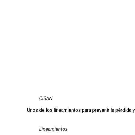
CISAN
Unos de los lineamientos para prevenir la pérdida 
Lineamientos