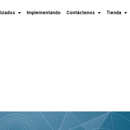
lizados
Implementando
Contáctenos
Tienda