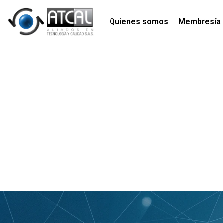
Quienes somos
Membresía