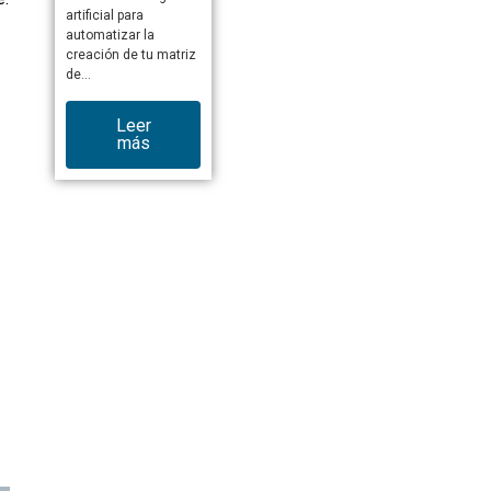
artificial para
automatizar la
creación de tu matriz
de…
Leer
más