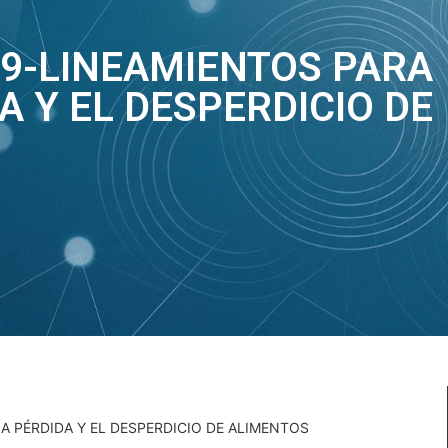
19-LINEAMIENTOS PARA
A Y EL DESPERDICIO DE
A PÉRDIDA Y EL DESPERDICIO DE ALIMENTOS