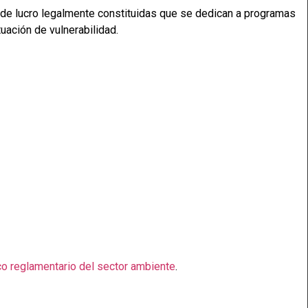
de lucro legalmente constituidas que se dedican a programas
tuación de vulnerabilidad.
co reglamentario del sector ambiente
.