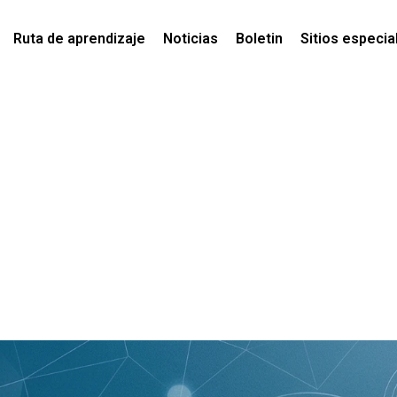
Ruta de aprendizaje
Noticias
Boletin
Sitios especia