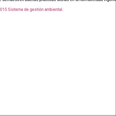
015 Sistema de gestión ambiental
.