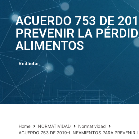
ACUERDO 753 DE 20
PREVENIR LA PÉRDID
ALIMENTOS
Redactor:
Home
NORMATIVIDAD
Normatividad
ACUERDO 753 DE 2019-LINEAMIENTOS PARA PREVENIR L