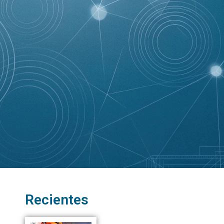
Recientes