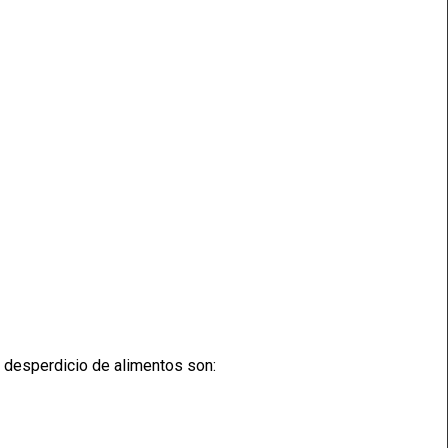
y desperdicio de alimentos son: