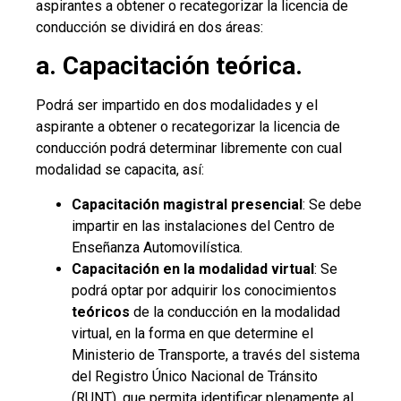
aspirantes a obtener o recategorizar la licencia de
conducción se dividirá en dos áreas:
a. Capacitación teórica.
Podrá ser impartido en dos modalidades y el
aspirante a obtener o recategorizar la licencia de
conducción podrá determinar libremente con cual
modalidad se capacita, así:
Capacitación magistral presencial
: Se debe
impartir en las instalaciones del Centro de
Enseñanza Automovilística.
Capacitación en la modalidad virtual
: Se
podrá optar por adquirir los conocimientos
teóricos
de la conducción en la modalidad
virtual, en la forma en que determine el
Ministerio de Transporte, a través del sistema
del Registro Único Nacional de Tránsito
(RUNT), que permita identificar plenamente al