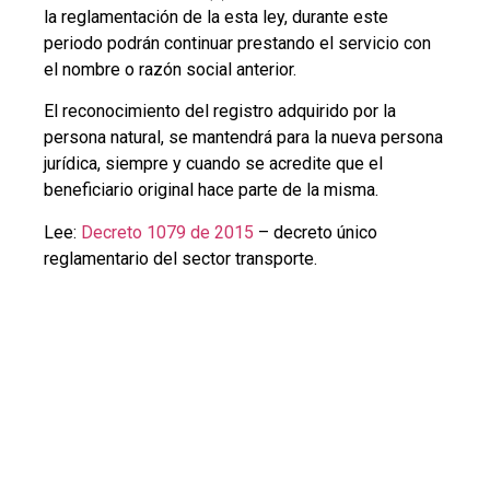
la reglamentación de la esta ley, durante este
periodo podrán continuar prestando el servicio con
el nombre o razón social anterior.
El reconocimiento del registro adquirido por la
persona natural, se mantendrá para la nueva persona
jurídica, siempre y cuando se acredite que el
beneficiario original hace parte de la misma.
Lee:
Decreto 1079 de 2015
– decreto único
reglamentario del sector transporte.