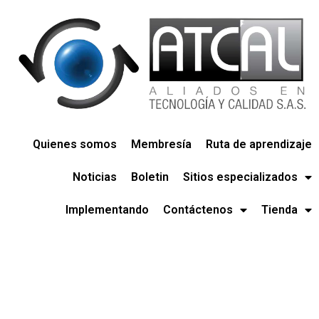
Quienes somos
Membresía
Ruta de aprendizaje
Noticias
Boletin
Sitios especializados
Implementando
Contáctenos
Tienda