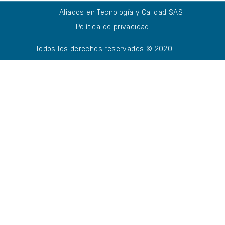
Aliados en Tecnología y Calidad SAS
Política de privacidad
Todos los derechos reservados © 2020