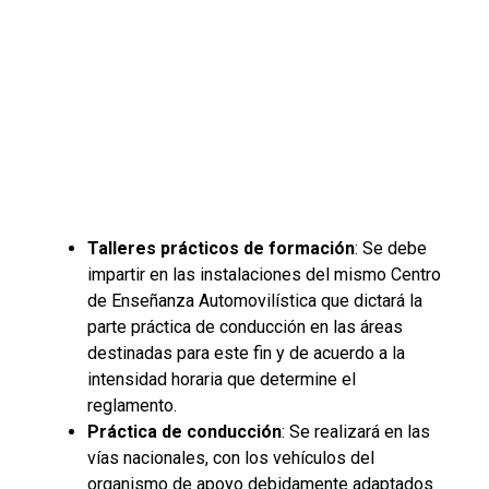
Talleres prácticos de formación
: Se debe
impartir en las instalaciones del mismo Centro
de Enseñanza Automovilística que dictará la
parte práctica de conducción en las áreas
destinadas para este fin y de acuerdo a la
intensidad horaria que determine el
reglamento.
Práctica de conducción
: Se realizará en las
vías nacionales, con los vehículos del
organismo de apoyo debidamente adaptados