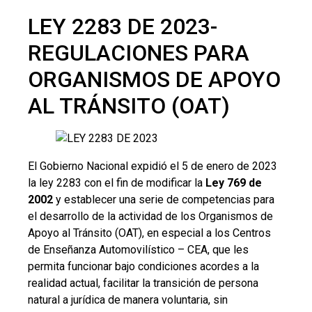
LEY 2283 DE 2023-
REGULACIONES PARA
ORGANISMOS DE APOYO
AL TRÁNSITO (OAT)
El Gobierno Nacional expidió el 5 de enero de 2023
la ley 2283 con el fin de modificar la
Ley 769 de
2002
y establecer una serie de competencias para
el desarrollo de la actividad de los Organismos de
Apoyo al Tránsito (OAT), en especial a los Centros
de Enseñanza Automovilístico – CEA, que les
permita funcionar bajo condiciones acordes a la
realidad actual, facilitar la transición de persona
natural a jurídica de manera voluntaria, sin