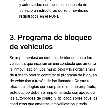
y autorizados que cuenten con tarjeta de
servicio e instructores de automovilismo
registrados en el RUNT.
3. Programa de bloqueo
de vehículos
Se implementará un sistema de bloqueo para los
vehículos que incurran en una conducta que amerite
la inmovilización. Los municipios y los organismos
de tránsito podrán contratar el programa de bloqueo
de vehículos a través de los llamados
Cepos
u
otras tecnologías que cumplan el mismo propósito,
este equipo debe ser implementado con apoyo de
las autoridades de control y aplicado sobre aquellas
conductas que ameritan inmovilización, previa