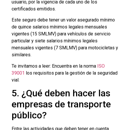
usuario, por la vigencia de cada uno de los
certificados emitidos.
Este seguro debe tener un valor asegurado mínimo
de quince salarios mínimos legales mensuales
vigentes (15 SMLMV) para vehículos de servicio
particular y siete salarios mínimos legales
mensuales vigentes (7 SMLMV) para motocicletas y
similares.
Te invitamos a leer: Encuentra en la norma
ISO
39001
los requisitos para la gestión de la seguridad
vial.
5. ¿Qué deben hacer las
empresas de transporte
público?
Entre las actividades que deben tener en cuenta