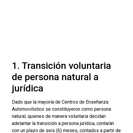
1. Transición voluntaria
de persona natural a
jurídica
Dado que la mayoría de Centros de Enseñanza
Automovilístico se constituyeron como persona
natural, quienes de manera voluntaria decidan
adelantar la transición a persona jurídica, contarán
con un plazo de seis (6) meses, contados a partir de