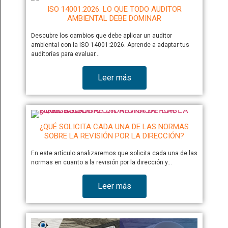
ISO 14001:2026: LO QUE TODO AUDITOR
AMBIENTAL DEBE DOMINAR
Descubre los cambios que debe aplicar un auditor
ambiental con la ISO 14001:2026. Aprende a adaptar tus
auditorías para evaluar…
Leer más
¿QUÉ SOLICITA CADA UNA DE LAS NORMAS
SOBRE LA REVISIÓN POR LA DIRECCIÓN?
En este artículo analizaremos que solicita cada una de las
normas en cuanto a la revisión por la dirección y…
Leer más