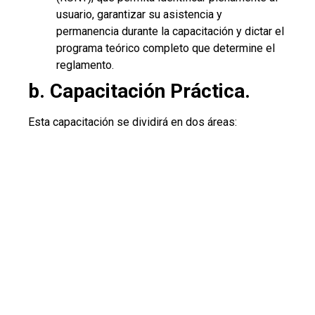
usuario, garantizar su asistencia y
permanencia durante la capacitación y dictar el
programa teórico completo que determine el
reglamento.
b. Capacitación Práctica.
Esta capacitación se dividirá en dos áreas: