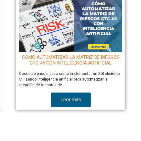
CÓMO AUTOMATIZAR LA MATRIZ DE RIESGOS
GTC 45 CON INTELIGENCIA ARTIFICIAL
Descubre paso a paso cómo implementar un SGI eficiente
utilizando inteligencia artificial para automatizar la
creación de tu matriz de…
Leer más