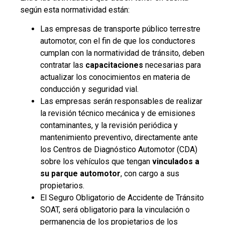
según esta normatividad están:
Las empresas de transporte público terrestre
automotor, con el fin de que los conductores
cumplan con la normatividad de tránsito, deben
contratar las
capacitaciones
necesarias para
actualizar los conocimientos en materia de
conducción y seguridad vial.
Las empresas serán responsables de realizar
la revisión técnico mecánica y de emisiones
contaminantes, y la revisión periódica y
mantenimiento preventivo, directamente ante
los Centros de Diagnóstico Automotor (CDA)
sobre los vehículos que tengan
vinculados a
su parque automotor
, con cargo a sus
propietarios.
El Seguro Obligatorio de Accidente de Tránsito
SOAT, será obligatorio para la vinculación o
permanencia de los propietarios de los