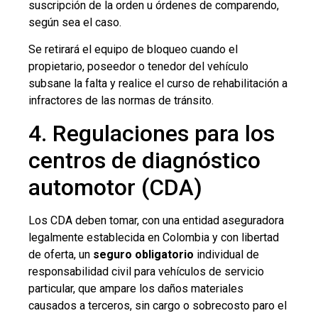
suscripción de la orden u órdenes de comparendo,
según sea el caso.
Se retirará el equipo de bloqueo cuando el
propietario, poseedor o tenedor del vehículo
subsane la falta y realice el curso de rehabilitación a
infractores de las normas de tránsito.
4. Regulaciones para los
centros de diagnóstico
automotor (CDA)
Los CDA deben tomar, con una entidad aseguradora
legalmente establecida en Colombia y con libertad
de oferta, un
seguro obligatorio
individual de
responsabilidad civil para vehículos de servicio
particular, que ampare los daños materiales
causados a terceros, sin cargo o sobrecosto paro el