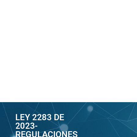
LEY 2283 DE
2023-
REGULACIONES