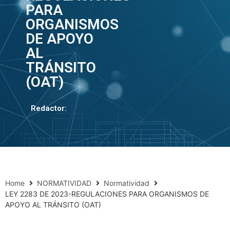
PARA
ORGANISMOS
DE APOYO
AL
TRÁNSITO
(OAT)
Redactor:
Home
NORMATIVIDAD
Normatividad
LEY 2283 DE 2023-REGULACIONES PARA ORGANISMOS DE
APOYO AL TRÁNSITO (OAT)