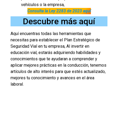
vehículos o la empresa,
Consulta la Ley 2283 de 2023 aquí
Descubre más aquí
Aquí encuentras todas las herramientas que
necesitas para establecer el Plan Estratégico de
Seguridad Vial en tu empresa, Al invertir en
educación vial, estarás adquiriendo habilidades y
conocimientos que te ayudaran a comprender y
aplicar mejores prácticas en la conducción, tenemos
artículos de alto interés para que estés actualizado,
mejores tu conocimiento y avances en el área
laboral.