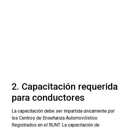
2. Capacitación requerida
para conductores
La capacitación debe ser impartida únicamente por
los Centros de Enseñanza Automovilístico
Registrados en el RUNT. La capacitación de