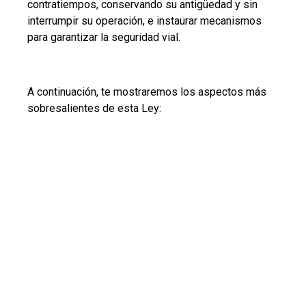
contratiempos, conservando su antigüedad y sin
interrumpir su operación, e instaurar mecanismos
para garantizar la seguridad vial.
A continuación, te mostraremos los aspectos más
sobresalientes de esta Ley: