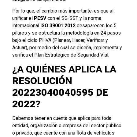
Por lo que, el cambio más importante, es que al
unificar el
PESV
con el SG-SST y la norma
internacional
ISO 39001:2012
desaparecen los 5
pilares y se estructura la metodología en 24 pasos
bajo el ciclo PHVA (Planear, Hacer, Verificar y
Actuar), por medio del cual se diseña, implementa y
verifica el Plan Estratégico de Seguridad Vial.
¿A QUIÉNES APLICA LA
RESOLUCIÓN
20223040040595 DE
2022
?
Debemos tener en cuenta que aplica para toda
entidad, organización o empresa del sector público
o privado, que cuente con una flota de vehículos