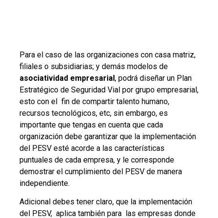
Para el caso de las organizaciones con casa matriz,
filiales o subsidiarias; y demás modelos de
asociatividad empresarial
, podrá diseñar un Plan
Estratégico de Seguridad Vial por grupo empresarial,
esto con el fin de compartir talento humano,
recursos tecnológicos, etc, sin embargo, es
importante que tengas en cuenta que cada
organización debe garantizar que la implementación
del PESV esté acorde a las características
puntuales de cada empresa, y le corresponde
demostrar el cumplimiento del PESV de manera
independiente.
Adicional debes tener claro, que la implementación
del PESV, aplica también para las empresas donde