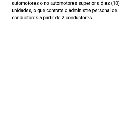
automotores o no automotores superior a diez (10)
unidades, o que contrate o administre personal de
conductores a partir de 2 conductores.