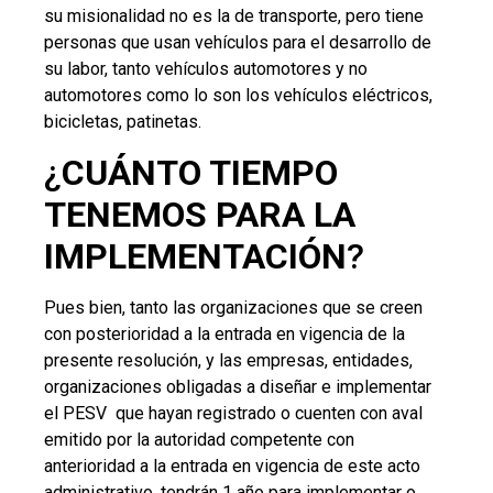
su misionalidad no es la de transporte, pero tiene
personas que usan vehículos para el desarrollo de
su labor, tanto vehículos automotores y no
automotores como lo son los vehículos eléctricos,
bicicletas, patinetas.
¿
CUÁNTO TIEMPO
TENEMOS PARA LA
IMPLEMENTACIÓN
?
Pues bien, tanto las organizaciones que se creen
con posterioridad a la entrada en vigencia de la
presente resolución, y las empresas, entidades,
organizaciones obligadas a diseñar e implementar
el PESV que hayan registrado o cuenten con aval
emitido por la autoridad competente con
anterioridad a la entrada en vigencia de este acto
administrativo, tendrán 1 año para implementar o