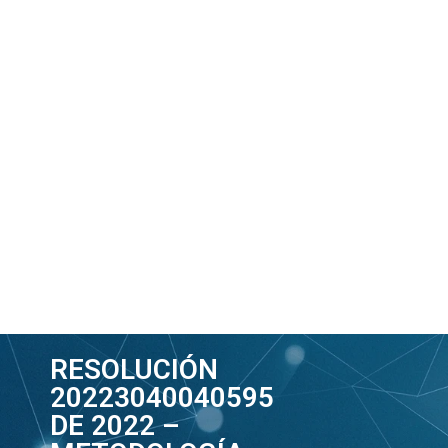
RESOLUCIÓN
20223040040595
DE 2022 –