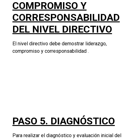
Para realizar el diagnóstico y evaluación inicial del
PESV, la organización debe conocer el escenario de
partida por medio de la definición de la línea base o
primera medición del estado actual de la seguridad
vial. Este diagnóstico debe ser actualizado al menos
una vez al año.
PASO 6. EVALUACIÓN Y
CONTROL DE RIESGOS