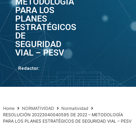
METODOLOGÍA
PARA LOS
PLANES
ESTRATÉGICOS
DE
SEGURIDAD
VIAL – PESV
Redactor:
Home
NORMATIVIDAD
Normatividad
RESOLUCIÓN 20223040040595 DE 2022 – METODOLOGÍA
PARA LOS PLANES ESTRATÉGICOS DE SEGURIDAD VIAL – PESV