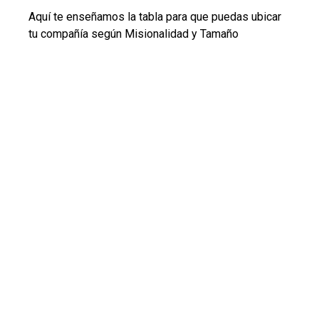
Aquí te enseñamos la tabla para que puedas ubicar
tu compañía según Misionalidad y Tamaño