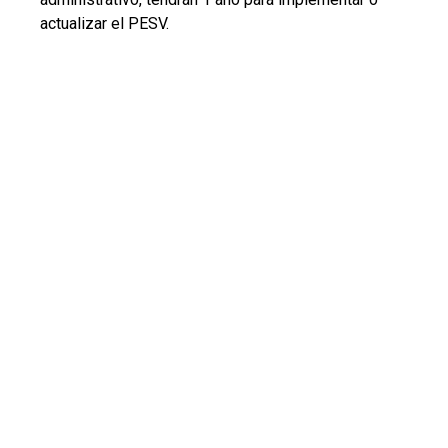
actualizar el PESV.