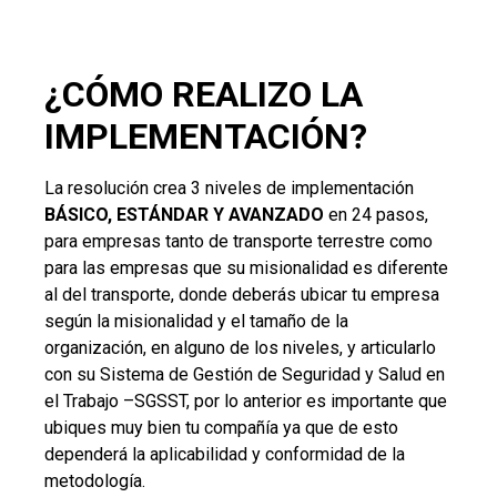
¿CÓMO REALIZO LA
IMPLEMENTACIÓN?
La resolución crea 3 niveles de implementación
BÁSICO, ESTÁNDAR Y AVANZADO
en 24 pasos,
para empresas tanto de transporte terrestre como
para las empresas que su misionalidad es diferente
al del transporte, donde deberás ubicar tu empresa
según la misionalidad y el tamaño de la
organización, en alguno de los niveles, y articularlo
con su Sistema de Gestión de Seguridad y Salud en
el Trabajo –SGSST, por lo anterior es importante que
ubiques muy bien tu compañía ya que de esto
dependerá la aplicabilidad y conformidad de la
metodología.