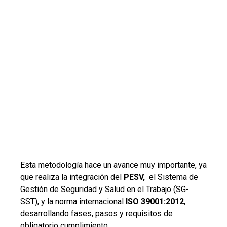
Esta metodología hace un avance muy importante, ya
que realiza la integración del
PESV,
el Sistema de
Gestión de Seguridad y Salud en el Trabajo (SG-
SST), y la norma internacional
ISO 39001:2012
,
desarrollando fases, pasos y requisitos de
obligatorio cumplimiento.