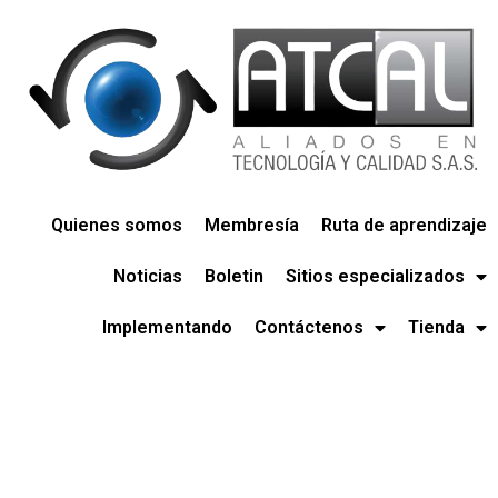
Quienes somos
Membresía
Ruta de aprendizaje
Noticias
Boletin
Sitios especializados
Implementando
Contáctenos
Tienda