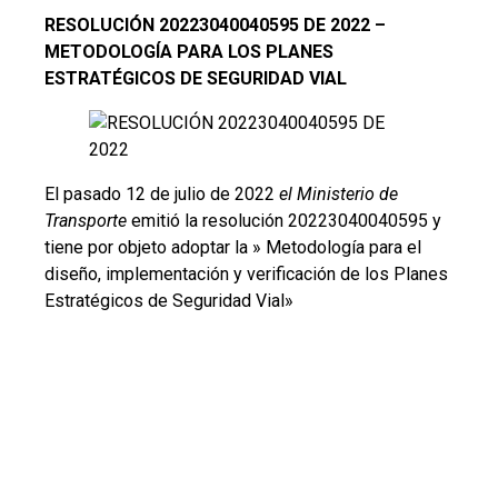
RESOLUCIÓN 20223040040595 DE 2022 –
METODOLOGÍA PARA LOS PLANES
ESTRATÉGICOS DE SEGURIDAD VIAL
El pasado 12 de julio de 2022
el Ministerio de
Transporte
emitió la resolución 20223040040595 y
tiene por objeto adoptar la » Metodología para el
diseño, implementación y verificación de los Planes
Estratégicos de Seguridad Vial»