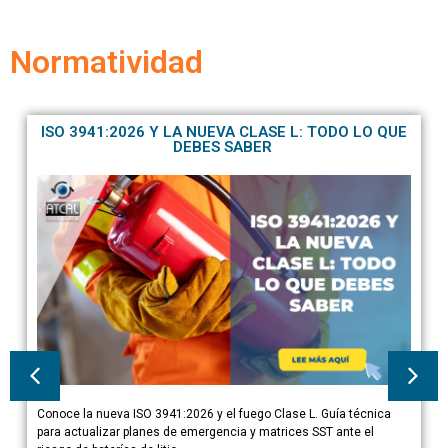
Normatividad
ISO 3941:2026 Y LA NUEVA CLASE L: TODO LO QUE
DEBES SABER
Conoce la nueva ISO 3941:2026 y el fuego Clase L. Guía técnica
para actualizar planes de emergencia y matrices SST ante el