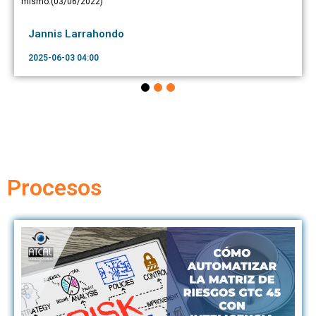
mismo.(03/06/2022)
Jannis Larrahondo
2025-06-03 04:00
Procesos