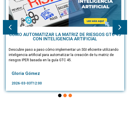
CÓMO AUTOMATIZAR LA MATRIZ DE RIESGOS GTC 45
CON INTELIGENCIA ARTIFICIAL
Descubre paso a paso cómo implementar un SGI eficiente utilizando
inteligencia artificial para automatizar la creación de tu matriz de
riesgos IPER basada en la guía GTC 45.
Gloria Gómez
2026-03-03T12:00