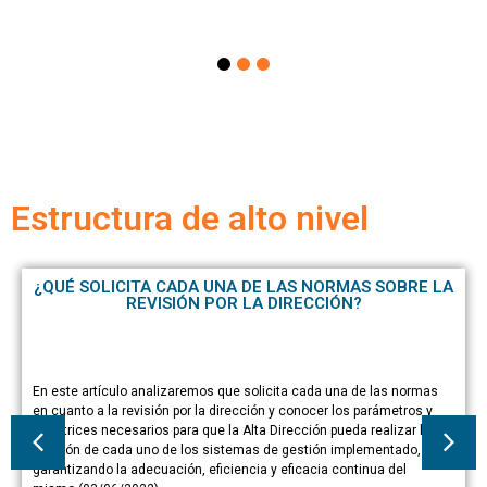
Estructura de alto nivel
¿QUÉ SOLICITA CADA UNA DE LAS NORMAS SOBRE LA
REVISIÓN POR LA DIRECCIÓN?
En este artículo analizaremos que solicita cada una de las normas
en cuanto a la revisión por la dirección y conocer los parámetros y
directrices necesarios para que la Alta Dirección pueda realizar la
revisión de cada uno de los sistemas de gestión implementado,
garantizando la adecuación, eficiencia y eficacia continua del