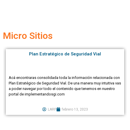
Micro Sitios
Plan Estratégico de Seguridad Vial
Acá encontraras consolidada toda la información relacionada con
Plan Estratégico de Seguridad Vial. De una manera muy intuitiva vas
a poder navegar por todo el contenido que tenemos en nuestro
portal de implementandosgi.com
LARP
febrero 13, 2023