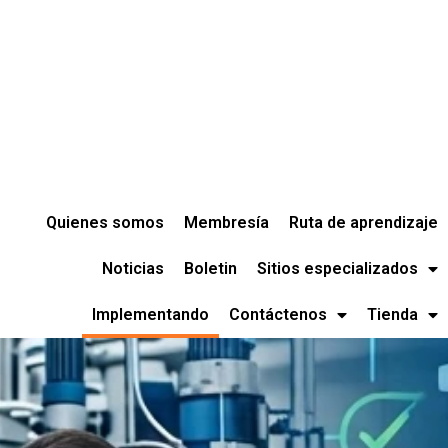
Quienes somos
Membresía
Ruta de aprendizaje
Noticias
Boletin
Sitios especializados
Implementando
Contáctenos
Tienda