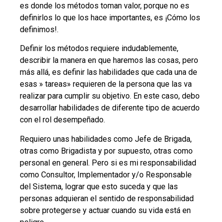
es donde los métodos toman valor, porque no es
definirlos lo que los hace importantes, es ¡Cómo los
definimos!.
Definir los métodos requiere indudablemente,
describir la manera en que haremos las cosas, pero
más allá, es definir las habilidades que cada una de
esas » tareas» requieren de la persona que las va
realizar para cumplir su objetivo. En este caso, debo
desarrollar habilidades de diferente tipo de acuerdo
con el rol desempeñado.
Requiero unas habilidades como Jefe de Brigada,
otras como Brigadista y por supuesto, otras como
personal en general. Pero si es mi responsabilidad
como Consultor, Implementador y/o Responsable
del Sistema, lograr que esto suceda y que las
personas adquieran el sentido de responsabilidad
sobre protegerse y actuar cuando su vida está en