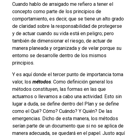
Cuando hablo de arraigado me refiero a tener el
concepto como parte de los principios de
comportamiento, es decir, que se tiene un alto grado
de claridad sobre la responsabilidad de protegerse
y de actuar cuando su vida está en peligro; pero
también de dimensionar el riesgo, de actuar de
manera planeada y organizada y de velar porque su
entorno se desarrolle dentro de los mismos
principios.
Y es aquí donde el tercer punto de importancia toma
valor, los
métodos
. Como definición general los
métodos constituyen, las formas en las que
actuamos o llevamos a cabo una actividad. Esto sin
lugar a duda, se define dentro del Plan y se define
como el Qué? Cómo? Cuándo? Y Quién? De las
emergencias. Dicho de esta manera, los métodos
serían parte de un documento que si no se aplica de
manera adecuada, se quedará en el papel. Justo aquí