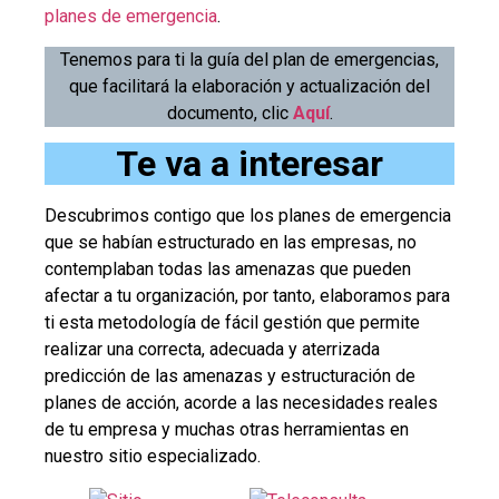
planes de emergencia
.
Tenemos para ti la guía del plan de emergencias,
que facilitará la elaboración y actualización del
documento, clic
Aquí
.
Te va a interesar
Descubrimos contigo que los planes de emergencia
que se habían estructurado en las empresas, no
contemplaban todas las amenazas que pueden
afectar a tu organización, por tanto, elaboramos para
ti esta metodología de fácil gestión que permite
realizar una correcta, adecuada y aterrizada
predicción de las amenazas y estructuración de
planes de acción, acorde a las necesidades reales
de tu empresa y muchas otras herramientas en
nuestro sitio especializado.