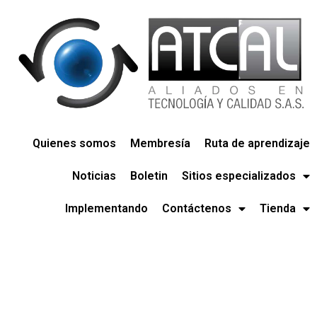
Quienes somos
Membresía
Ruta de aprendizaje
Noticias
Boletin
Sitios especializados
Implementando
Contáctenos
Tienda