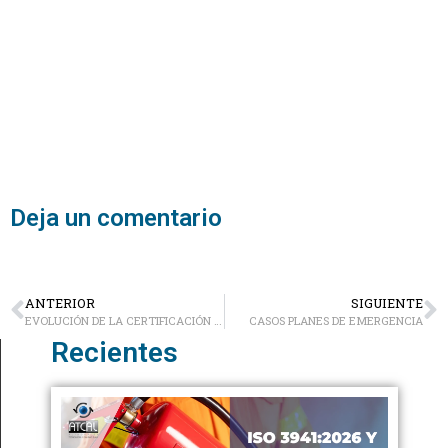
Deja un comentario
ANTERIOR
SIGUIENTE
EVOLUCIÓN DE LA CERTIFICACIÓN DE LOS SISTEMAS DE GESTIÓN
CASOS PLANES DE EMERGENCIA
Recientes