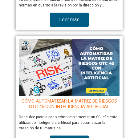
normas en cuanto a la revisión por la dirección y…
Leer más
CÓMO AUTOMATIZAR LA MATRIZ DE RIESGOS
GTC 45 CON INTELIGENCIA ARTIFICIAL
Descubre paso a paso cómo implementar un SGI eficiente
utilizando inteligencia artificial para automatizar la
creación de tu matriz de…