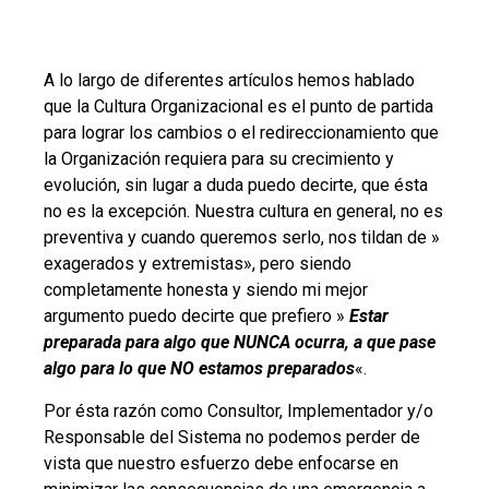
A lo largo de diferentes artículos hemos hablado
que la Cultura Organizacional es el punto de partida
para lograr los cambios o el redireccionamiento que
la Organización requiera para su crecimiento y
evolución, sin lugar a duda puedo decirte, que ésta
no es la excepción. Nuestra cultura en general, no es
preventiva y cuando queremos serlo, nos tildan de »
exagerados y extremistas», pero siendo
completamente honesta y siendo mi mejor
argumento puedo decirte que prefiero »
Estar
preparada para algo que NUNCA ocurra, a que pase
algo para lo que NO estamos preparados
«.
Por ésta razón como Consultor, Implementador y/o
Responsable del Sistema no podemos perder de
vista que nuestro esfuerzo debe enfocarse en