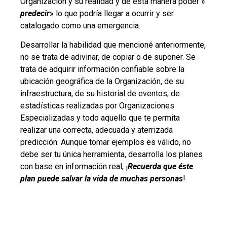
Organización y su realidad y de ésta manera poder »
predecir
» lo que podría llegar a ocurrir y ser
catalogado como una emergencia.
Desarrollar la habilidad que mencioné anteriormente,
no se trata de adivinar, de copiar o de suponer. Se
trata de adquirir información confiable sobre la
ubicación geográfica de la Organización, de su
infraestructura, de su historial de eventos, de
estadísticas realizadas por Organizaciones
Especializadas y todo aquello que te permita
realizar una correcta, adecuada y aterrizada
predicción. Aunque tomar ejemplos es válido, no
debe ser tu única herramienta, desarrolla los planes
con base en información real, ¡
Recuerda que éste
plan puede salvar la vida de muchas personas
!.