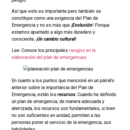
peligro.
Así que esto es importante pero también se
constituye como una exigencia del Plan de
Emergencia y no es más que ¡
Evolución
! Porque
estamos apuntado a algo más duradero y
consciente, ¡
Un cambio cultural
!
Lee: Conoce los principales
riesgos en la
elaboración del plan de emergencias.
En cuanto a los puntos que mencioné en un párrafo
anterior sobre la importancia del Plan de
Emergencia, están los
recursos
. Cuando he definido
un plan de emergencia, de manera adecuada y
aterrizada, los recursos son fundamentales, si bien
no son suficientes en unidad, permiten a las
personas poner al servicio de la emergencia, sus
habilidades.