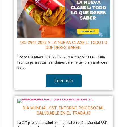
ISO 3941:2026 Y LA NUEVA CLASE L: TODO LO
QUE DEBES SABER
Conoce la nueva ISO 3941:2026 y el fuego Clase L. Guía
técnica para actualizar planes de emergencia y matrices
SST…
Leer más
DÍA MUNDIAL SST: ENTORNO PSICOSOCIAL
SALUDABLE EN EL TRABAJO
La OIT prioriza la salud psicosocial en el Día Mundial SST.