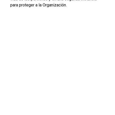
para proteger a la Organización.