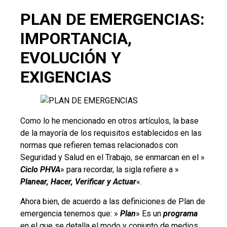
PLAN DE EMERGENCIAS:
IMPORTANCIA,
EVOLUCIÓN Y
EXIGENCIAS
Como lo he mencionado en otros artículos, la base
de la mayoría de los requisitos establecidos en las
normas que refieren temas relacionados con
Seguridad y Salud en el Trabajo, se enmarcan en el »
Ciclo PHVA
» para recordar, la sigla refiere a »
Planear, Hacer, Verificar y Actuar
«.
Ahora bien, de acuerdo a las definiciones de Plan de
emergencia tenemos que: »
Plan
» Es un
programa
en el que se detalla el modo y conjunto de medios