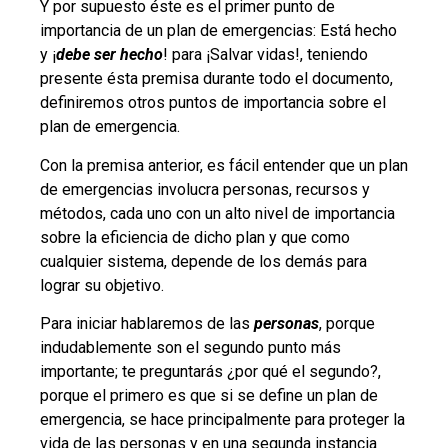
Y por supuesto éste es el primer punto de
importancia de un plan de emergencias: Está hecho
y ¡
debe ser hecho
! para ¡Salvar vidas!, teniendo
presente ésta premisa durante todo el documento,
definiremos otros puntos de importancia sobre el
plan de emergencia.
Con la premisa anterior, es fácil entender que un plan
de emergencias involucra personas, recursos y
métodos, cada uno con un alto nivel de importancia
sobre la eficiencia de dicho plan y que como
cualquier sistema, depende de los demás para
lograr su objetivo.
Para iniciar hablaremos de las
personas
, porque
indudablemente son el segundo punto más
importante; te preguntarás ¿por qué el segundo?,
porque el primero es que si se define un plan de
emergencia, se hace principalmente para proteger la
vida de las personas y en una segunda instancia