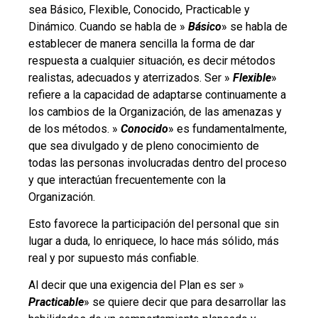
sea Básico, Flexible, Conocido, Practicable y
Dinámico. Cuando se habla de »
Básico
» se habla de
establecer de manera sencilla la forma de dar
respuesta a cualquier situación, es decir métodos
realistas, adecuados y aterrizados. Ser »
Flexible
»
refiere a la capacidad de adaptarse continuamente a
los cambios de la Organización, de las amenazas y
de los métodos. »
Conocido
» es fundamentalmente,
que sea divulgado y de pleno conocimiento de
todas las personas involucradas dentro del proceso
y que interactúan frecuentemente con la
Organización.
Esto favorece la participación del personal que sin
lugar a duda, lo enriquece, lo hace más sólido, más
real y por supuesto más confiable.
Al decir que una exigencia del Plan es ser »
Practicable
» se quiere decir que para desarrollar las