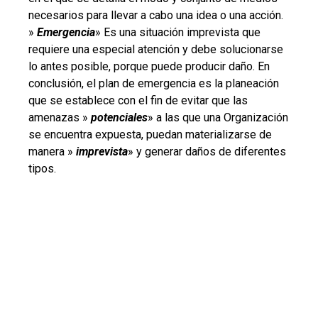
necesarios para llevar a cabo una idea o una acción.
»
Emergencia
» Es una situación imprevista que
requiere una especial atención y debe solucionarse
lo antes posible, porque puede producir daño. En
conclusión, el plan de emergencia es la planeación
que se establece con el fin de evitar que las
amenazas »
potenciales
» a las que una Organización
se encuentra expuesta, puedan materializarse de
manera »
imprevista
» y generar daños de diferentes
tipos.