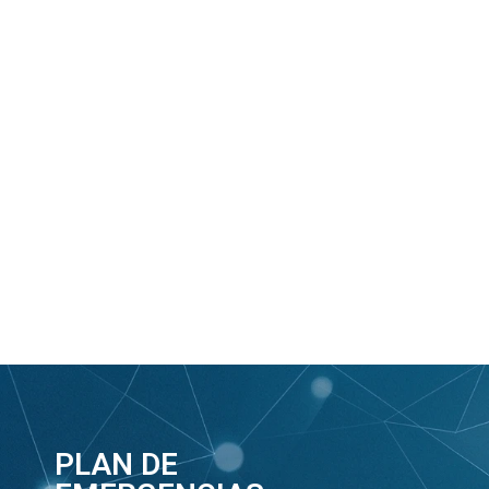
PLAN DE