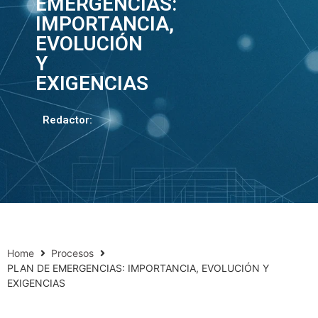
EMERGENCIAS:
IMPORTANCIA,
EVOLUCIÓN
Y
EXIGENCIAS
Redactor:
Home
Procesos
PLAN DE EMERGENCIAS: IMPORTANCIA, EVOLUCIÓN Y
EXIGENCIAS