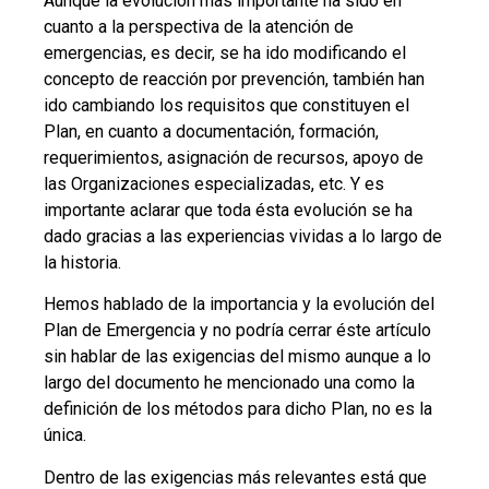
Aunque la evolución más importante ha sido en
cuanto a la perspectiva de la atención de
emergencias, es decir, se ha ido modificando el
concepto de reacción por prevención, también han
ido cambiando los requisitos que constituyen el
Plan, en cuanto a documentación, formación,
requerimientos, asignación de recursos, apoyo de
las Organizaciones especializadas, etc. Y es
importante aclarar que toda ésta evolución se ha
dado gracias a las experiencias vividas a lo largo de
la historia.
Hemos hablado de la importancia y la evolución del
Plan de Emergencia y no podría cerrar éste artículo
sin hablar de las exigencias del mismo aunque a lo
largo del documento he mencionado una como la
definición de los métodos para dicho Plan, no es la
única.
Dentro de las exigencias más relevantes está que