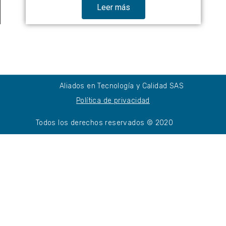
Leer más
Aliados en Tecnología y Calidad SAS
Política de privacidad
Todos los derechos reservados © 2020