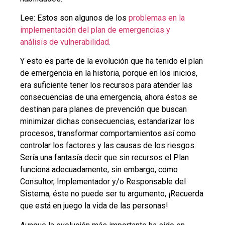
Lee: Estos son algunos de los
problemas en la
implementación del plan de emergencias y
análisis de vulnerabilidad.
Y esto es parte de la evolución que ha tenido el plan
de emergencia en la historia, porque en los inicios,
era suficiente tener los recursos para atender las
consecuencias de una emergencia, ahora éstos se
destinan para planes de prevención que buscan
minimizar dichas consecuencias, estandarizar los
procesos, transformar comportamientos así como
controlar los factores y las causas de los riesgos.
Sería una fantasía decir que sin recursos el Plan
funciona adecuadamente, sin embargo, como
Consultor, Implementador y/o Responsable del
Sistema, éste no puede ser tu argumento, ¡Recuerda
que está en juego la vida de las personas!