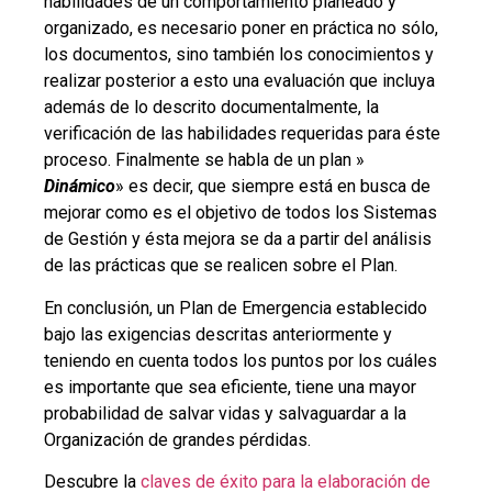
habilidades de un comportamiento planeado y
organizado, es necesario poner en práctica no sólo,
los documentos, sino también los conocimientos y
realizar posterior a esto una evaluación que incluya
además de lo descrito documentalmente, la
verificación de las habilidades requeridas para éste
proceso. Finalmente se habla de un plan »
Dinámico
» es decir, que siempre está en busca de
mejorar como es el objetivo de todos los Sistemas
de Gestión y ésta mejora se da a partir del análisis
de las prácticas que se realicen sobre el Plan.
En conclusión, un Plan de Emergencia establecido
bajo las exigencias descritas anteriormente y
teniendo en cuenta todos los puntos por los cuáles
es importante que sea eficiente, tiene una mayor
probabilidad de salvar vidas y salvaguardar a la
Organización de grandes pérdidas.
Descubre la
claves de éxito para la elaboración de